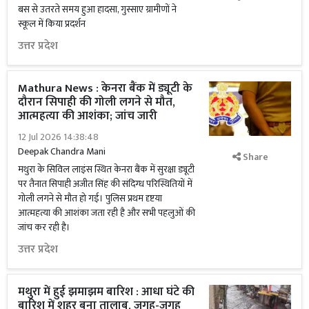
बस से उतरते समय हुआ हादसा, गुस्साए ग्रामीणों ने
स्कूल में किया प्रदर्शन
उत्तर प्रदेश
Mathura News : केनरा बैंक में ड्यूटी के
दौरान सिपाही की गोली लगने से मौत,
आत्महत्या की आशंका; जांच जारी
12 Jul 2026 14:38:48
Deepak Chandra Mani
Share
मथुरा के सिविल लाइंस स्थित केनरा बैंक में सुरक्षा ड्यूटी
पर तैनात सिपाही अजीत सिंह की संदिग्ध परिस्थितियों में
गोली लगने से मौत हो गई। पुलिस प्रथम दृष्टया
आत्महत्या की आशंका जता रही है और सभी पहलुओं की
जांच कर रही है।
उत्तर प्रदेश
मथुरा में हुई झमाझम बारिश : आधा घंटे की
बारिश में शहर बना तालाब, जगह-जगह