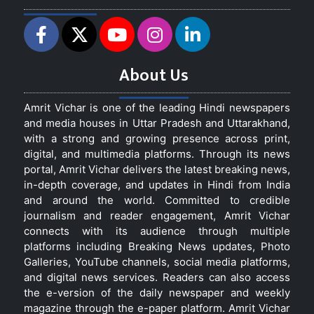
About Us
Amrit Vichar is one of the leading Hindi newspapers
and media houses in Uttar Pradesh and Uttarakhand,
with a strong and growing presence across print,
digital, and multimedia platforms. Through its news
portal, Amrit Vichar delivers the latest breaking news,
in-depth coverage, and updates in Hindi from India
and around the world. Committed to credible
journalism and reader engagement, Amrit Vichar
connects with its audience through multiple
platforms including Breaking News updates, Photo
Galleries, YouTube channels, social media platforms,
and digital news services. Readers can also access
the e-version of the daily newspaper and weekly
magazine through the e-paper platform. Amrit Vichar