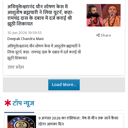
अविमुक्तेश्वरानंद यौन शोषण केस में
आशुतोष ब्रह्मचारी ने लिया यूटर्न, कहा-
रामचंद्र दास के दबाव में दर्ज कराई थी
झूठी शिकायत
10 Jun 2026 19:59:55
Share
Deepak Chandra Mani
अविमुक्तेश्वरानंद यौन शोषण केस में आशुतोष ब्रह्मचारी ने
लिया यूटर्न, कहा- रामचंद्र दास के दबाव में दर्ज कराई थी
झूठी शिकायत
उत्तर प्रदेश
Load More...
टॉप न्यूज
9 अगस्त 2026 का राशिफल : मेष से मीन तक जानें कैसा
रहेगा आपका दिन