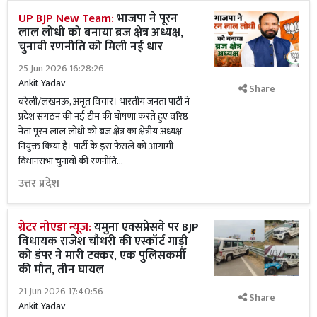
UP BJP New Team:
भाजपा ने पूरन
लाल लोधी को बनाया ब्रज क्षेत्र अध्यक्ष,
चुनावी रणनीति को मिली नई धार
25 Jun 2026 16:28:26
Ankit Yadav
Share
बरेली/लखनऊ, अमृत विचार। भारतीय जनता पार्टी ने
प्रदेश संगठन की नई टीम की घोषणा करते हुए वरिष्ठ
नेता पूरन लाल लोधी को ब्रज क्षेत्र का क्षेत्रीय अध्यक्ष
नियुक्त किया है। पार्टी के इस फैसले को आगामी
विधानसभा चुनावों की रणनीति...
उत्तर प्रदेश
ग्रेटर नोएडा न्यूज:
यमुना एक्सप्रेसवे पर BJP
विधायक राजेश चौधरी की एस्कॉर्ट गाड़ी
को डंपर ने मारी टक्कर, एक पुलिसकर्मी
की मौत, तीन घायल
21 Jun 2026 17:40:56
Share
Ankit Yadav