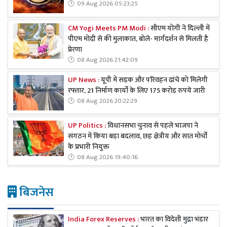
09 Aug 2026 05:23:25
CM Yogi Meets PM Modi :
सीएम योगी ने दिल्ली में
पीएम मोदी से की मुलाकात, बोले- मार्गदर्शन से मिलती है
प्रेरणा
08 Aug 2026 21:42:09
UP News :
यूपी में सड़क और परिवहन ढांचे को मिलेगी
रफ्तार, 21 निर्माण कार्यों के लिए 175 करोड़ रुपये जारी
08 Aug 2026 20:22:29
UP Politics :
विधानसभा चुनाव से पहले भाजपा ने
संगठन में किया बड़ा बदलाव, छह क्षेत्रीय और सात मोर्चों
के प्रभारी नियुक्त
08 Aug 2026 19:40:16
बिजनेस
India Forex Reserves :
भारत का विदेशी मुद्रा भंडार