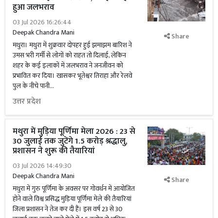
हुआ जलभराव
03 Jul 2026 16:26:44
Deepak Chandra Mani
Share
मथुरा। मथुरा में शुक्रवार दोपहर हुई झमाझम बारिश ने
उमस भरी गर्मी से लोगों को राहत तो दिलाई, लेकिन
शहर के कई इलाकों में जलभराव ने जनजीवन को
प्रभावित कर दिया। खासकर भूतेश्वर तिराहा और रेलवे
पुल के नीचे पानी...
उत्तर प्रदेश
मथुरा में मुड़िया पूर्णिमा मेला 2026 : 23 से
30 जुलाई तक जुटेंगे 1.5 करोड़ श्रद्धालु,
प्रशासन ने शुरू की तैयारियां
03 Jul 2026 14:49:30
Deepak Chandra Mani
Share
मथुरा में गुरु पूर्णिमा के अवसर पर गोवर्धन में आयोजित
होने वाले विश्व प्रसिद्ध मुड़िया पूर्णिमा मेले की तैयारियां
जिला प्रशासन ने तेज कर दी हैं। इस वर्ष 23 से 30