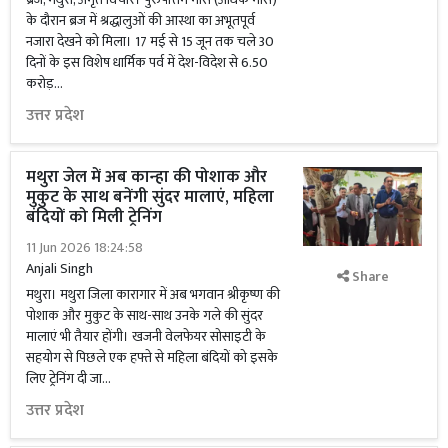
के दौरान ब्रज में श्रद्धालुओं की आस्था का अभूतपूर्व
नजारा देखने को मिला। 17 मई से 15 जून तक चले 30
दिनों के इस विशेष धार्मिक पर्व में देश-विदेश से 6.50
करोड़...
उत्तर प्रदेश
मथुरा जेल में अब कान्हा की पोशाक और
मुकुट के साथ बनेंगी सुंदर मालाएं, महिला
बंदियों को मिली ट्रेनिंग
11 Jun 2026 18:24:58
Anjali Singh
Share
मथुरा। मथुरा जिला कारागार में अब भगवान श्रीकृष्ण की
पोशाक और मुकुट के साथ-साथ उनके गले की सुंदर
मालाएं भी तैयार होंगी। खजनी वेलफेयर सोसाइटी के
सहयोग से पिछले एक हफ्ते से महिला बंदियों को इसके
लिए ट्रेनिंग दी जा...
उत्तर प्रदेश