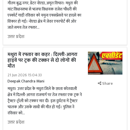
गौतम बुद्ध नगर, ग्रेटर नोएडा, अमृत विचार। मथुरा की
मांट विधानसभा से भाजपा विधायक राजेश चौधरी की
एस्कॉर्ट गाड़ी रविवार को यमुना एक्सप्रेसवे पर हादसे का
शिकार हो गई। नोएडा क्षेत्र में जेवर एयरपोर्ट की ओर
जाते समय तेज रफ्तार...
उत्तर प्रदेश
मथुरा में रफ्तार का कहर : दिल्ली-आगरा
हाइवे पर ट्रक की टक्कर से दो लोगों की
मौत
21 Jun 2026 15:04:33
Deepak Chandra Mani
Share
मथुरा। उत्तर प्रदेश के मथुरा जिले के छाता कोतवाली
क्षेत्र में दिल्ली-आगरा राजमार्ग पर तेज रफ्तार एक ट्रक ने
ट्रैक्टर-ट्रॉली को टक्कर मार दी। इस दुर्घटना में ट्रैक्टर
चालक और उसके साथी की मौत हो गई। पुलिस ने
रविवार को...
उत्तर प्रदेश