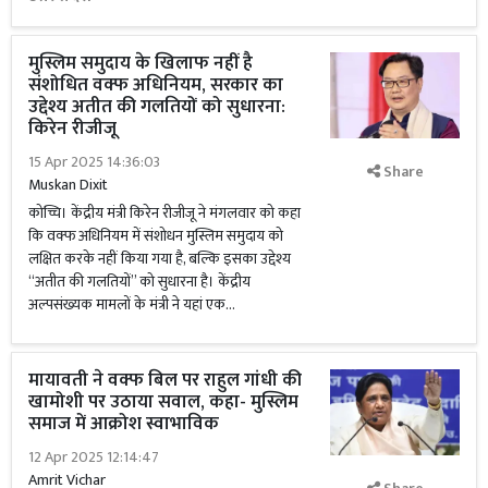
मुस्लिम समुदाय के खिलाफ नहीं है
संशोधित वक्फ अधिनियम, सरकार का
उद्देश्य अतीत की गलतियों को सुधारना:
किरेन रीजीजू
15 Apr 2025 14:36:03
Share
Muskan Dixit
कोच्चि। केंद्रीय मंत्री किरेन रीजीजू ने मंगलवार को कहा
कि वक्फ अधिनियम में संशोधन मुस्लिम समुदाय को
लक्षित करके नहीं किया गया है, बल्कि इसका उद्देश्य
‘‘अतीत की गलतियों’’ को सुधारना है। केंद्रीय
अल्पसंख्यक मामलों के मंत्री ने यहां एक...
मायावती ने वक्फ बिल पर राहुल गांधी की
खामोशी पर उठाया सवाल, कहा- मुस्लिम
समाज में आक्रोश स्वाभाविक
12 Apr 2025 12:14:47
Amrit Vichar