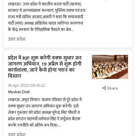
लखनऊ। उत्तर प्रदेश में भारतीय जनता पार्टी (भाजपा)
सरकार में अल्पसंख्यक कल्याण, मुस्लिम वक्फ एवं हज
राज्य मंत्री दानिश आजाद अंसारी ने कहा कि समाजवादी
पार्टी (सपा) अध्यक्ष अखिलेश यादव जातिगत जनगणना
के केंद्र सरकार के ऐतिहासिक फैसले का श्रेय...
उत्तर प्रदेश
प्रदेश में BJP शुरू करेगी वक्फ सुधार जन
जागरण अभियान, 19 अप्रैल से शुरू होगी
कार्यशाला, जानें कैसे होगा प्लान का
विस्तार
18 Apr 2025 09:15:22
Share
Muskan Dixit
लखनऊ, अमृत विचार। भाजपा रविवार से पूरे प्रदेश में
वक्फ सुधार जन जागरण अभियान शुरू करेगी। इसे
लेकर गुरूवार को प्रदेश अध्यक्ष भूपेन्द्र सिंह चौधरी व
प्रदेश संगठन महामंत्री धर्मपाल सिंह ने वर्चुअल बैठक
करके रणनीति को अंतिम रूप दिया।...
उत्तर प्रदेश