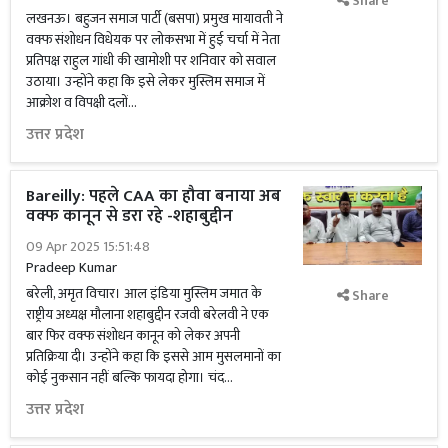
Share
लखनऊ। बहुजन समाज पार्टी (बसपा) प्रमुख मायावती ने
वक्फ संशोधन विधेयक पर लोकसभा में हुई चर्चा में नेता
प्रतिपक्ष राहुल गांधी की खामोशी पर शनिवार को सवाल
उठाया। उन्होंने कहा कि इसे लेकर मुस्लिम समाज में
आक्रोश व विपक्षी दलों...
उत्तर प्रदेश
Bareilly: पहले CAA का हौवा बनाया अब
वक्फ कानून से डरा रहे -शहाबुद्दीन
09 Apr 2025 15:51:48
Pradeep Kumar
बरेली, अमृत विचार। आल इंडिया मुस्लिम जमात के
Share
राष्ट्रीय अध्यक्ष मौलाना शहाबुद्दीन रजवी बरेलवी ने एक
बार फिर वक्फ संशोधन कानून को लेकर अपनी
प्रतिक्रिया दी। उन्होंने कहा कि इससे आम मुसलमानों का
कोई नुकसान नहीं बल्कि फायदा होगा। चंद...
उत्तर प्रदेश