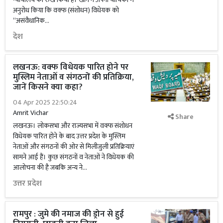
अनुरोध किया कि वक्फ (संशोधन) विधेयक को
‘‘असंवैधानिक...
देश
लखनऊ: वक्फ विधेयक पारित होने पर
मुस्लिम नेताओं व संगठनों की प्रतिक्रिया,
जानें किसने क्या कहा?
04 Apr 2025 22:50:24
Amrit Vichar
Share
लखनऊ। लोकसभा और राज्यसभा में वक्फ संशोधन
विधेयक पारित होने के बाद उत्तर प्रदेश के मुस्लिम
नेताओं और संगठनों की ओर से मिलीजुली प्रतिक्रियाएं
सामने आई हैं। कुछ संगठनों व नेताओं ने विधेयक की
आलोचना की है जबकि अन्य ने...
उत्तर प्रदेश
रामपुर : जुमे की नमाज की ड्रोन से हुई