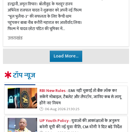
हल्द्वानी, अमृत विचार। बॉलीवुड के मशहूर हास्य
अभिनेता राजपाल यादव ने शुक्रवार को अपनी नई फिल्म
"भूल भुलैया-3" की सफलता के लिए कैंची धाम
पहुंचकर बाबा नीब करौरी महाराज का आशीर्वाद लिया।
फिल्म में यादव छोटा पंडित की भूमिका में...
उत्तराखंड
Load More...
टॉप न्यूज
RBI New Rules :
EMI नहीं चुकाई तो बैंक लॉक कर
सकेंगे मोबाइल, टैबलेट और लैपटॉप, जानिए कब से लागू
होंगे नए नियम
06 Aug 2026 21:30:25
UP Youth Policy :
युवाओं की आकांक्षाओं के अनुरूप
बनेगी यूपी की नई युवा नीति, CM योगी ने दिए बड़े निर्देश