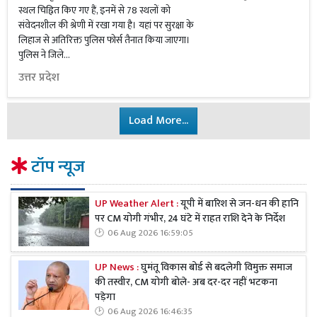
स्थल चिह्नित किए गए हैं, इनमें से 78 स्थलों को
संवेदनशील की श्रेणी में रखा गया है। यहां पर सुरक्षा के
लिहाज से अतिरिक्त पुलिस फोर्स तैनात किया जाएगा।
पुलिस ने जिले...
उत्तर प्रदेश
Load More...
टॉप न्यूज
UP Weather Alert :
यूपी में बारिश से जन-धन की हानि
पर CM योगी गंभीर, 24 घंटे में राहत राशि देने के निर्देश
06 Aug 2026 16:59:05
UP News :
घुमंतू विकास बोर्ड से बदलेगी विमुक्त समाज
की तस्वीर, CM योगी बोले- अब दर-दर नहीं भटकना
पड़ेगा
06 Aug 2026 16:46:35