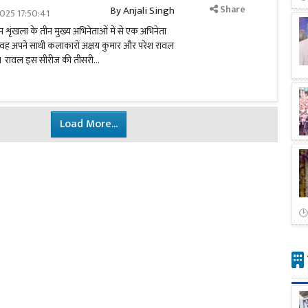
Share
By
Anjali Singh
025 17:50:41
्म शृंखला के तीन मुख्य अभिनेताओं में से एक अभिनेता
कि वह अपने साथी कलाकारों अक्षय कुमार और परेश रावल
ते। रावल इस सीरीज की तीसरी...
Load More...