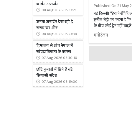
कार्बन उत्सर्जन
Published On
21 May 2
08 Aug 2026 05:33:21
नई दिल्ली। “हेरा फेरी” फिल
सुनील शेट्टी का कहना है 
जनता जनार्दन देख रही है
के बीच कोई द्वेष नहीं चाह
संसद का 'शोर'
08 Aug 2026 05:23:38
मनोरंजन
हिमालय से शांत नेपाल में
सांप्रदायिकता के कारण
07 Aug 2026 05:30:10
छोटे चुनावों में छिपे हैं बड़े
सियासी संदेश
07 Aug 2026 05:19:00