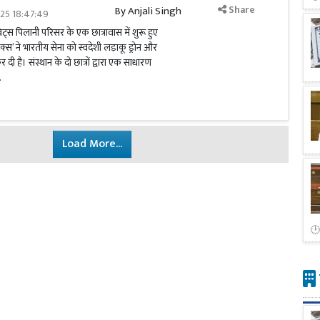
Share
By
Anjali Singh
025 18:47:49
िट्स पिलानी परिसर के एक छात्रावास में शुरू हुए
क्स’ ने भारतीय सेना को स्वदेशी लड़ाकू ड्रोन और
दी है। संस्थान के दो छात्रों द्वारा एक साधारण
.
Load More...