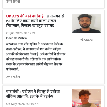
उत्तर प्रदेश
UP ATS की बड़ी कार्रवाई :
आजमगढ़ से
ISI के लिए काम करने वाला शख्स
गिरफ्तार, पिस्टल-कारतूस बरामद
01 Jun 2026 20:52:19
Deepak Mishra
Share
लखनऊ। उत्तर प्रदेश पुलिस के आतंकवाद निरोधक
दस्ता (एटीएस) ने आजमगढ़ से एक कथित संदिग्ध
आतंकी को गिरफ्तार किया है। अधिकारियों ने सोमवार
को यह जानकारी दी। एटीएस के एक आधिकारिक
बयान के अनुसार गिरफ्तार आरोपी मोहम्मद शेख पर
पाकिस्तानी...
उत्तर प्रदेश
बाराबंकी : एटीएस ने किंतूर से दबोचा
संदिग्ध आतंकी, इलाके में हड़कंप
06 May 2026 20:45:44