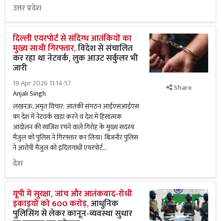
उत्तर प्रदेश
दिल्ली एयरपोर्ट से संदिग्ध आतंकियों का
मुख्य साथी गिरफ्तार,
विदेश से संचालित
कर रहा था नेटवर्क, लुक आउट सर्कुलर भी
जारी
19 Apr 2026 11:14:57
Share
Anjali Singh
लखनऊ, अमृत विचार: आतंकी संगठन आईएसआईएस
का देश में नेटवर्क खड़ा करने व देश में हिंसात्मक
आंदोलन की साजिश रचने वाले गिरोह के मुख्य सदस्य
मैजुल को पुलिस ने गिरफ्तार कर लिया। बिजनौर पुलिस
ने आरोपी मैजुल को इंदिरागांधी एयरपोर्ट...
देश
यूपी में सुरक्षा, जांच और आतंकवाद-रोधी
इकाइयों को 600 करोड़,
आधुनिक
पुलिसिंग से लेकर कानून-व्यवस्था सुधार