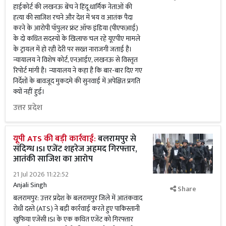
हाईकोर्ट की लखनऊ बेंच ने हिंदू धार्मिक नेताओं की
हत्या की साजिश रचने और देश में भय व आतंक पैदा
करने के आरोपी पॉपुलर फ्रंट ऑफ इंडिया (पीएफआई)
के दो कथित सदस्यों के खिलाफ चल रहे यूएपीए मामले
के ट्रायल में हो रही देरी पर सख्त नाराजगी जताई है।
न्यायालय ने विशेष कोर्ट, एनआईए, लखनऊ से विस्तृत
रिपोर्ट मांगी है। न्यायालय ने कहा है कि बार-बार दिए गए
निर्देशों के बावजूद मुकदमे की सुनवाई में अपेक्षित प्रगति
क्यों नहीं हुई।
उत्तर प्रदेश
यूपी ATS की बड़ी कार्रवाई:
बलरामपुर से
संदिग्ध ISI एजेंट शहरेज अहमद गिरफ्तार,
आतंकी साजिश का आरोप
21 Jul 2026 11:22:52
Anjali Singh
Share
बलरामपुर: उत्तर प्रदेश के बलरामपुर जिले में आतंकवाद
रोधी दस्ते (ATS) ने बड़ी कार्रवाई करते हुए पाकिस्तानी
खुफिया एजेंसी ISI के एक कथित एजेंट को गिरफ्तार