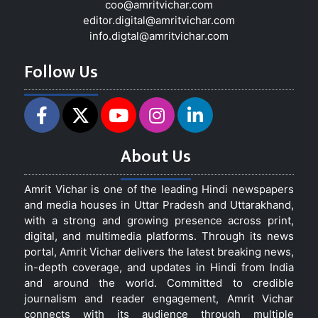
coo@amritvichar.com
editor.digital@amritvichar.com
info.digtal@amritvichar.com
Follow Us
About Us
Amrit Vichar is one of the leading Hindi newspapers
and media houses in Uttar Pradesh and Uttarakhand,
with a strong and growing presence across print,
digital, and multimedia platforms. Through its news
portal, Amrit Vichar delivers the latest breaking news,
in-depth coverage, and updates in Hindi from India
and around the world. Committed to credible
journalism and reader engagement, Amrit Vichar
connects with its audience through multiple