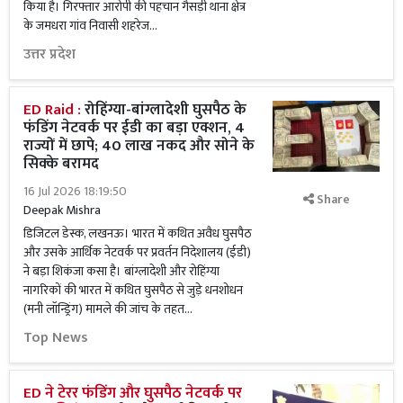
किया है। गिरफ्तार आरोपी की पहचान गैसड़ी थाना क्षेत्र
के जमधरा गांव निवासी शहरेज...
उत्तर प्रदेश
ED Raid :
रोहिंग्या-बांग्लादेशी घुसपैठ के
फंडिंग नेटवर्क पर ईडी का बड़ा एक्शन, 4
राज्यों में छापे; 40 लाख नकद और सोने के
सिक्के बरामद
16 Jul 2026 18:19:50
Share
Deepak Mishra
डिजिटल डेस्क, लखनऊ। भारत में कथित अवैध घुसपैठ
और उसके आर्थिक नेटवर्क पर प्रवर्तन निदेशालय (ईडी)
ने बड़ा शिकंजा कसा है। बांग्लादेशी और रोहिंग्या
नागरिकों की भारत में कथित घुसपैठ से जुड़े धनशोधन
(मनी लॉन्ड्रिंग) मामले की जांच के तहत...
Top News
ED ने टेरर फंडिंग और घुसपैठ नेटवर्क पर