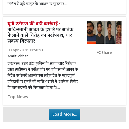
फंडिंग से जुड़े इनपुट के आधार पर पूछताछ...
यूपी एटीएस की बड़ी कार्रवाई :
पाकिस्‍तानी आका के इशारे पर आतंक
फैलाने वाले गिरोह का पर्दाफाश, चार
सदस्य गिरफ्तार
03 Apr 2026 19:56:53
Share
Amrit Vichar
लखनऊ। उत्तर प्रदेश पुलिस के आतंकवाद निरोधक
दस्ता (एटीएस) ने कथित तौर पर पाकिस्‍तानी आका के
निर्देश पर रेलवे अवसंरचना सहित देश के महत्वपूर्ण
प्रतिष्ठानों पर हमले की साजिश रचने में 'शामिल' गिरोह
के चार सदस्यों को गिरफ्तार किया है।...
Top News
Load More...