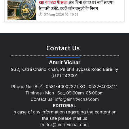
RBI का बड़ा फैसला,
अब बिना बताए घर नहीं आएगा
रिकवरी एजेंट, बदले लोन वसूली के नियम
07 Aug 2026 10:46:53
Contact Us
Amrit Vichar
932, Katra Chand Khan, Pilibhit Bypass Road Bareilly
(U.P) 243001
Phone No:-BLY : 0581-4000222 LKO : 0522-4008111
Timings : Mon- Sat, 09:00am-06:00pm
Contact us:
info@amritvichar.com
EDITORIAL
In case of any information regarding the content on
the site please mail us
editor@amritvichar.com