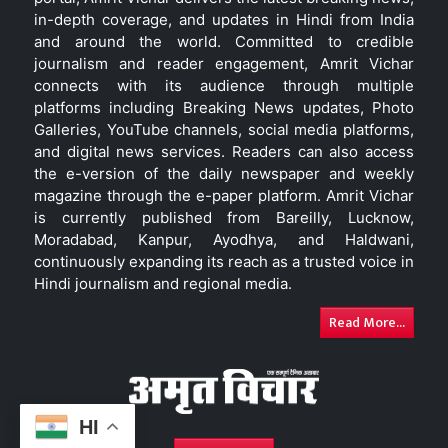
in-depth coverage, and updates in Hindi from India
and around the world. Committed to credible
journalism and reader engagement, Amrit Vichar
connects with its audience through multiple
platforms including Breaking News updates, Photo
Galleries, YouTube channels, social media platforms,
and digital news services. Readers can also access
the e-version of the daily newspaper and weekly
magazine through the e-paper platform. Amrit Vichar
is currently published from Bareilly, Lucknow,
Moradabad, Kanpur, Ayodhya, and Haldwani,
continuously expanding its reach as a trusted voice in
Hindi journalism and regional media.
Read More...
HI