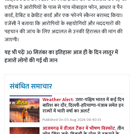
एटीएस ने आरोपियों के पास से पांच मोबाइल फोन, आधार व पैन
कार्ड, डेबिट व क्रेडिट कार्ड और एक फोनपे स्कैनर बरामद किया।
एजेंसी ने बताया कि आरोपियों के सहयोगियों और मददगारों की
पहचान की जांच के लिए अदालत से उनकी हिरासत की मांग की
जाएगी।
यह भी पढ़ेंः
30 सितंबर का इतिहासः आज ही के दिन लातूर में
हजारों लोगों की गई थी जान
संबंधित समाचार
Weather Alert:
उत्तर-पश्चिम भारत में कई दिन
बारिश का दौर, दिल्ली-हरियाणा-पंजाब समेत इन
राज्यों में भारी वर्षा का अलर्ट
Published On 05 Aug 2026 08:40:33
आजमगढ़ में डीजल टैंकर में भीषण विस्फोट,
तीन