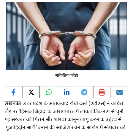
सांकेतिक फोटो
लखनऊ।
उत्तर प्रदेश के आतंकवाद रोधी दस्ते (एटीएस) ने कथित
तौर पर ‘हिंसक जिहाद’ के जरिए भारत में लोकतांत्रिक रूप से चुनी
गई सरकार को गिराने और शरिया कानून लागू करने के उद्देश्य से
‘मुजाहिदीन आर्मी’ बनाने की साजिश रचने के आरोप में सोमवार को