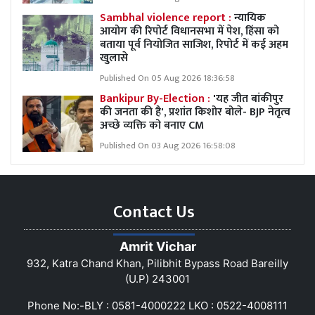
Sambhal violence report :
न्यायिक
आयोग की रिपोर्ट विधानसभा में पेश, हिंसा को
बताया पूर्व नियोजित साजिश, रिपोर्ट में कई अहम
खुलासे
Published On 05 Aug 2026 18:36:58
Bankipur By-Election :
'यह जीत बांकीपुर
की जनता की है', प्रशांत किशोर बोले- BJP नेतृत्व
अच्छे व्यक्ति को बनाए CM
Published On 03 Aug 2026 16:58:08
Contact Us
Amrit Vichar
932, Katra Chand Khan, Pilibhit Bypass Road Bareilly
(U.P) 243001
Phone No:-BLY : 0581-4000222 LKO : 0522-4008111