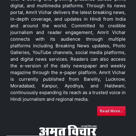
digital, and multimedia platforms. Through its news
portal, Amrit Vichar delivers the latest breaking news,
in-depth coverage, and updates in Hindi from India
and around the world. Committed to credible
journalism and reader engagement, Amrit Vichar
connects with its audience through multiple
platforms including Breaking News updates, Photo
Galleries, YouTube channels, social media platforms,
and digital news services. Readers can also access
the e-version of the daily newspaper and weekly
magazine through the e-paper platform. Amrit Vichar
is currently published from Bareilly, Lucknow,
Moradabad, Kanpur, Ayodhya, and Haldwani,
continuously expanding its reach as a trusted voice in
Hindi journalism and regional media.
Read More...