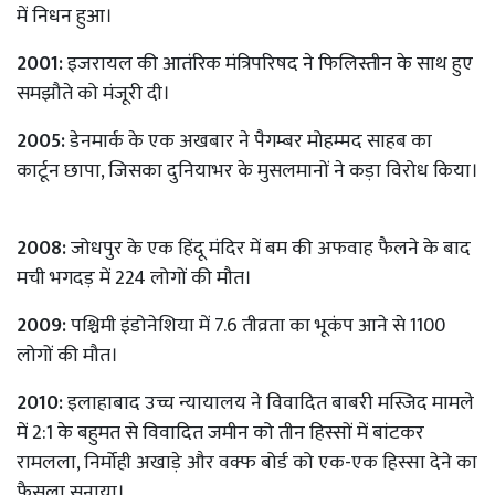
में निधन हुआ।
2001:
इजरायल की आतंरिक मंत्रिपरिषद ने फिलिस्तीन के साथ हुए
समझौते को मंजूरी दी।
2005:
डेनमार्क के एक अखबार ने पैगम्बर मोहम्मद साहब का
कार्टून छापा, जिसका दुनियाभर के मुसलमानों ने कड़ा विरोध किया।
2008:
जोधपुर के एक हिंदू मंदिर में बम की अफवाह फैलने के बाद
मची भगदड़ में 224 लोगों की मौत।
2009:
पश्चिमी इंडोनेशिया में 7.6 तीव्रता का भूकंप आने से 1100
लोगों की मौत।
2010:
इलाहाबाद उच्च न्यायालय ने विवादित बाबरी मस्जिद मामले
में 2:1 के बहुमत से विवादित जमीन को तीन हिस्सों में बांटकर
रामलला, निर्मोही अखाड़े और वक्फ बोर्ड को एक-एक हिस्सा देने का
फैसला सुनाया।