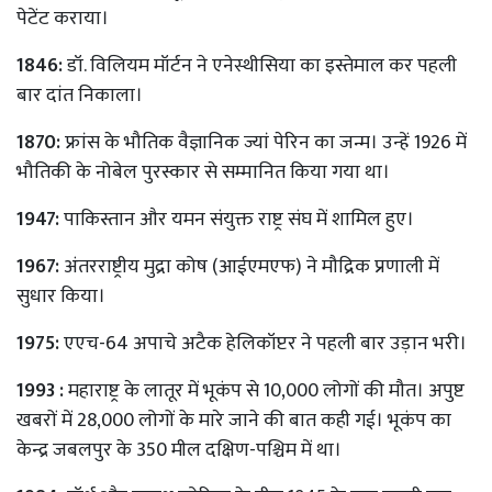
पेटेंट कराया।
1846:
डॉ. विलियम मॉर्टन ने एनेस्थीसिया का इस्तेमाल कर पहली
बार दांत निकाला।
1870:
फ्रांस के भौतिक वैज्ञानिक ज्यां पेरिन का जन्म। उन्हें 1926 में
भौतिकी के नोबेल पुरस्कार से सम्मानित किया गया था।
1947:
पाकिस्तान और यमन संयुक्त राष्ट्र संघ में शामिल हुए।
1967:
अंतरराष्ट्रीय मुद्रा कोष (आईएमएफ) ने मौद्रिक प्रणाली में
सुधार किया।
1975:
एएच-64 अपाचे अटैक हेलिकॉप्टर ने पहली बार उड़ान भरी।
1993 :
महाराष्ट्र के लातूर में भूकंप से 10,000 लोगों की मौत। अपुष्ट
खबरों में 28,000 लोगों के मारे जाने की बात कही गई। भूकंप का
केन्द्र जबलपुर के 350 मील दक्षिण-पश्चिम में था।