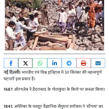
नई दिल्ली।
भारतीय एवं विश्व इतिहास में 30 सितंबर की महत्त्वपूर्ण
घटनाएँ इस प्रकार है।
1687:
औरंगजेब ने हैदराबाद के गोलकुंडा के किले पर कब्जा किया।
1841:
अमेरिका के मशहूर वैज्ञानिक सैमुएल स्लॉकम ने 'स्टैप्लर' का