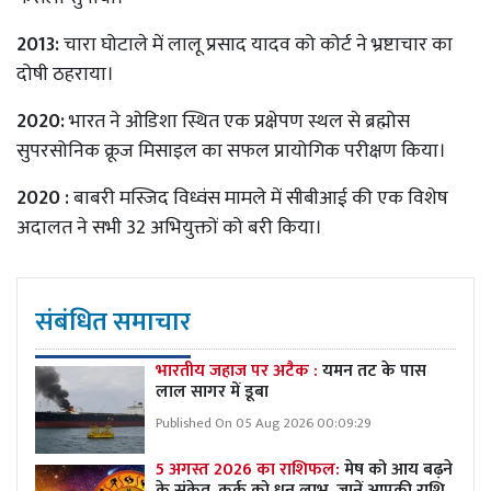
2013:
चारा घोटाले में लालू प्रसाद यादव को कोर्ट ने भ्रष्टाचार का
दोषी ठहराया।
2020:
भारत ने ओडिशा स्थित एक प्रक्षेपण स्थल से ब्रह्मोस
सुपरसोनिक क्रूज मिसाइल का सफल प्रायोगिक परीक्षण किया।
2020 :
बाबरी मस्जिद विध्वंस मामले में सीबीआई की एक विशेष
अदालत ने सभी 32 अभियुक्तों को बरी किया।
संबंधित समाचार
भारतीय जहाज पर अटैक :
यमन तट के पास
लाल सागर में डूबा
Published On 05 Aug 2026 00:09:29
5 अगस्त 2026 का राशिफल:
मेष को आय बढ़ने
के संकेत, कर्क को धन लाभ, जानें आपकी राशि