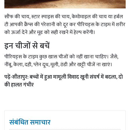
सौंफ की चाय, स्टार स्पाइस की चाय, केमोमाइल की चाय या हर्बल
टी आपकी क्रैंप्स की परेशानी को दूर कर पीरियड्स के टाइम में शरीर
को ऊर्जा देने और मूड को सही रखने में हेल्प करेंगी।
इन चीजों से बचें
पीरियड्स के टाइम कुछ खास चीजों को नहीं खाना चाहिए। जैसे,
नींबू, केला, दही, प्लेन दूध, मूली, ठंडी और खट्टी चीजें ना खाएं।
पढ़ें-
सीतापुर: बच्चों में हुआ मामूली विवाद खूनी संघर्ष में बदला, दो
की हालत गंभीर
संबंधित समाचार