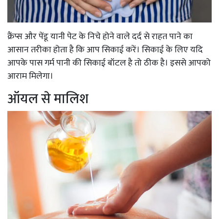
क्रैंप्स और पेंडू यानी पेट के निचे होने वाले दर्द से राहत पाने का
आसान तरीका होता है कि आप सिकाई करें। सिकाई के लिए यदि
आपके पास गर्म पानी की सिकाई बॉटल है तो ठीक है। इससे आपको
आराम मिलेगा।
ऑयल से मालिश