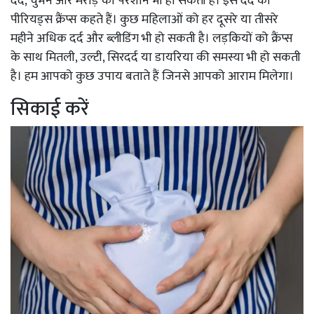
दर्द, चुभन और मरोड़ की परेशान भी हो सकती है। इस दर्द को
पीरियड्स क्रैंप्स कहते हैं। कुछ महिलाओं को हर दूसरे या तीसरे
महीने अधिक दर्द और ब्लीडिंग भी हो सकती है। लड़कियों को क्रैंप्स
के साथ मितली, उल्टी, सिरदर्द या डायरिया की समस्या भी हो सकती
है। हम आपको कुछ उपाय बताते हैं जिनसे आपको आराम मिलेगा।
सिकाई करें