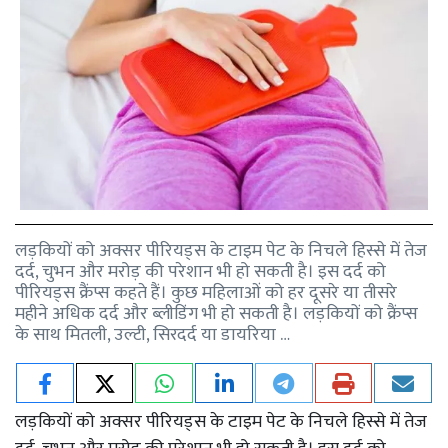
लड़कियों को अक्सर पीरियड्स के टाइम पेट के निचले हिस्से में तेज
दर्द, चुभन और मरोड़ की परेशान भी हो सकती है। इस दर्द को
पीरियड्स क्रैंप्स कहते हैं। कुछ महिलाओं को हर दूसरे या तीसरे
महीने अधिक दर्द और ब्लीडिंग भी हो सकती है। लड़कियों को क्रैंप्स
के साथ मितली, उल्टी, सिरदर्द या डायरिया …
लड़कियों को अक्सर पीरियड्स के टाइम पेट के निचले हिस्से में तेज