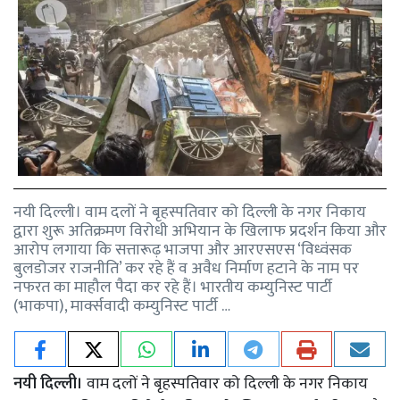
नयी दिल्ली। वाम दलों ने बृहस्पतिवार को दिल्ली के नगर निकाय
द्वारा शुरू अतिक्रमण विरोधी अभियान के खिलाफ प्रदर्शन किया और
आरोप लगाया कि सत्तारूढ़ भाजपा और आरएसएस ‘विध्वंसक
बुलडोजर राजनीति’ कर रहे हैं व अवैध निर्माण हटाने के नाम पर
नफरत का माहौल पैदा कर रहे हैं। भारतीय कम्युनिस्ट पार्टी
(भाकपा), मार्क्सवादी कम्युनिस्ट पार्टी …
नयी दिल्ली।
वाम दलों ने बृहस्पतिवार को दिल्ली के नगर निकाय