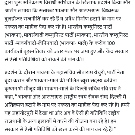
द्वारा शुरू अतिक्रमण विरोधी अभियान के खिलाफ प्रदर्शन किया और
आरोप लगाया कि सत्तारूढ़ भाजपा और आरएसएस ‘विध्वंसक
बुलडोजर राजनीति’ कर रहे हैं व अवैध निर्माण हटाने के नाम पर
नफरत का माहौल पैदा कर रहे हैं। भारतीय कम्युनिस्ट पार्टी
(भाकपा), मार्क्सवादी कम्युनिस्ट पार्टी (माकपा), भारतीय कम्युनिस्ट
पार्टी -मार्क्सवादी-लेनिनवादी (भाकपा- माले) के करीब 100
कार्यकर्ता बृहस्पतिवार को जंतर मंतर पर जमा हुए और केंद्र सरकार
से ऐसी गतिविधियों को रोकने की मांग की।
प्रदर्शन के दौरान माकपा के महासचिव सीताराम येचुरी, पार्टी नेता
बृंदा करात और भाकपा-माले की पोलित ब्यूरो सदस्य कविता
कृष्णन भी मौजूद थीं। भाकपा-माले के दिल्ली सचिव रवि राय ने
कहा, ‘‘ भाजपा और आरएसएस (राष्ट्रीय स्वयं सेवक संघ) दिल्ली में
अतिक्रमण हटाने के नाम पर नफरत का माहौल पैदा कर रहे हैं। हमने
यह जहांगीरपुरी में देखा था और अब वे ऐसी ही गतिविधि राष्ट्रीय
राजधानी के अन्य इलाकों में करने की योजना बना रहे हैं। हम
सरकार से ऐसी गतिविधि को खत्म करने की मांग कर रहे हैं।’’