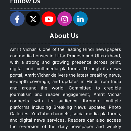
Follow Us
About Us
Amrit Vichar is one of the leading Hindi newspapers
and media houses in Uttar Pradesh and Uttarakhand,
with a strong and growing presence across print,
digital, and multimedia platforms. Through its news
portal, Amrit Vichar delivers the latest breaking news,
in-depth coverage, and updates in Hindi from India
and around the world. Committed to credible
journalism and reader engagement, Amrit Vichar
connects with its audience through multiple
platforms including Breaking News updates, Photo
Galleries, YouTube channels, social media platforms,
and digital news services. Readers can also access
the e-version of the daily newspaper and weekly