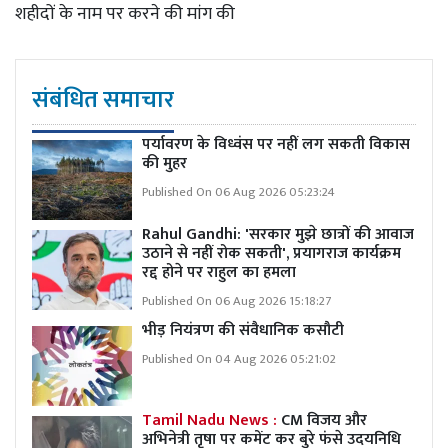
शहीदों के नाम पर करने की मांग की
संबंधित समाचार
पर्यावरण के विध्वंस पर नहीं लग सकती विकास
की मुहर
Published On 06 Aug 2026 05:23:24
Rahul Gandhi: 'सरकार मुझे छात्रों की आवाज
उठाने से नहीं रोक सकती', प्रयागराज कार्यक्रम
रद्द होने पर राहुल का हमला
Published On 06 Aug 2026 15:18:27
भीड़ नियंत्रण की संवैधानिक कसौटी
Published On 04 Aug 2026 05:21:02
Tamil Nadu News :
CM विजय और
अभिनेत्री तृषा पर कमेंट कर बुरे फंसे उदयनिधि