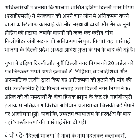
अधिकारियों ने बताया कि भाजपा शासित दक्षिण दिल्ली नगर निगम
(एसडीएमसी) ने मंगलवार को अपने चार जोन में अतिक्रमण करने
वालों के खिलाफ कार्रवाई की और अस्थायी ढांचों और गैर कानूनी
होर्डिंग को हटाया जबकि वाहनों को जब्त कर करीब पांच
किलोमीटर लंबी सड़क को अतिक्रमण से मुक्त किया। यह कार्रवाई
भाजपा के दिल्ली प्रदेश अध्यक्ष आदेश गुप्ता के पत्र के बाद की गई है।
गुप्ता ने दक्षिण दिल्ली और पूर्वी दिल्ली नगर निगम को 20 अप्रैल को
पत्र लिखकर अपने अपने इलाकों से ‘‘रोहिंग्या, बांग्लादेशियों और
असमाजिक तत्वों’’ द्वारा किए गए अतिक्रमण को हटाने की मांग की
थी। उल्लेखनीय है कि पिछले सप्ताह उत्तर दिल्ली नगर निगम ने 16
अप्रैल को दो समुदायों के बीच हिंसक झड़प के केंद्र रहे जहांगीरपुरी
इलाके में अतिक्रमण विरोधी अभियान चलाया था जिसकी बड़े पैमाने
पर आलोचना हुई। हालांकि, उच्चतम न्यायालय के हस्तक्षेप के बाद
वहां ‘ध्वस्तीकरण’ की कार्रवाई रोक दी गई।
ये भी पढ़ें-
‘दिल्ली भाजपा’ ने गांवों के नाम बदलकर कलाकारों,