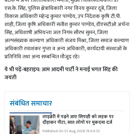
बैठक में अपर जिलाधिकारी मनोज, मुख्य चिकित्साधिकारी डॉ
एस.के. सिंह, पुलिस क्षेत्राधिकारी नगर विनय कुमार दूबे, जिला
विकास अधिकारी महेन्द्र कुमार पाण्डेय, उप निदेशक कृषि टी.पी.
शाही, जिला कृषि अधिकारी सतीश कुमार पाण्डेय, डीएसटीओ अर्चना
सिंह, अधिशाषी अभियन्ता जल निगम सौरभ सुमन, जिला
अल्पसंख्यक कल्याण अधिकारी संजय मिश्रा, जिला समाज कल्याण
अधिकारी रमाशंकर गुप्ता व अन्य अधिकारी, कार्यदायी संस्थाओं के
प्रतिनिधि तथा अन्य सम्बन्धित मौजूद रहे।
ये भी पढ़ें-
बहराइच: आम आदमी पार्टी ने मनाई भगत सिंह की
जयंती
संबंधित समाचार
लाइब्रेरी में पढ़ने आए सिपाही को सड़क पर
दौड़ाकर पीटा, सात लोगों पर मुकदमा दर्ज
Published On 01 Aug 2026 19:04:52