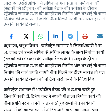
लाख एवं उससे अधिक से अधिक लागत के अन्य निर्माण कार्यों
(सड़कों को छोड़कर) की समीक्षा बैठक की। समीक्षा के दौरान
सुहेलदेव स्मारक स्थल की बाउंड्रीवाल निर्माण और अस्थाई गोशाला
निर्माण की कार्य प्रगति काफी धीमा मिलने पर डीएम नाराज हो गए।
उन्होंने कार्यदाई संस्था …
बहराइच, अमृत विचार।
कलेक्ट्रेट सभागार में जिलाधिकारी ने रू.
50 लाख एवं उससे अधिक से अधिक लागत के अन्य निर्माण कार्यों
(सड़कों को छोड़कर) की समीक्षा बैठक की। समीक्षा के दौरान
सुहेलदेव स्मारक स्थल की बाउंड्रीवाल निर्माण और अस्थाई गोशाला
निर्माण की कार्य प्रगति काफी धीमा मिलने पर डीएम नाराज हो गए।
उन्होंने कार्यदाई संस्था को नोटिस जारी करने के निर्देश दिए।
कलेक्ट्रेट सभागार में आयोजित बैठक की अध्यक्षता करते हुए
जिलाधिकारी डॉ. दिनेश चन्द्र ने स्थायी गौशाला निर्माण कार्य की
धीमी प्रगति पर नाराज़गी व्यक्त करते हुए सम्बन्धित कार्यदायी
संस्थाओं को कारण बताओं नोटिस जारी करने का निर्देश दिया।