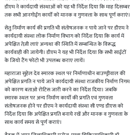
डीएम ने कार्यदायी संस्थाओं को यह भी निर्देश दिया कि माह दिसम्बर
तक सभी आनगोईंग कार्यों को मानक व गुणवत्ता के साथ पूर्ण कराएं।
सेतु निर्माण कार्य की प्रगति भी संतोषजनक न पाये जाने पर डीएम ने
कार्यदायी संस्था लोक निर्माण विभाग को निर्देश दिया कि कार्य में
अपेक्षित तेज़ी लाएं अन्यथा की स्थिति में सम्बन्धित के विरूद्ध
कार्यवाही की जायेगी। डीएम ने यह भी निर्देश दिया कि सभी साईटों
के जियो टैंग फोटो भी उपलब्ध कराए लायें।
महाराजा सुहेल देव स्मारक स्थल पर निर्माणाधीन बाउण्ड्रीवाल की
अपेक्षित प्रगति न पाये जाने कार्यदायी संस्था राजकीय निर्माण निगम
को कारण बताओ रोटिस जारी करने का निर्देश दिया। जबकि
स्मारक स्थल पर अन्य निर्माण कार्यों की प्रगति एवं गुणवत्ता
संतोषजनक होने पर डीएम ने कार्यदायी संस्था सी एण्ड डीएस को
निर्देश दिया कि अपेक्षित प्रगति बनाये रखें और मानक व गुणवत्ता के
साथ कार्य समय से पूर्ण कराएं।