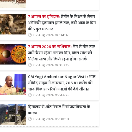
7 अगस्त का इतिहास:
टैगोर के निधन से लेकर
अमेरिकी दूतावास हमले तक, जानें आज के दिन
की प्रमुख घटनाएं
07 Aug 2026 06:34:32
7 अगस्त 2026 का राशिफल :
मेष से मीन तक
जानें कैसा रहेगा आपका दिन, किस राशि को
मिलेगा लाभ और किसे रहना होगा सतर्क
07 Aug 2026 06:00:15
CM Yogi Ambedkar Nagar Visit : आज
गोविंद साहब में जनसभा, 706.81 करोड़ की
194 विकास परियोजनाओं की देंगे सौगात
07 Aug 2026 05:44:28
हिमालय से शांत नेपाल में सांप्रदायिकता के
कारण
07 Aug 2026 05:30:10