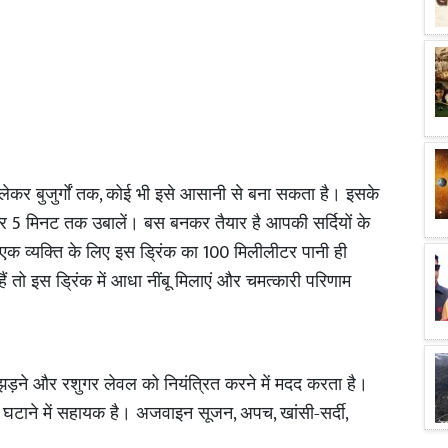
,
ेकर बुजुर्गों तक
कोई भी इसे आसानी से बना सकता है। इसके
5
पर
मिनट तक उबालें। बस बनकर तैयार है आपकी सर्दियों के
100
एक व्यक्ति के लिए इस ड्रिंक का
मिलीलीटर पानी ही
 इस ड्रिंक में आधा नींबू मिलाएं और चमत्कारी परिणाम
के झड़ने और रशुगर लेवल को नियंत्रित करने में मदद करता है।
,
,
,
 घटाने में सहायक है।
अजवाइन सूजन
अपच
खांसी-सर्दी