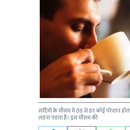
सर्दियों के मौसम में ठंड से हर कोई परेशान ह
लड़ना पड़ता है। इस मौसम की