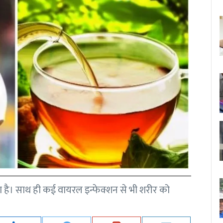
ोता है। साथ ही कई वायरल इन्फेक्शन से भी शरीर को