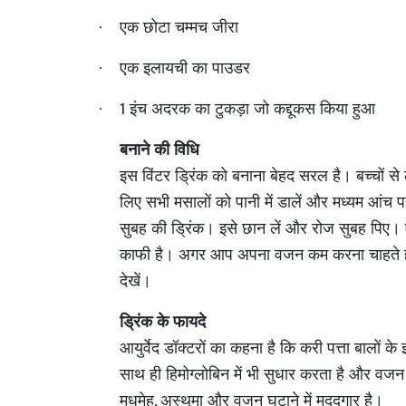
एक छोटा चम्मच जीरा
·
एक इलायची का पाउडर
·
1
इंच अदरक का टुकड़ा जो कद्दूकस किया हुआ
·
बनाने की विधि
इस विंटर ड्रिंक को बनाना बेहद सरल है। बच्चों से ल
लिए सभी मसालों को पानी में डालें और मध्यम आंच 
सुबह की ड्रिंक। इसे छान लें और रोज सुबह पिए। 
काफी है। अगर आप अपना वजन कम करना चाहते हैं तो
देखें।
ड्रिंक के फायदे
आयुर्वेद डॉक्टरों का कहना है कि करी पत्ता बालों 
साथ ही हिमोग्लोबिन में भी सुधार करता है और वजन
,
मधुमेह
अस्थमा और वजन घटाने में मददगार है।