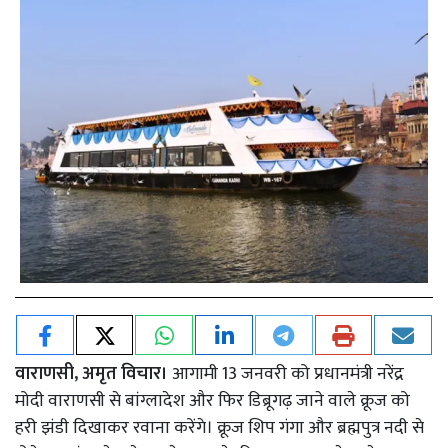
वाराणसी, अमृत विचार।
आगामी 13 जनवरी को प्रधानमंत्री नरेंद्र
मोदी वाराणसी से बांग्लादेश और फिर डिब्रूगढ़ जाने वाले क्रूज को
हरी झंडी दिखाकर रवाना करेंगे। क्रूज शिप गंगा और ब्रह्मपुत्र नदी से