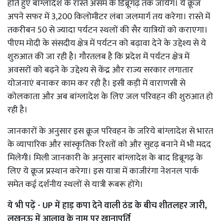
होते हुए बांग्लादेश के रास्ते असम के डिब्रूगढ़ तक जायेग। ये क्रूज
अपने सफर में 3,200 किलोमीटर लंबा जलमार्ग तय करेगा। रास्ते में
तकरीबन 50 से ज्यादा पर्यटन स्थलों की सैर यात्रियों को कराएगा।
पीएम मोदी के संसदीय क्षेत्र में पर्यटन को बढ़ावा देने के उद्देश्य से ये
शुरुआत की जा रही है। गौरतलब है कि प्रदेश में पर्यटन क्षेत्र में
अवसरों को बढ़ने के उद्देश्य से केंद्र और राज्य सरकार लगातार
योजनाएं बनाकर काम कर रही है। इसी कड़ी में वाराणसी से
कोलकाता और अब बांग्लादेश के लिए जल परिवहन की शुरुआत हो
रही है।
जानकारों के अनुसार इस क्रूज परिवहन के जरिये बांग्लादेश से भारत
के व्यापारिक और सांस्कृतिक रिश्तों को और सुदृढ़ बनाने में भी मदद
मिलेगी। मिली जानकारी के अनुसार बांग्लादेश के बाद डिब्रूगढ़ के
लिए ये क्रूज प्रस्थान करेगा। इस यात्रा में काजीरंगा नेशनल पार्क
समेत कई दर्शनीय स्थलों से यात्री रूबरू होंगे।
ये भी पढ़ें -
UP में हाड़ कपा देने वाली ठंड के बीच शीतलहर जारी,
लखनऊ में आलाव के नाम पर खानापूर्ति