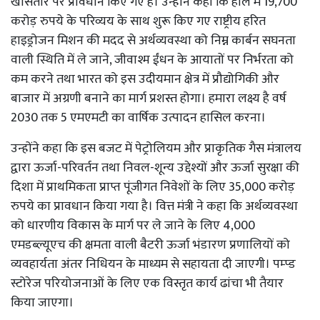
खासतौर पर प्रावधान किए गए हैं। उन्होंने कहा कि हाल में 19,700
करोड़ रुपये के परिव्यय के साथ शुरू किए गए राष्ट्रीय हरित
हाइड्रोजन मिशन की मदद से अर्थव्यवस्था को निम्न कार्बन सघनता
वाली स्थिति में ले जाने, जीवाश्म ईंधन के आयातों पर निर्भरता को
कम करने तथा भारत को इस उदीयमान क्षेत्र में प्रौद्योगिकी और
बाजार में अग्रणी बनाने का मार्ग प्रशस्त होगा। हमारा लक्ष्य है वर्ष
2030 तक 5 एमएमटी का वार्षिक उत्पादन हासिल करना।
उन्होंने कहा कि इस बजट में पेट्रोलियम और प्राकृतिक गैस मंत्रालय
द्वारा ऊर्जा-परिवर्तन तथा निवल-शून्य उद्देश्यों और ऊर्जा सुरक्षा की
दिशा में प्राथमिकता प्राप्त पूंजीगत निवेशों के लिए 35,000 करोड़
रुपये का प्रावधान किया गया है। वित्त मंत्री ने कहा कि अर्थव्यवस्था
को धारणीय विकास के मार्ग पर ले जाने के लिए 4,000
एमडब्ल्यूएच की क्षमता वाली बैटरी ऊर्जा भंडारण प्रणालियों को
व्यवहार्यता अंतर निधियन के माध्यम से सहायता दी जाएगी। पम्प्ड
स्टोरेज परियोजनाओं के लिए एक विस्तृत कार्य ढांचा भी तैयार
किया जाएगा।