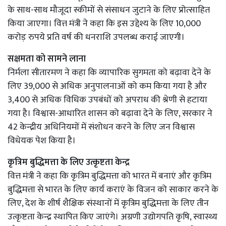
के साथ-साथ मौजूदा स्कीमों से संसाधन जुटाने के लिए प्रोत्साहित
किया जाएगा। वित्त मंत्री ने कहा कि इस उद्देश्य के लिए 10,000
करोड़ रुपये प्रति वर्ष की धनराशि उपलब्ध कराई जाएगी।
सक्षमता को सामने लाना
निर्मला सीतारमण ने कहा कि व्यापारिक सुगमता को बढ़ावा देने के
लिए 39,000 से अधिक अनुपालनाओं को कम किया गया है और
3,400 से अधिक विधिक उपबंधों को अपराध की श्रेणी से हटाया
गया है। विश्वास-आधारित शासन को बढ़ावा देने के लिए, सरकार ने
42 केन्द्रीय अधिनियमों में संशोधन करने के लिए जन विश्वास
विधेयक पेश किया है।
कृत्रिम बुद्धिमत्ता के लिए उत्कृष्टता केन्द्र
वित्त मंत्री ने कहा कि कृत्रिम बुद्धिमत्ता को भारत में बनाएं और कृत्रिम
बुद्धिमत्ता से भारत के लिए कार्य कराएं के विजन को साकार करने के
लिए, देश के शीर्ष शैक्षिक संस्थानों में कृत्रिम बुद्धिमत्ता के लिए तीन
उत्कृष्टता केन्द्र स्थापित किए जाएंगे। अग्रणी उद्योगपति कृषि, स्वास्थ्य