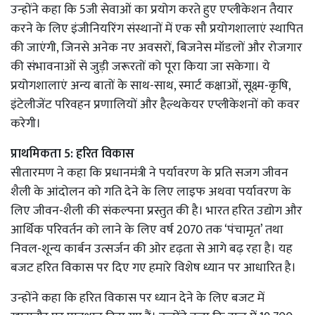
उन्होंने कहा कि 5जी सेवाओं का प्रयोग करते हुए एप्लीकेशन तैयार
करने के लिए इंजीनियरिंग संस्थानों में एक सौ प्रयोगशालाएं स्थापित
की जाएंगी, जिनसे अनेक नए अवसरों, बिजनेस मॉडलों और रोजगार
की संभावनाओं से जुड़ी जरूरतों को पूरा किया जा सकेगा। ये
प्रयोगशालाएं अन्य बातों के साथ-साथ, स्मार्ट कक्षाओं, सूक्ष्म-कृषि,
इंटेलीजेंट परिवहन प्रणालियों और हैल्थकेयर एप्लीकेशनों को कवर
करेगी।
प्राथमिकता 5: हरित विकास
सीतारमण ने कहा कि प्रधानमंत्री ने पर्यावरण के प्रति सजग जीवन
शैली के आंदोलन को गति देने के लिए लाइफ अथवा पर्यावरण के
लिए जीवन-शैली की संकल्पना प्रस्तुत की है। भारत हरित उद्योग और
आर्थिक परिवर्तन को लाने के लिए वर्ष 2070 तक ‘पंचामृत’ तथा
निवल-शून्य कार्बन उत्सर्जन की ओर दृढ़ता से आगे बढ़ रहा है। यह
बजट हरित विकास पर दिए गए हमारे विशेष ध्यान पर आधारित है।
उन्होंने कहा कि हरित विकास पर ध्यान देने के लिए बजट में