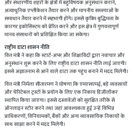
और संधारणीय शहरों के क्षेत्रों में बहुविषयक अनुसंधान कराने,
अत्याधुनिक एप्लीकेशन तैयार करने और मापनीय समस्याओं के
समाधान तैयार करने में सहभागी होंगे। इससे कृत्रिम बुद्धिमत्ता के
कारगर इकोसिस्टम को प्रेरित करने और इस क्षेत्र में गुणवत्तापूर्ण
मानव संसाधनों को प्रशिक्षित किया जा सकेगा।
राष्ट्रीय डाटा शासन नीति
वित्त मंत्री ने कहा कि स्टार्ट-अप्स और शिक्षाविदों द्वारा नवाचार और
अनुसंधान शुरू करने के लिए राष्ट्रीय डाटा शासन नीति लाई जाएगी।
इससे अज्ञातनाम से आने वाले डाटा तक पहुंच बनाने में मदद मिलेगी।
वित्त मंत्री निर्मला सीतारमण ने घोषणा कि एमएसएमई, बड़े व्यवसायों
और चेरिटेबल ट्रस्टों के प्रयोग के लिए एक निकाय डिजीलॉकर
स्थापित किया जाएगा। इससे दस्तावेजों को सुरक्षित तरीके से
ऑनलाइन स्टोर करने तथा जहां आवश्यकता हुई उन्हें विभिन्न
प्राधिकरणों, विनियामकों, बैंकों और अन्य व्यावसायिक निकायों के
साथ साझा करने में मदद मिलेगी।