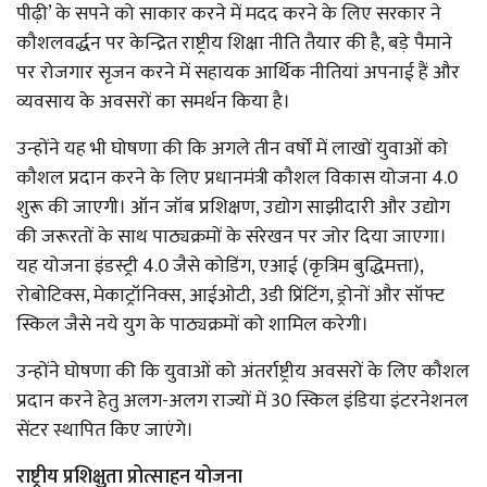
पीढ़ी’ के सपने को साकार करने में मदद करने के लिए सरकार ने
कौशलवर्द्धन पर केन्द्रित राष्ट्रीय शिक्षा नीति तैयार की है, बड़े पैमाने
पर रोजगार सृजन करने में सहायक आर्थिक नीतियां अपनाई हैं और
व्यवसाय के अवसरों का समर्थन किया है।
उन्होंने यह भी घोषणा की कि अगले तीन वर्षों में लाखों युवाओं को
कौशल प्रदान करने के लिए प्रधानमंत्री कौशल विकास योजना 4.0
शुरू की जाएगी। ऑन जॉब प्रशिक्षण, उद्योग साझीदारी और उद्योग
की जरूरतों के साथ पाठ्यक्रमों के संरेखन पर जोर दिया जाएगा।
यह योजना इंडस्ट्री 4.0 जैसे कोडिंग, एआई (कृत्रिम बुद्धिमत्ता),
रोबोटिक्स, मेकाट्रॉनिक्स, आईओटी, 3डी प्रिंटिंग, ड्रोनों और सॉफ्ट
स्किल जैसे नये युग के पाठ्यक्रमों को शामिल करेगी।
उन्होंने घोषणा की कि युवाओं को अंतर्राष्ट्रीय अवसरों के लिए कौशल
प्रदान करने हेतु अलग-अलग राज्यों में 30 स्किल इंडिया इंटरनेशनल
सेंटर स्थापित किए जाएंगे।
राष्ट्रीय प्रशिक्षुता प्रोत्साहन योजना