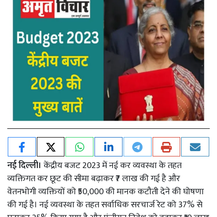
नई दिल्ली।
केंद्रीय बजट 2023 में नई कर व्यवस्था के तहत
व्यक्तिगत कर छूट की सीमा बढ़ाकर ₹7 लाख की गई है और
वेतनभोगी व्‍यक्तियों को ₹50,000 की मानक कटौती देने की घोषणा
की गई है। नई व्यवस्था के तहत सर्वाधिक सरचार्ज रेट को 37% से