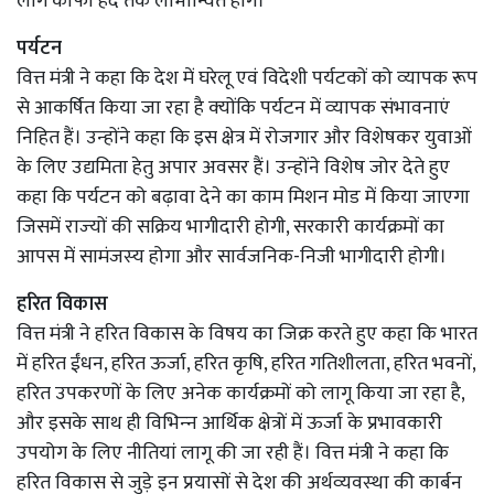
लोग काफी हद तक लाभान्वित होंगे।
पर्यटन
वित्त मंत्री ने कहा कि देश में घरेलू एवं विदेशी पर्यटकों को व्‍यापक रूप
से आकर्षित किया जा रहा है क्‍योंकि पर्यटन में व्‍यापक संभावनाएं
निहित हैं। उन्‍होंने कहा कि इस क्षेत्र में रोजगार और विशेषकर युवाओं
के लिए उद्यमिता हेतु अपार अवसर हैं। उन्‍होंने विशेष जोर देते हुए
कहा कि पर्यटन को बढ़ावा देने का काम मिशन मोड में किया जाएगा
जिसमें राज्‍यों की सक्रिय भागीदारी होगी, सरकारी कार्यक्रमों का
आपस में सामंजस्‍य होगा और सार्वजनिक-निजी भागीदारी होगी।
हरित विकास
वित्त मंत्री ने हरित विकास के विषय का जिक्र करते हुए कहा कि भारत
में हरित ईंधन, हरित ऊर्जा, हरित कृषि, हरित गतिशीलता, हरित भवनों,
हरित उपकरणों के लिए अनेक कार्यक्रमों को लागू किया जा रहा है,
और इसके साथ ही विभिन्‍न आर्थिक क्षेत्रों में ऊर्जा के प्रभावकारी
उपयोग के लिए नीतियां लागू की जा रही हैं। वित्त मंत्री ने कहा कि
हरित विकास से जुड़े इन प्रयासों से देश की अर्थव्‍यवस्‍था की कार्बन