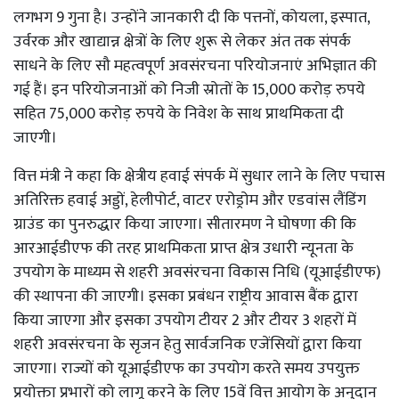
लगभग 9 गुना है। उन्होंने जानकारी दी कि पत्तनों, कोयला, इस्पात,
उर्वरक और खाद्यान्न क्षेत्रों के लिए शुरू से लेकर अंत तक संपर्क
साधने के लिए सौ महत्वपूर्ण अवसंरचना परियोजनाएं अभिज्ञात की
गई हैं। इन परियोजनाओं को निजी स्रोतों के 15,000 करोड़ रुपये
सहित 75,000 करोड़ रुपये के निवेश के साथ प्राथमिकता दी
जाएगी।
वित्त मंत्री ने कहा कि क्षेत्रीय हवाई संपर्क में सुधार लाने के लिए पचास
अतिरिक्त हवाई अड्डों, हेलीपोर्ट, वाटर एरोड्रोम और एडवांस लैंडिंग
ग्राउंड का पुनरुद्धार किया जाएगा। सीतारमण ने घोषणा की कि
आरआईडीएफ की तरह प्राथमिकता प्राप्त क्षेत्र उधारी न्यूनता के
उपयोग के माध्यम से शहरी अवसंरचना विकास निधि (यूआईडीएफ)
की स्थापना की जाएगी। इसका प्रबंधन राष्ट्रीय आवास बैंक द्वारा
किया जाएगा और इसका उपयोग टीयर 2 और टीयर 3 शहरों में
शहरी अवसंरचना के सृजन हेतु सार्वजनिक एजेंसियों द्वारा किया
जाएगा। राज्यों को यूआईडीएफ का उपयोग करते समय उपयुक्त
प्रयोक्ता प्रभारों को लागू करने के लिए 15वें वित्त आयोग के अनुदान