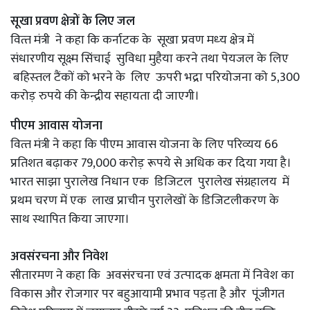
सूखा प्रवण क्षेत्रों के लिए जल
वित्‍त मंत्री ने कहा कि कर्नाटक के सूखा प्रवण मध्‍य क्षेत्र में
संधारणीय सूक्ष्‍म सिंचाई सुविधा मुहैया करने तथा पेयजल के लिए
बहिस्‍तल टैंकों को भरने के लिए ऊपरी भद्रा परियोजना को 5,300
करोड़ रुपये की केन्‍द्रीय सहायता दी जाएगी।
पीएम आवास योजना
वित्‍त मंत्री ने कहा कि पीएम आवास योजना के लिए परिव्‍यय 66
प्रतिशत बढ़ाकर 79,000 करोड़ रूपये से अधिक कर दिया गया है।
भारत साझा पुरालेख निधान एक डिजिटल पुरालेख संग्रहालय में
प्रथम चरण में एक लाख प्राचीन पुरालेखों के डिजिटलीकरण के
साथ स्‍थापित किया जाएगा।
अवसंरचना और निवेश
सीतारमण ने कहा कि अवसंरचना एवं उत्‍पादक क्षमता में निवेश का
विकास और रोजगार पर बहुआयामी प्रभाव पड़ता है और पूंजीगत