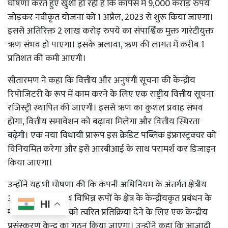
घोषणा करते हुए खुशी हो रही है कि कॉर्पस में 9,000 करोड़ रुपये
जोड़कर नवीकृत योजना को 1 अप्रैल, 2023 से शुरू किया जाएगा।
इससे अतिरिक्त 2 लाख करोड़ रुपये का संपार्श्विक मुक्त गारंटीयुक्त
ऋण संभव हो पाएगा। इसके अलावा, ऋण की लागत में करीब 1
प्रतिशत की कमी आएगी।
सीतारमण ने कहा कि वित्तीय और अनुषंगी सूचना की केन्द्रीय
रिपोजिटरी के रूप में काम करने के लिए एक राष्ट्रीय वित्तीय सूचना
रजिस्ट्री स्थापित की जाएगी। इससे ऋण का कुशल प्रवाह संभव
होगा, वित्तीय समावेशन को बढ़ावा मिलेगा और वित्तीय स्थिरता
बढ़ेगी। एक नया विधायी प्रारूप इस क्रेडिट पब्लिक इंफ्रास्ट्रक्चर को
विनियमित करेगा और इसे आरबीआई के साथ परामर्श कर डिजाइन
किया जाएगा।
उन्होंने यह भी घोषणा की कि कंपनी अधिनियम के अंतर्गत क्षेत्रीय
अधिकारियों के साथ विभिन्न रूपों के क्षेत्र के केन्द्रीयकृत प्रबंधन के
HI
माध्यम से कंपनियों को त्वरित प्रतिक्रिया देने के लिए एक केन्द्रीय
प्रसंस्करण केन्द्र का गठन किया जाएगा। उन्होंने कहा कि आजादी