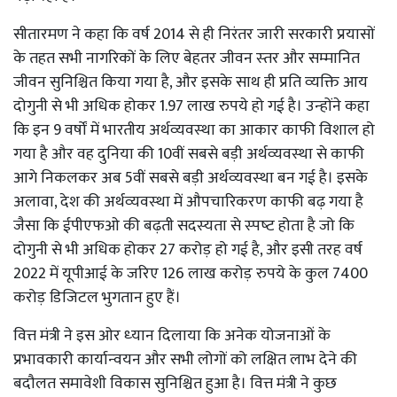
सीतारमण ने कहा कि वर्ष 2014 से ही निरंतर जारी सरकारी प्रयासों
के तहत सभी नागरिकों के लिए बेहतर जीवन स्‍तर और सम्‍मानित
जीवन सुनिश्चित किया गया है, और इसके साथ ही प्रति व्‍यक्ति आय
दोगुनी से भी अधिक होकर 1.97 लाख रुपये हो गई है। उन्‍होंने कहा
कि इन 9 वर्षों में भारतीय अर्थव्‍यवस्‍था का आकार काफी विशाल हो
गया है और वह दुनिया की 10वीं सबसे बड़ी अर्थव्‍यवस्‍था से काफी
आगे निकलकर अब 5वीं सबसे बड़ी अर्थव्‍यवस्‍था बन गई है। इसके
अलावा, देश की अर्थव्‍यवस्‍था में औपचारिकरण काफी बढ़ गया है
जैसा कि ईपीएफओ की बढ़ती सदस्‍यता से स्‍पष्‍ट होता है जो कि
दोगुनी से भी अधिक होकर 27 करोड़ हो गई है, और इसी तरह वर्ष
2022 में यूपीआई के जरिए 126 लाख करोड़ रुपये के कुल 7400
करोड़ डिजिटल भुगतान हुए हैं।
वित्त मंत्री ने इस ओर ध्‍यान दिलाया कि अनेक योजनाओं के
प्रभावकारी कार्यान्‍वयन और सभी लोगों को लक्षित लाभ देने की
बदौलत समावेशी विकास सुनिश्चित हुआ है। वित्त मंत्री ने कुछ