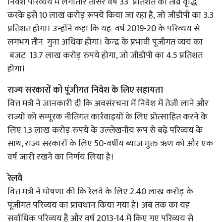
निवेश परिव्‍यय में लगातार तीसरे वर्ष 33 प्रतिशत की तीव्र वृद्धि
करके इसे 10 लाख करोड़ रूपये किया जा रहा है, जो जीडीपी का 3.3
प्रतिशत होगा। उन्‍होंने कहा कि यह वर्ष 2019-20 के परिव्‍यय से
लगभग तीन गुना अधिक होगा। केन्‍द्र के प्रभावी पूंजीगत व्‍यय का
बजट 13.7 लाख करोड़ रुपये होगा, जो जीडीपी का 4.5 प्रतिशत
होगा।
राज्य सरकारों को पूंजीगत निवेश के लिए सहायता
वित्त मंत्री ने जानकारी दी कि अवसंरचना में निवेश में तेजी लाने और
राज्यों को सम्पूरक नीतिगत कार्रवाइयों के लिए प्रोत्साहित करने के
लिए 1.3 लाख करोड़ रुपये के उल्लेखनीय रूप से बढ़े परिव्यय के
साथ, राज्य सरकारों के लिए 50-वर्षीय ब्याज मुक्त ऋण को और एक
वर्ष जारी रखने का निर्णय लिया है।
रेलवे
वित्त मंत्री ने घोषणा की कि रेलवे के लिए 2.40 लाख करोड़ के
पूंजीगत परिव्यय का प्रावधान किया गया है। अब तक का यह
सर्वाधिक परिव्यय है और वर्ष 2013-14 में किए गए परिव्यय से