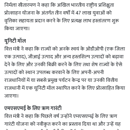
निर्मला सीतारमण ने कहा कि अखिल भारतीय राष्ट्रीय प्रशिक्षुता
प्रोत्साहन योजना के अंतर्गत तीन वर्षों में 47 लाख युवाओं को
वृत्तिका सहायता प्रदान करने के लिए प्रत्यक्ष लाभ हस्तांतरण शुरू
किया जाएगा।
यूनिटी मॉल
वित्त मंत्री ने कहा कि राज्यों को अनके स्वयं के ओडीओपी (एक जिला
एक उत्पाद), जीआई उत्पाद और अन्य हस्तशिल्प उत्पादों को बढ़ावा
देने के लिए और उनकी बिक्री करने के लिए तथा शेष राज्यों के ऐसे
उत्पादों को स्थान उपलब्ध करवाने के लिए अपनी-अपनी
राजधानियों में या सबसे प्रमुख पर्यटन केन्द्र पर या उनकी वित्तीय
राजधानी में एक यूनिटी मॉल स्थापित करने के लिए प्रोत्साहित किया
जाएगा।
एमएसएमई के लिए ऋण गारंटी
वित्त मंत्री ने कहा कि पिछले वर्ष उन्होंने एमएसएमई के लिए ऋण
गारंटी योजना को नवीकृत करने का प्रस्ताव दिया था और उन्हें यह