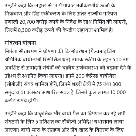
उन्होंने कहा कि लद्दाख से 13 गीगावाट नवीकरणीय ऊर्जा के
निष्क्रमण और ग्रिड एकीकरण के लिए अंतर-राज्यीय पारेषण
प्रणाली 20,700 करोड़ रुपये के निवेश के साथ निर्मित की जाएगी,
जिसमें 8,300 करोड़ रुपये की केन्द्रीय सहायता शामिल है।
गोबरधन योजना
निर्मला सीतारमण ने घोषणा की कि गोबरधन (गैल्वनाइजिंग
ऑर्गेनिक बायो-एग्रो रिसोर्सिज धन) नामक स्कीम के तहत 500 नए
अवशिष्ट से आमदनी संयंत्रों को चक्रीय अर्थव्यवस्था को बढ़ावा देने के
उद्देश्य से स्थापित किया जाएगा। इनमें 200 कंप्रेस्ड बायोगैस
(सीबीजी) संयंत्र शामिल होंगे, जिनमें शहरी क्षेत्रों में 75 तथा 300
समुदाय या क्लस्टर आधारित संयंत्र हैं, जिनमें कुल लागत 10,000
करोड़ रुपये होगी।
उन्होंने कहा कि प्राकृतिक और बायो गैस का विपणन कर रहे सभी
संगठनों के लिए 5 प्रतिशत का सीबीजी अधिदेश यथासमय लाया
जाएगा। बायो-मास के संग्रहण और जैव-खाद के वितरण के लिए