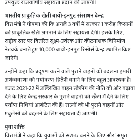
उपयुक्त राजकोषीय सहायता प्रदान की जाएगी।
भारतीय प्राकृतिक खेती बायो-इनपुट संसाधन केन्द्र
वित्त मंत्री ने घोषणा की कि अगले 3 वर्षों में सरकार 1 करोड़ किसानों
को प्राकृतिक खेती अपनाने के लिए सहायता देगी। इसके लिए,
राष्ट्रीय स्तर पर वितरित सूक्ष्म-उर्वरक और कीटनाशक विनिर्माण
नेटवर्क बनाते हुए 10,000 बायो-इनपुट रिसोर्स केन्द्र स्थापित किए
जाएंगे।
उन्होंने कहा कि प्रदूषण करने वाले पुराने वाहनों को बदलना हमारी
अर्थव्यवस्था को पर्यावरण-हितैषी बनाने के लिए बहुत आवश्यक है।
बजट 2021-22 में उल्लिखित वाहन स्क्रैपिंग की नीति को और बढ़ावा
देने के लिए केन्द्र सरकार के पुराने वाहनों को स्क्रैप में देने के लिए
पर्याप्त निधियां आबंटित की हैं। राज्यों को भी पुराने वाहनों और
एंबुलेंसों को बदलने के लिए सहायता दी जाएगी।
युवा शक्ति
वित्त मंत्री ने कहा कि युवाओं को सशक्त करने के लिए और ‘अमृत