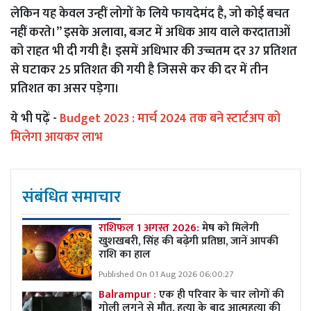
लेकिन यह केवल उन्हीं लोगों के लिये फायदेमंद है, जो कोई बचत
नहीं करते।’’ इसके अलावा, बजट में अधिक आय वाले करदाताओं
को राहत भी दी गयी है। इसमें अधिभार की उच्चतम दर 37 प्रतिशत
से घटाकर 25 प्रतिशत की गयी है जिससे कर की दर में तीन
प्रतिशत का असर पड़ेगा।
ये भी पढ़ें -
Budget 2023 : मार्च 2024 तक बने स्टार्टअप को
मिलेगा आयकर लाभ
संबंधित समाचार
राशिफल 1 अगस्त 2026:
मेष को मिलेगी
खुशखबरी, सिंह की बढ़ेगी प्रतिष्ठा, जानें आपकी
राशि का हाल
Published On 01 Aug 2026 06:00:27
Balrampur :
एक ही परिवार के चार लोगों की
गोली लगने से मौत, हत्या के बाद आत्महत्या की