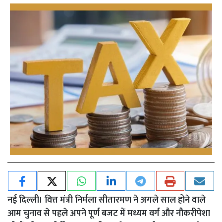
नई दिल्ली।
वित्त मंत्री निर्मला सीतारमण ने अगले साल होने वाले
आम चुनाव से पहले अपने पूर्ण बजट में मध्यम वर्ग और नौकरीपेशा