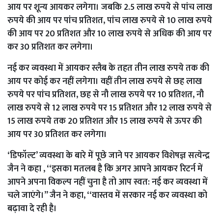
आय पर शून्य आयकर लगेगा। जबकि 2.5 लाख रुपये से पांच लाख
रुपये की आय पर पांच प्रतिशत, पांच लाख रुपये से 10 लाख रुपये
की आय पर 20 प्रतिशत और 10 लाख रुपये से अधिक की आय पर
कर 30 प्रतिशत कर लगेगा।
नई कर व्यवस्था में आयकर स्लैब के तहत तीन लाख रुपये तक की
आय पर कोई कर नहीं लगेगा। वहीं तीन लाख रुपये से छह लाख
रुपये पर पांच प्रतिशत, छह से नौ लाख रुपये पर 10 प्रतिशत, नौ
लाख रुपये से 12 लाख रुपये पर 15 प्रतिशत और 12 लाख रुपये से
15 लाख रुपये तक 20 प्रतिशत और 15 लाख रुपये से ऊपर की
आय पर 30 प्रतिशत कर लगेगा।
‘डिफॉल्ट’ व्यवस्था के बारे में पूछे जाने पर आयकर विशेषज्ञ सत्येन्द्र
जैन ने कहा , ‘‘इसका मतलब है कि अगर आपने आयकर रिटर्न में
आपने अपना विकल्प नहीं चुना है तो आप स्वत: नई कर व्यवस्था में
चले जाएंगे।’’ जैन ने कहा, ‘‘वास्तव में सरकार नई कर व्यवस्था को
बढ़ावा दे रही है।