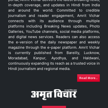
in-depth coverage, and updates in Hindi from India
and around the world. Committed to credible
journalism and reader engagement, Amrit Vichar
connects with its audience through multiple
platforms including Breaking News updates, Photo
Galleries, YouTube channels, social media platforms,
and digital news services. Readers can also access
the e-version of the daily newspaper and weekly
magazine through the e-paper platform. Amrit Vichar
is currently published from Bareilly, Lucknow,
Moradabad, Kanpur, Ayodhya, and Haldwani,
continuously expanding its reach as a trusted voice in
Hindi journalism and regional media.
Read More...