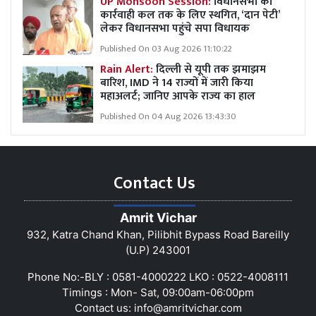
UP Monsoon Session:
विधानसभा की
कार्रवाही कल तक के लिए स्थगित, ‘दान पेटी’
लेकर विधानसभा पहुंचे सपा विधायक
Published On 03 Aug 2026 11:10:22
Rain Alert:
दिल्ली से यूपी तक झमाझम
बारिश, IMD ने 14 राज्यों में जारी किया
महाअलर्ट; जानिए आपके राज्य का हाल
Published On 04 Aug 2026 13:43:30
Contact Us
Amrit Vichar
932, Katra Chand Khan, Pilibhit Bypass Road Bareilly
(U.P) 243001
Phone No:-BLY : 0581-4000222 LKO : 0522-4008111
Timings : Mon- Sat, 09:00am-06:00pm
Contact us:
info@amritvichar.com