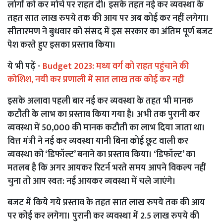
लोगों को कर मोर्चे पर राहत दी। इसके तहत नई कर व्यवस्था के
तहत सात लाख रुपये तक की आय पर अब कोई कर नहीं लगेगा।
सीतारमण ने बुधवार को संसद में इस सरकार का अंतिम पूर्ण बजट
पेश करते हुए इसका प्रस्ताव किया।
ये भी पढ़ें -
Budget 2023: मध्य वर्ग को राहत पहुंचाने की
कोशिश, नयी कर प्रणाली में सात लाख तक कोई कर नहीं
इसके अलावा पहली बार नई कर व्यवस्था के तहत भी मानक
कटौती के लाभ का प्रस्ताव किया गया है। अभी तक पुरानी कर
व्यवस्था में 50,000 की मानक कटौती का लाभ दिया जाता था।
वित्त मंत्री ने नई कर व्यवस्था यानी बिना कोई छूट वाली कर
व्यवस्था को ‘डिफॉल्ट’ बनाने का प्रस्ताव किया। ‘डिफॉल्ट’ का
मतलब है कि अगर आयकर रिटर्न भरते समय आपने विकल्प नहीं
चुना तो आप स्वत: नई आयकर व्यवस्था में चले जाएंगे।
बजट में किये गये प्रस्ताव के तहत सात लाख रुपये तक की आय
पर कोई कर लगेगा। पुरानी कर व्यवस्था में 2.5 लाख रुपये की