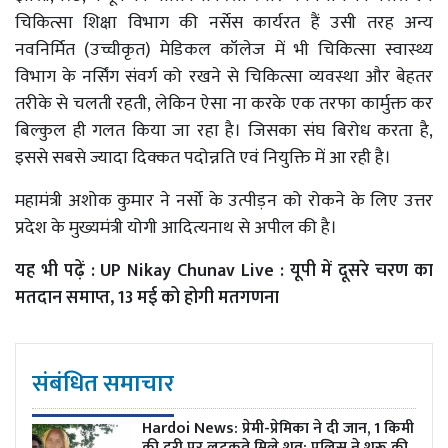
चिकित्सा शिक्षा विभाग की नर्सेस कार्यरत हैं उसी तरह अन्य
नवनिर्मित (उच्चीकृत) मेडिकल कॉलेज में भी चिकित्सा स्वास्थ्य
विभाग के नर्सिंग संवर्ग को रखने से चिकित्सा व्यवस्था और बेहतर
तरीके से चलती रहती, लेकिन ऐसा ना करके एक तरफा कार्मुक्त कर
बिल्कुल ही गलत किया जा रहा है। जिसका संघ बिरोध करता है,
इससे सबसे ज्यादा दिक्कत पदोन्नति एवं नियुक्ति में आ रही है।
महामंत्री अशोक कुमार ने नर्सो के उत्पीड़न को रोकने के लिए उत्तर
प्रदेश के मुख्यमंत्री योगी आदित्यनाथ से अपील की है।
यह भी पढ़ें :
UP Nikay Chunav Live : यूपी में दूसरे चरण का
मतदान समाप्त, 13 मई को होगी मतगणना
संबंधित समाचार
Hardoi News: प्रेमी-प्रेमिका ने दी जान, 1 किमी
की दूरी पर लटकते मिले शव; पुलिस ने शुरू की