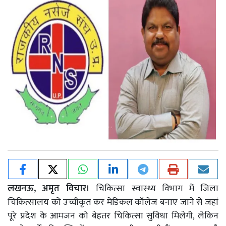
लखनऊ, अमृत विचार।
चिकित्सा स्वास्थ्य विभाग में जिला
चिकित्सालय को उच्चीकृत कर मेडिकल कॉलेज बनाए जाने से जहां
पूरे प्रदेश के आमजन को बेहतर चिकित्सा सुविधा मिलेगी, लेकिन