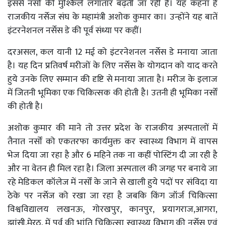
इससे नर्सों की मुश्किलें लगातार बढ़ती जा रही हैं। यह कहना है
राजकीय नर्सेज संघ के महामंत्री अशोक कुमार का। उन्होंने यह बातें
इंटरनेशनल नर्सेस डे की पूर्व संध्या पर कहीं।
दरअसल, कल यानी 12 मई को इंटरनेशनल नर्सेस डे मनाया जाता
है। यह दिन प्रतिवर्ष मरीजों के लिए नर्सेस के योगदान को याद करते
हुये उनके लिए सम्मान की दृष्टि से मनाया जाता है। मरीज के इलाज
में जितनी भूमिका एक चिकित्सक की होती है। उतनी ही भूमिका नर्सों
की होती है।
अशोक कुमार की माने तो उत्तर प्रदेश के राजकीय अस्पतालों में
तैनात नर्सों को एकतरफा कार्यमुक्त कर स्वास्थ्य विभाग में वापस
भेज दिया जा रहा है और 6 महिने तक ना कहीं पोस्टिंग दी जा रही है
और ना वेतन ही मिल रहा है। जिला अस्पताल की जगह पर बनाये जा
रहे मेडिकल कॉलेज में नर्सों के जाने से खाली हुये पदों पर संविदा या
ठेके पर नर्सेज को रखा जा रहा है जबकि किंग जॉर्ज चिकित्सा
विश्वविद्यालय लखनऊ, गोरखपुर, कानपुर, प्रयागराज,आगरा,
झांसी,मेरठ, में पूर्व की भांति चिकित्सा स्वास्थ्य विभाग की नर्सेस एवं