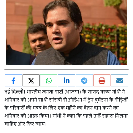
नई दिल्ली।
भारतीय जनता पार्टी (भाजपा) के सांसद वरुण गांधी ने
शनिवार को अपने साथी सांसदों से ओडिशा में ट्रेन दुर्घटना के पीड़ितों
के परिवारों की मदद के लिए एक महीने का वेतन दान करने का
शनिवार को आग्रह किया। गांधी ने कहा कि पहले उन्हें सहारा मिलना
चाहिए और फिर न्याय।