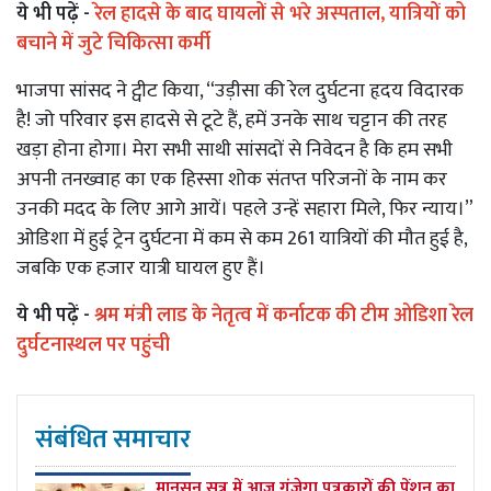
ये भी पढ़ें -
रेल हादसे के बाद घायलों से भरे अस्पताल, यात्रियों को
बचाने में जुटे चिकित्सा कर्मी
भाजपा सांसद ने ट्वीट किया, “उड़ीसा की रेल दुर्घटना हृदय विदारक
है! जो परिवार इस हादसे से टूटे हैं, हमें उनके साथ चट्टान की तरह
खड़ा होना होगा। मेरा सभी साथी सांसदों से निवेदन है कि हम सभी
अपनी तनख्वाह का एक हिस्सा शोक संतप्त परिजनों के नाम कर
उनकी मदद के लिए आगे आयें। पहले उन्हें सहारा मिले, फिर न्याय।”
ओडिशा में हुई ट्रेन दुर्घटना में कम से कम 261 यात्रियों की मौत हुई है,
जबकि एक हजार यात्री घायल हुए हैं।
ये भी पढ़ें -
श्रम मंत्री लाड के नेतृत्व में कर्नाटक की टीम ओडिशा रेल
दुर्घटनास्थल पर पहुंची
संबंधित समाचार
मानसून सत्र में आज गूंजेगा पत्रकारों की पेंशन का