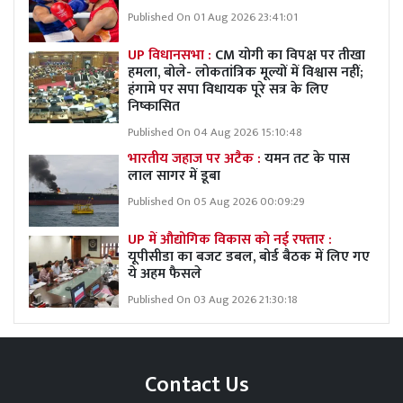
Published On 01 Aug 2026 23:41:01
UP विधानसभा :
CM योगी का विपक्ष पर तीखा
हमला, बोले- लोकतांत्रिक मूल्यों में विश्वास नहीं;
हंगामे पर सपा विधायक पूरे सत्र के लिए
निष्कासित
Published On 04 Aug 2026 15:10:48
भारतीय जहाज पर अटैक :
यमन तट के पास
लाल सागर में डूबा
Published On 05 Aug 2026 00:09:29
UP में औद्योगिक विकास को नई रफ्तार :
यूपीसीडा का बजट डबल, बोर्ड बैठक में लिए गए
ये अहम फैसले
Published On 03 Aug 2026 21:30:18
Contact Us