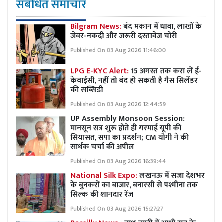
संबंधित समाचार
Bilgram News:
बंद मकान में धावा, लाखों के
जेवर-नकदी और जरूरी दस्तावेज चोरी
Published On 03 Aug 2026 11:46:00
LPG E-KYC Alert:
15 अगस्त तक करा लें ई-
केवाईसी, नहीं तो बंद हो सकती है गैस सिलेंडर
की सब्सिडी
Published On 03 Aug 2026 12:44:59
UP Assembly Monsoon Session:
मानसून सत्र शुरू होते ही गरमाई यूपी की
सियासत, सपा का प्रदर्शन; CM योगी ने की
सार्थक चर्चा की अपील
Published On 03 Aug 2026 16:39:44
National Silk Expo:
लखनऊ में सजा देशभर
के बुनकरों का बाजार, बनारसी से पश्मीना तक
सिल्क की शानदार रेंज
Published On 03 Aug 2026 15:27:27