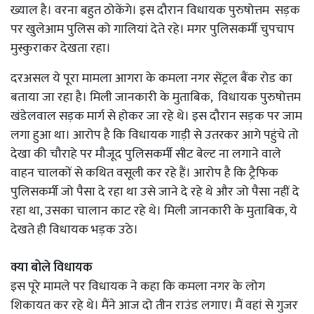
ख्याल है। वरना बहुत ठोकेंगे। इस दौरान विधायक पुरुषोत्तम सड़क
पर खुलेआम पुलिस को गालियां देते रहे। मगर पुलिसकर्मी चुपचाप
मुस्कुराकर देखता रहा।
दरअसल ये पूरा मामला आगरा के कमला नगर सेंट्रल बैंक रोड का
बताया जा रहा है। मिली जानकारी के मुताबिक, विधायक पुरुषोत्तम
खंडेलवाल सड़क मार्ग से होकर जा रहे थे। इस दौरान सड़क पर जाम
लगा हुआ था। आरोप है कि विधायक गाड़ी से उतरकर आगे पहुंचे तो
देखा की चौराहे पर मौजूद पुलिसकर्मी सीट बेल्ट ना लगाने वाले
वाहन चालकों से कथित वसूली कर रहे हैं। आरोप है कि ट्रैफिक
पुलिसकर्मी जो पैसा दे रहा था उसे जाने दे रहे थे और जो पैसा नहीं दे
रहा था, उसका चालान काट रहे थे। मिली जानकारी के मुताबिक, ये
देखते ही विधायक भड़क उठे।
क्या बोले विधायक
इस पूरे मामले पर विधायक ने कहा कि कमला नगर के लोग
शिकायत कर रहे थे। मैंने आज दो तीन राउंड लगाए। मैं वहां से गुजर