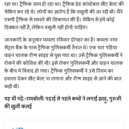
रहा था। ट्रैफिक जाम हो रहा था। ट्रैफिक हेड कांस्टेबल सीट बेल्ट की
चेकिंग कर रहे थे। लोगों का आरोप है कि वसूली की जा रही थी। मैंने
एसपी ट्रैफिक से मामले की शिकायत की है। चेकिंग से हमें कोई
दिक्कत नहीं है, लेकिन वसूली नहीं होनी चाहिए।
जानकारी के अनुसार मामला रविवार दोपहर का है। कमला नगर
सेंट्रल बैंक के पास ट्रैफिक पुलिसकर्मी तैनात थे। एक चार पहिया
वाहन चालक रॉन्ग साइड से घुस गया था। उसे ट्रैफिक पुलिसकर्मी ने
रोकने की कोशिश की थी। इसे लेकर पुलिसकर्मी और वाहन चालक
के बीच में विवाद हो गया। ट्रैफिक पुलिसकर्मी ने उसे नियम का
हवाला देकर सीट बेल्ट ना लगाना और रॉन्ग साइड से आने की बात
कही थी।
यह भी पढ़ें:-
रायबरेली: पढ़ाई से पहले बच्चों ने लगाई झाड़ू, गुरुजी
की खुली कलई