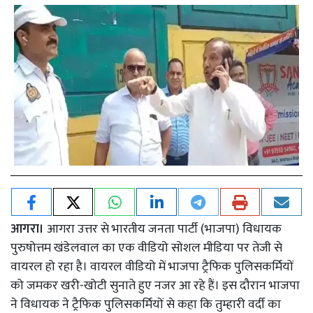
आगरा।
आगरा उत्तर से भारतीय जनता पार्टी (भाजपा) विधायक
पुरुषोत्तम खंडेलवाल का एक वीडियो सोशल मीडिया पर तेजी से
वायरल हो रहा है। वायरल वीडियो में भाजपा ट्रैफिक पुलिसकर्मियों
को जमकर खरी-खोटी सुनाते हुए नजर आ रहे हैं। इस दौरान भाजपा
ने विधायक ने ट्रैफिक पुलिसकर्मियों से कहा कि तुम्हारी वर्दी का