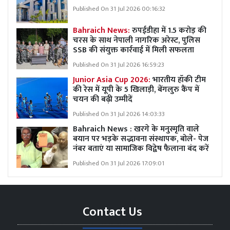
Published On 31 Jul 2026 00:16:32
Bahraich News:
रुपईडीहा में 1.5 करोड़ की
चरस के साथ नेपाली नागरिक अरेस्ट, पुलिस
SSB की संयुक्त कार्रवाई में मिली सफलता
Published On 31 Jul 2026 16:59:23
Junior Asia Cup 2026:
भारतीय हॉकी टीम
की रेस में यूपी के 5 खिलाड़ी, बेंगलुरु कैंप में
चयन की बढ़ी उम्मीदें
Published On 31 Jul 2026 14:03:33
Bahraich News : खरगे के मनुस्मृति वाले
बयान पर भड़के सद्भावना संस्थापक, बोले- पेज
नंबर बताएं या सामाजिक विद्वेष फैलाना बंद करें
Published On 31 Jul 2026 17:09:01
Contact Us