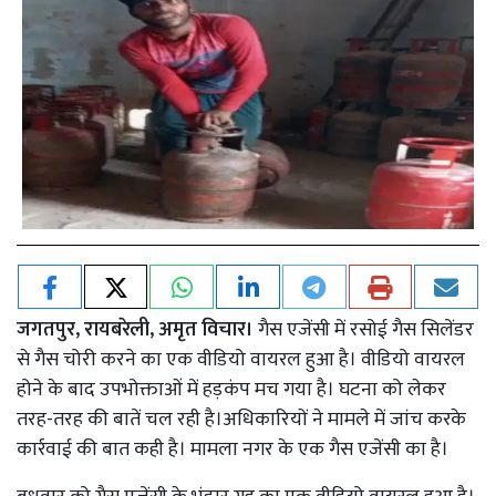
जगतपुर, रायबरेली, अमृत विचार।
गैस एजेंसी में रसोई गैस सिलेंडर
से गैस चोरी करने का एक वीडियो वायरल हुआ है। वीडियो वायरल
होने के बाद उपभोक्ताओं में हड़कंप मच गया है। घटना को लेकर
तरह-तरह की बातें चल रही है।अधिकारियों ने मामले में जांच करके
कार्रवाई की बात कही है। मामला नगर के एक गैस एजेंसी का है।