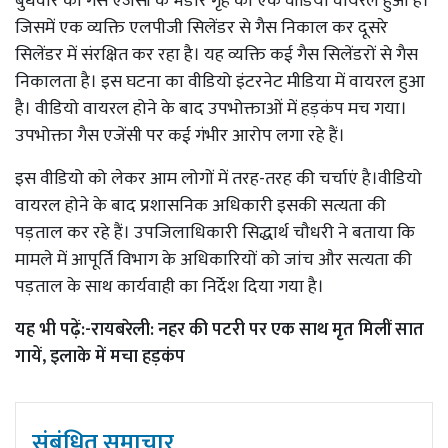
बुधवार को गैस एजेंसी के भंडार गृह का एक वीडियो वायरल हुआ है।
जिसमें एक व्यक्ति एलपीजी सिलेंडर से गैस निकाल कर दूसरे
सिलेंडर में संरक्षित कर रहा है। यह व्यक्ति कई गैस सिलेंडरों से गैस
निकालता है। इस घटना का वीडियो इंटरनेट मीडिया में वायरल हुआ
है। वीडियो वायरल होने के बाद उपभोक्ताओं में हड़कंप मच गया।
उपभोक्ता गैस एजेंसी पर कई गंभीर आरोप लगा रहे हैं।
इस वीडियो को लेकर आम लोगों में तरह-तरह की चर्चाएं है।वीडियो
वायरल होने के बाद प्रशासनिक अधिकारी इसकी सत्यता की
पड़ताल कर रहे हैं। उपजिलाधिकारी सिद्धार्थ चौधरी ने बताया कि
मामले में आपूर्ति विभाग के अधिकारियों को जांच और सत्यता की
पड़ताल के साथ कार्यवाही का निर्देश दिया गया है।
यह भी पढ़ें:-
रायबरेली: नहर की पटरी पर एक साथ मृत मिलीं सात
गायें, इलाके में मचा हड़कंप
संबंधित समाचार