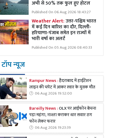
अभी से 50% तक फुल हुए होटल
Published On 06 Aug 2026 18:43:27
Weather Alert:
उत्तर-पश्चिम भारत
में कई दिन बारिश का दौर, दिल्ली-
हरियाणा-पंजाब समेत इन राज्यों में
भारी वर्षा का अलर्ट
Published On 05 Aug 2026 08:40:33
टॉप न्यूज
Rampur News :
हैदराबाद में हाईटेंशन
लाइन की चपेट में आकर स्वार के युवक मौत
06 Aug 2026 19:52:00
Bareilly News :
OLX पर आईफोन बेचना
पड़ा महंगा, नाश्ता कराकर थार सवार ठग
फोन लेकर फरार
06 Aug 2026 19:23:39