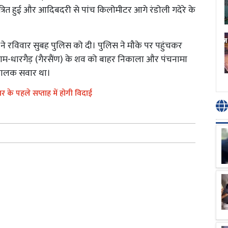
्रित हुई और आदिबदरी से पांच किलोमीटर आगे रंडोली गदेरे के
 ने रविवार सुबह पुलिस को दी। पुलिस ने मौके पर पहुंचकर
ग्राम-धारगैड़ (गैरसैंण) के शव को बाहर निकाला और पंचनामा
फ चालक सवार था।
बर के पहले सप्ताह में होगी विदाई