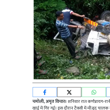
चमोली, अमृत विचार।
शनिवार रात कर्णप्रायग-रान
खाई में गिर गई। इस दौरान टैक्सी में मौजूद चालक