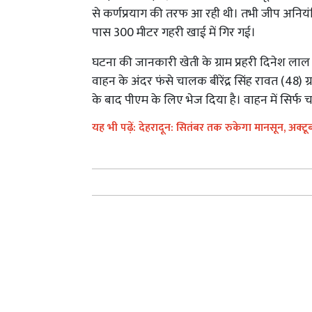
से कर्णप्रयाग की तरफ आ रही थी। तभी जीप अनियंत
पास 300 मीटर गहरी खाई में गिर गई।
घटना की जानकारी खेती के ग्राम प्रहरी दिनेश लाल
वाहन के अंदर फंसे चालक बीरेंद्र सिंह रावत (48) 
के बाद पीएम के लिए भेज दिया है। वाहन में सिर्
यह भी पढ़ें: देहरादून: सितंबर तक रुकेगा मानसून, अक्टू