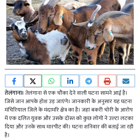
तेलंगाना।
तेलंगाना से एक चौंका देने वाली घटना सामने आई है।
जिसे जान आपके होश उड़ जाएंगे। जानकारी के अनुसार यह घटना
मंचिरियाल जिले के मंदामरि क्षेत्र का है। जहां बकरी चोरी के आरोप
में एक दलित युवक और उसके दोस्त को कुछ लोगों ने उल्टा लटका
दिया और उनके साथ मारपीट की। घटना शनिवार की बताई जा रही
है।