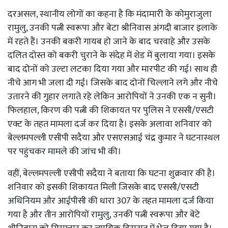
दरअसल, स्थानीय लोगों का कहना है कि मंदामारी के कोमुराजुला
रामुलु, उनकी पत्नी स्वरूपा और बेटा श्रीनिवास अंगदी बाजार इलाके
में रहते हैं। उनकी बकरी गायब हो जाने के बाद चरवाहे और उसके
दलित दोस्त को बकरी चुराने के संदेह में शेड में बुलाया गया। इसके
बाद दोनों को उल्टा लटका दिया गया और मारपीट की गई। साथ ही
नीचे आग भी जला दी गई। जिसके बाद दोनों चिल्लाने लगे और नीचे
उतारने की गुहार लगाते रहे लेकिन आरोपियों ने उनकी एक न सुनी।
फिलहाल, किरण की पत्नी की शिकायत पर पुलिस ने एससी/एसटी
एक्ट के तहत मामला दर्ज कर दिया है। इसके अलावा शनिवार को
बेल्लमपल्ली एसीपी सदैया और एसएसआई चंद्र कुमार ने घटनास्थल
पर पहुंचकर मामले की जांच भी की।
वहीं, बेल्लमपल्ली एसीपी सदैया ने बताया कि घटना शुक्रवार की है।
शनिवार को इसकी शिकायत मिली जिसके बाद एससी/एसटी
अधिनियम और आईपीसी की धारा 307 के तहत मामला दर्ज किया
गया है और तीन आरोपियों रामुलु, उनकी पत्नी स्वरूपा और बेटे