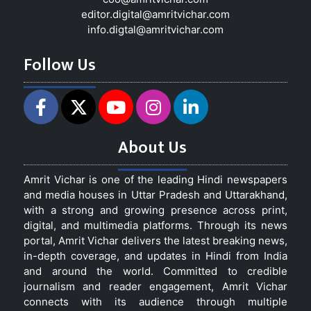
editor.digital@amritvichar.com
info.digtal@amritvichar.com
Follow Us
About Us
Amrit Vichar is one of the leading Hindi newspapers
and media houses in Uttar Pradesh and Uttarakhand,
with a strong and growing presence across print,
digital, and multimedia platforms. Through its news
portal, Amrit Vichar delivers the latest breaking news,
in-depth coverage, and updates in Hindi from India
and around the world. Committed to credible
journalism and reader engagement, Amrit Vichar
connects with its audience through multiple