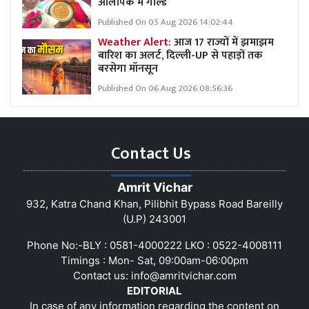
ओलंपिक में गोल्ड
Published On 05 Aug 2026 14:02:44
Weather Alert:
आज 17 राज्यों में झमाझम
बारिश का अलर्ट, दिल्ली-UP से पहाड़ों तक
बरसेगा मॉनसून
Published On 06 Aug 2026 08:56:36
Contact Us
Amrit Vichar
932, Katra Chand Khan, Pilibhit Bypass Road Bareilly
(U.P) 243001
Phone No:-BLY : 0581-4000222 LKO : 0522-4008111
Timings : Mon- Sat, 09:00am-06:00pm
Contact us:
info@amritvichar.com
EDITORIAL
In case of any information regarding the content on