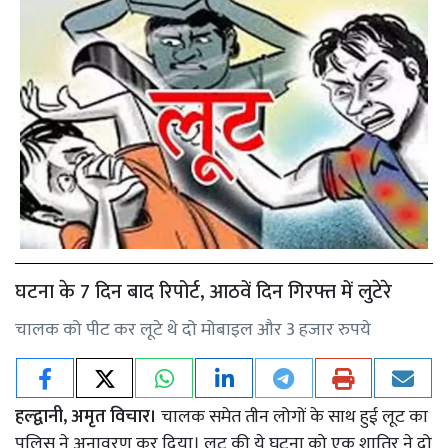
घटना के 7 दिन बाद रिपोर्ट, आठवें दिन गिरफ्त में लुटेरे
चालक को पीट कर लूटे थे दो मोबाइल और 3 हजार रुपये
हल्द्वानी, अमृत विचार।
चालक समेत तीन लोगों के साथ हुई लूट का
पुलिस ने अनावरण कर दिया। लूट की ये घटना को एक शातिर ने दो