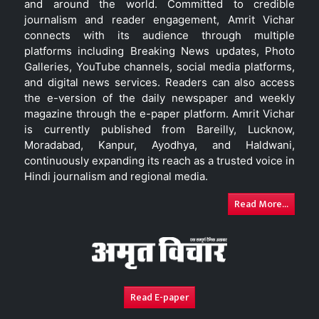
and around the world. Committed to credible
journalism and reader engagement, Amrit Vichar
connects with its audience through multiple
platforms including Breaking News updates, Photo
Galleries, YouTube channels, social media platforms,
and digital news services. Readers can also access
the e-version of the daily newspaper and weekly
magazine through the e-paper platform. Amrit Vichar
is currently published from Bareilly, Lucknow,
Moradabad, Kanpur, Ayodhya, and Haldwani,
continuously expanding its reach as a trusted voice in
Hindi journalism and regional media.
Read More...
Read E-paper