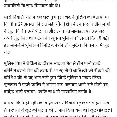
नाबालिगों के साथ मिलकर की थी।
धारी निवासी संतोष बेलवाल पुत्र पूरन चंद्र ने पुलिस को बताया था
कि बीती 27 अगस्त की रात मंडी चौकी क्षेत्र में उनके साथ तीन लोगों
ने लूट की थी। उन्हें पीटा था और उनके दो मोबाइल पर 3 हजार
रुपये लूट लिए थे। घटना की सूचना पुलिस को अगले दिन दी गई।
इस मामले में पुलिस ने रिपोर्ट दर्ज की और लुटेरों की तलाश में जुट
गई।
पुलिस टीम ने चेकिंग के दौरान आंवला गेट से तीन पानी रेलवे
क्रॉसिंग बरेली रोड की तरफ से आ रहे तीनों व्यक्तियो को रोकने की
कोशिश की तो वह भाग खड़े हुए। जिन्हें पुलिस ने पकड़ लिया।
पूछताछ में पहले व्यक्ति ने अपना नाम फरमान अली उर्फ मोंटी पुत्र
वाहिद अली बताया। उसके साथ दो नाबालिग लड़के थे।
बताया कि उन्होंने ही मंडी बाईपास पर पिकअप ड्राइवर सहित अन्य
तीन लोगों से लूट की घटना को अंजाम दिया गया था। लूटे मोबाइलों