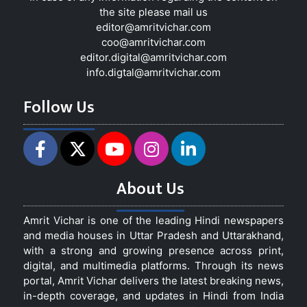
the site please mail us
editor@amritvichar.com
coo@amritvichar.com
editor.digital@amritvichar.com
info.digtal@amritvichar.com
Follow Us
About Us
Amrit Vichar is one of the leading Hindi newspapers
and media houses in Uttar Pradesh and Uttarakhand,
with a strong and growing presence across print,
digital, and multimedia platforms. Through its news
portal, Amrit Vichar delivers the latest breaking news,
in-depth coverage, and updates in Hindi from India