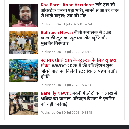
Rae Bareli Road Accident:
खड़े ट्रक को
ओवरटेक करना पड़ा भारी, सामने से आ रहे वाहन
से भिड़ी बाइक; एक की मौत
Published On 31 Jul 2026 11:14:54
Bahraich News:
बीसी संचालक से 2.53
लाख की लूट का खुलासा, तीन लुटेरे और
मुखबिर गिरफ्तार
Published On 30 Jul 2026 17:42:19
क्लास 6th से 9th के स्टूडेंट्स के लिए सुनहरा
मौका!
WWGC-2026 में फ्री रजिस्ट्रेशन शुरू,
जीतने वाले को मिलेगी इंटरनेशनल पहचान और
ट्रॉफी
Published On 30 Jul 2026 15:41:31
Bareilly News :
बरेली में ऑटो का 1 लाख से
अधिक का चालान, परिवहन विभाग ने इसलिए
की बड़ी कार्रवाई
Published On 30 Jul 2026 19:31:18