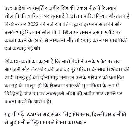
उक्त आदेश न्यायमूर्ति राजवीर सिंह की एकल पीठ ने रिजवान
सोलंकी की याचिका पर सुनवाई के दौरान पारित किया। गौरतलब है
कि 8 नवंबर 2022 को नजीर फातिमा द्वारा इरफान सोलंकी और
उसके भाई रिजवान सोलंकी के खिलाफ जबरन उसके प्लॉट पर
कब्जा करने के इरादे से आगजनी और तोड़फोड़ करने पर प्राथमिकी
दर्ज करवाई गई थी।
शिकायतकर्ता का कहना है कि आरोपियों ने उसके प्लॉट पर तब
आगजनी और तोड़फोड़ की, जब वह पूरे परिवार के साथ रिश्तेदार की
शादी में गई हुई थीं। दोनों भाई लगातार उसके परिवार को प्रताड़ित
कर रहे थे। मालूम हो कि रिजवान सोलंकी भू माफिया के रूप में
चिन्हित हैं और उन पर जबरदस्ती लोगों की जमीन और संपत्ति पर
कब्जा करने के आरोप हैं।
यह भी पढ़ें:
AAP सांसद संजय सिंह गिरफ्तार, दिल्ली शराब नीति
से जुड़े मनी लॉन्ड्रिंग मामले में ED का एक्शन