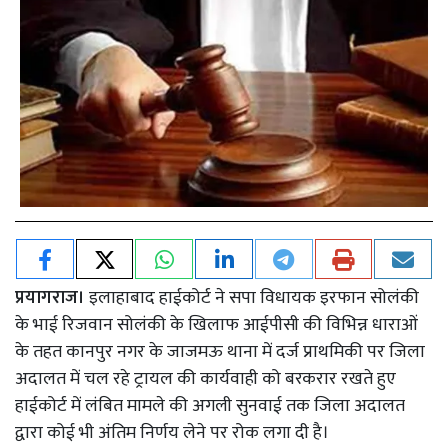
प्रयागराज।
इलाहाबाद हाईकोर्ट ने सपा विधायक इरफान सोलंकी
के भाई रिजवान सोलंकी के खिलाफ आईपीसी की विभिन्न धाराओं
के तहत कानपुर नगर के जाजमऊ थाना में दर्ज प्राथमिकी पर जिला
अदालत में चल रहे ट्रायल की कार्यवाही को बरकरार रखते हुए
हाईकोर्ट में लंबित मामले की अगली सुनवाई तक जिला अदालत
द्वारा कोई भी अंतिम निर्णय लेने पर रोक लगा दी है।