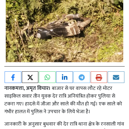
नानकमत्ता, अमृत विचार।
बाजार से घर वापस लौट रहे मोटर
साइकिल सवार तीन युवक देर रात्रि अनियंत्रित होकर पुलिया से
टकरा गए। हादसे में जीजा और साले की मौत हो गई। एक साले को
गंभीर हालत में पुलिस ने उपचार के लिये भेजा है।
जानकारी के अनुसार बुधवार की देर रात्रि थाना क्षेत्र के रनसाली गांव