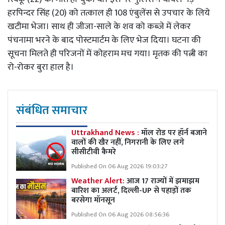
हरपिन्दर सिंह (20) को तत्काल ही 108 एंबुलेंस से उपचार के लिये
खटीमा भेजा। साथ ही जीजा-साले के शव को कब्जे में लेकर
पंचनामा भरने के बाद पोस्टमार्टम के लिए भेज दिया। घटना की
सूचना मिलते ही परिजनों में कोहराम मच गया। मृतक की पत्नी का
रो-रोकर बुरा हाल है।
संबंधित समाचार
Uttrakhand News :
मॉल रोड पर हॉर्न बजाने
वालों की खैर नहीं, निगरानी के लिए लगे
सीसीटीवी कैमरे
Published On 06 Aug 2026 19:03:27
Weather Alert:
आज 17 राज्यों में झमाझम
बारिश का अलर्ट, दिल्ली-UP से पहाड़ों तक
बरसेगा मॉनसून
Published On 06 Aug 2026 08:56:36