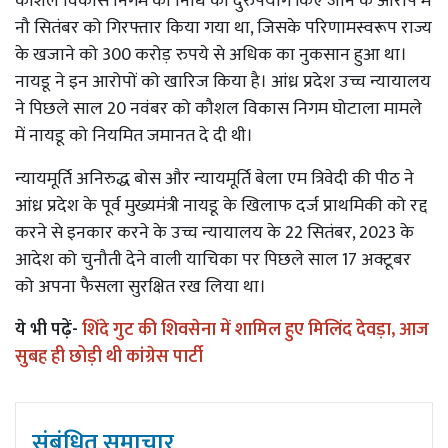
कौशल विकास निगम की निधि का दुरुपयोग किए जाने के आरोप में
नौ सितंबर को गिरफ्तार किया गया था, जिसके परिणामस्वरूप राज्य
के खजाने को 300 करोड़ रुपये से अधिक का नुकसान हुआ था।
नायडू ने इन आरोपों को खारिज किया है। आंध्र प्रदेश उच्च न्यायालय
ने पिछले साल 20 नवंबर को कौशल विकास निगम घोटाला मामले
में नायडू को नियमित जमानत दे दी थी।
न्यायमूर्ति अनिरुद्ध बोस और न्यायमूर्ति बेला एम त्रिवेदी की पीठ ने
आंध्र प्रदेश के पूर्व मुख्यमंत्री नायडू के खिलाफ दर्ज प्राथमिकी को रद्द
करने से इनकार करने के उच्च न्यायालय के 22 सितंबर, 2023 के
आदेश को चुनौती देने वाली याचिका पर पिछले साल 17 अक्टूबर
को अपना फैसला सुरक्षित रख लिया था।
ये भी पढ़ें-
शिंदे गुट की शिवसेना में शामिल हुए मिलिंद देवड़ा, आज
सुबह ही छोड़ी थी कांग्रेस पार्टी
संबंधित समाचार