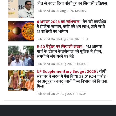
जीत से बदल दिया बांकीपुर का सियासी इतिहास
Published On 03 Aug 2026 17:53:05
6 अगस्त 2026 का राशिफल :
मेष को कार्यक्षेत्र
में मिलेगा सम्मान, कर्क को धन लाभ, जानें सभी
12 राशियों का भविष्य
Published On 06 Aug 2026 06:00:01
E-20 पेट्रोल पर सियासी संग्राम :
PM आवास
मार्च के दौरान केजरीवाल को पुलिस ने रोका,
समर्थकों संग धरने पर बैठे
Published On 04 Aug 2026 13:40:49
UP Supplementary Budget 2026 :
योगी
सरकार ने सदन में पेश किया 59,019.54 करोड़
का अनुपूरक बजट, जानें किस विभाग को कितना
मिला
Published On 04 Aug 2026 14:52:24