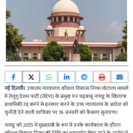
नई दिल्ली।
उच्चतम न्यायालय कौशल विकास निगम घोटाला मामले
में तेलुगु देशम पार्टी (तेदेपा) के प्रमुख एन चंद्रबाबू नायडू के खिलाफ
प्राथमिकी रद्द करने से इनकार करने के उच्च न्यायालय के आदेश को
चुनौती देने वाली याचिका पर 16 जनवरी को फैसला सुनाएगा।
नायडू को 2015 में मुख्यमंत्री के रूप में उनके कार्यकाल के दौरान