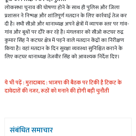
लोकसभा चुनाव की घोषणा होने के साथ ही पुलिस और जिला
प्रशासन ने निष्पक्ष और शांतिपूर्ण मतदान के लिए कार्रवाई तेज कर
दी है। सभी सीओ और थानाध्यक्ष अपने क्षेत्रों में व्यापक स्तर पर गांव-
गांव और बूथों पर दौरे कर रहे हैं। मंगलवार को सीओ कटघर रुद्र
कुमार सिंह ने कटघर क्षेत्र में पड़ने वाले मतदान केंद्रों का निरीक्षण
किया है। वहां मतदान के दिन सुरक्षा व्यवस्था सुनिश्चित कराने के
लिए कटघर थानाध्यक्ष तेजवीर सिंह को आवश्यक निर्देश दिए।
ये भी पढ़ें :
मुरादाबाद : भाजपा की बैठक पर टिकी है टिकट के
दावेदारों की नजर, रूठों को मनाने की होगी बड़ी चुनौती
संबंधित समाचार