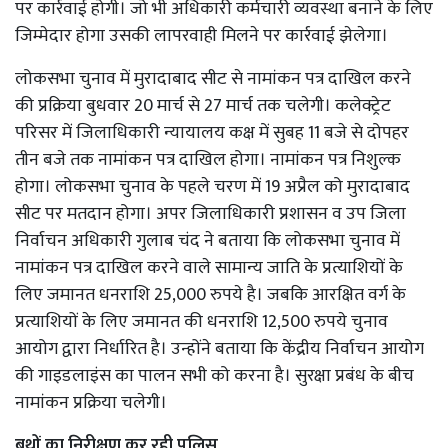
पर कार्रवाई होगी। जो भी अधिकारी कर्मचारी व्यवस्था बनाने के लिए
जिम्मेदार होगा उसकी लापरवाही मिलने पर कार्रवाई झेलेगा।
लोकसभा चुनाव में मुरादाबाद सीट से नामांकन पत्र दाखिल करने
की प्रक्रिया बुधवार 20 मार्च से 27 मार्च तक चलेगी। कलेक्ट्रेट
परिसर में जिलाधिकारी न्यायालय कक्ष में सुबह 11 बजे से दोपहर
तीन बजे तक नामांकन पत्र दाखिल होगा। नामांकन पत्र निशुल्क
होगा। लोकसभा चुनाव के पहले चरण में 19 अप्रैल को मुरादाबाद
सीट पर मतदान होगा। अपर जिलाधिकारी प्रशासन व उप जिला
निर्वाचन अधिकारी गुलाब चंद ने बताया कि लोकसभा चुनाव में
नामांकन पत्र दाखिल करने वाले सामान्य जाति के प्रत्याशियों के
लिए जमानत धनराशि 25,000 रुपये है। जबकि आरक्षित वर्ग के
प्रत्याशियों के लिए जमानत की धनराशि 12,500 रुपये चुनाव
आयोग द्वारा निर्धारित है। उन्होंने बताया कि केंद्रीय निर्वाचन आयोग
की गाइडलाइंस का पालन सभी को करना है। सुरक्षा प्रबंध के बीच
नामांकन प्रक्रिया चलेगी।
बूथों का निरीक्षण कर रही पुलिस