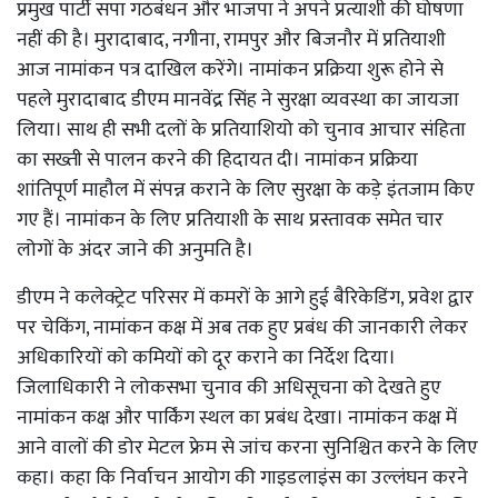
प्रमुख पार्टी सपा गठबंधन और भाजपा ने अपने प्रत्याशी की घोषणा
नहीं की है। मुरादाबाद, नगीना, रामपुर और बिजनौर में प्रतियाशी
आज नामांकन पत्र दाखिल करेंगे। नामांकन प्रक्रिया शुरू होने से
पहले मुरादाबाद डीएम मानवेंद्र सिंह ने सुरक्षा व्यवस्था का जायजा
लिया। साथ ही सभी दलों के प्रतियाशियो को चुनाव आचार संहिता
का सख्ती से पालन करने की हिदायत दी। नामांकन प्रक्रिया
शांतिपूर्ण माहौल में संपन्न कराने के लिए सुरक्षा के कड़े इंतजाम किए
गए हैं। नामांकन के लिए प्रतियाशी के साथ प्रस्तावक समेत चार
लोगों के अंदर जाने की अनुमति है।
डीएम ने कलेक्ट्रेट परिसर में कमरों के आगे हुई बैरिकेडिंग, प्रवेश द्वार
पर चेकिंग, नामांकन कक्ष में अब तक हुए प्रबंध की जानकारी लेकर
अधिकारियों को कमियों को दूर कराने का निर्देश दिया।
जिलाधिकारी ने लोकसभा चुनाव की अधिसूचना को देखते हुए
नामांकन कक्ष और पार्किंग स्थल का प्रबंध देखा। नामांकन कक्ष में
आने वालों की डोर मेटल फ्रेम से जांच करना सुनिश्चित करने के लिए
कहा। कहा कि निर्वाचन आयोग की गाइडलाइंस का उल्लंघन करने