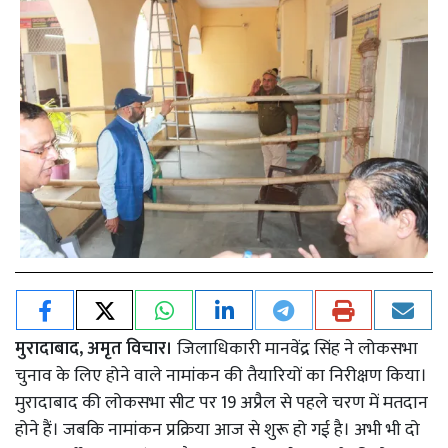
मुरादाबाद, अमृत विचार।
जिलाधिकारी मानवेंद्र सिंह ने लोकसभा
चुनाव के लिए होने वाले नामांकन की तैयारियों का निरीक्षण किया।
मुरादाबाद की लोकसभा सीट पर 19 अप्रैल से पहले चरण में मतदान
होने हैं। जबकि नामांकन प्रक्रिया आज से शुरू हो गई है। अभी भी दो