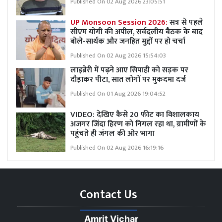
Published On 02 Aug 2026 23:05:51
UP Monsoon Session 2026:
सत्र से पहले
सीएम योगी की अपील, सर्वदलीय बैठक के बाद
बोले-सार्थक और जनहित मुद्दों पर हो चर्चा
Published On 02 Aug 2026 15:54:03
लाइब्रेरी में पढ़ने आए सिपाही को सड़क पर
दौड़ाकर पीटा, सात लोगों पर मुकदमा दर्ज
Published On 01 Aug 2026 19:04:52
VIDEO: देखिए कैसे 20 फीट का विशालकाय
अजगर जिंदा हिरण को निगल रहा था, ग्रामीणों के
पहुंचते ही जंगल की ओर भागा
Published On 02 Aug 2026 16:19:16
Contact Us
Amrit Vichar