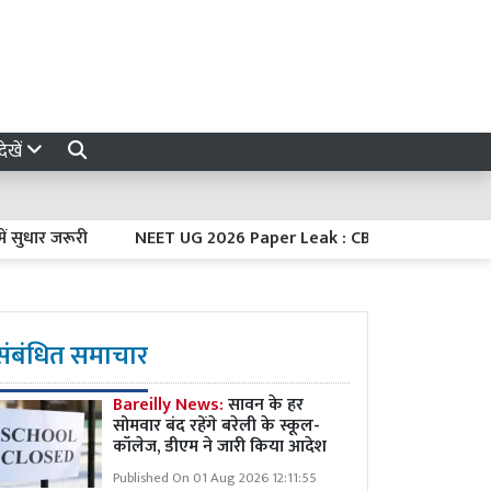
ेखें
 जरूरी
NEET UG 2026 Paper Leak : CBI चार्जशीट में बड़ा खुलासा, NT
संबंधित समाचार
Bareilly News:
सावन के हर
सोमवार बंद रहेंगे बरेली के स्कूल-
कॉलेज, डीएम ने जारी किया आदेश
Published On 01 Aug 2026 12:11:55