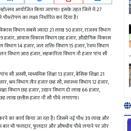
ें वन महोत्सव आयोजित किया जाएगा। इसके तहत जिले में 27
पौधरोपण का लक्ष्य निर्धारित कर दिया है।
म्य विकास विभाग सबसे ज्यादा 21 लाख 50 हजार, राजस्व विभाग
 19 हजार, आवास विकास विभाग छह हजार, औद्योगिक विकास
ण विभाग 14 हजार, जल शक्ति विभाग 15 हजार, रेशम विभाग
ालन विभाग आठ हजार, सहकारिता विभाग नौ हजार पांच सौ
P
ांच सौ अस्सी, माध्यमिक शिक्षा 13 हजार, बेसिक शिक्षा 21
हजार, श्रम विभाग तीन हजार छह सौ, स्वास्थ्य विभाग 12 हजार,
रक्षा विभाग छह हजार, उद्यान विभाग दो लाख 66 हजार,
छह लाख छत्तीस हजार नौ सौ पौधे लगाएगा।
 करने का कार्य किया जा रहा है। जिसमें नई पौध 39 लाख और
 इस बार भी फलदार, फूलदार और औषधीय पौधे लगाने पर जोर