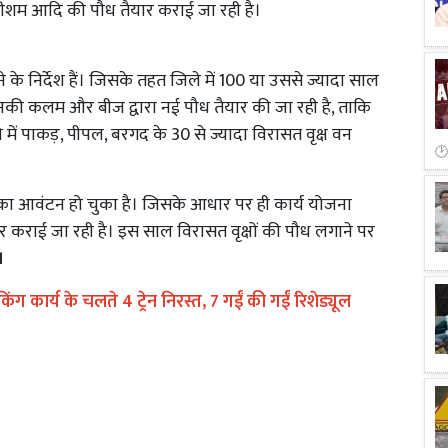
 शीशम आदि की पौध तैयार कराई जा रही है।
के निर्देश हैं। जिसके तहत जिले में 100 या उससे ज्यादा साल
हैं, उनकी कलम और बीज द्वारा नई पौध तैयार की जा रही है, ताकि
में पाकड़, पीपल, बरगद के 30 से ज्यादा विरासत वृक्ष वन
्य का आवंटन हो चुका है। जिसके आधार पर ही कार्य योजना
र कराई जा रही है। इस साल विरासत वृक्षों की पौध लगाने पर
।
ंग कार्य के चलते 4 ट्रेन निरस्त, 7 गईं की गईं रिशेड्यूल