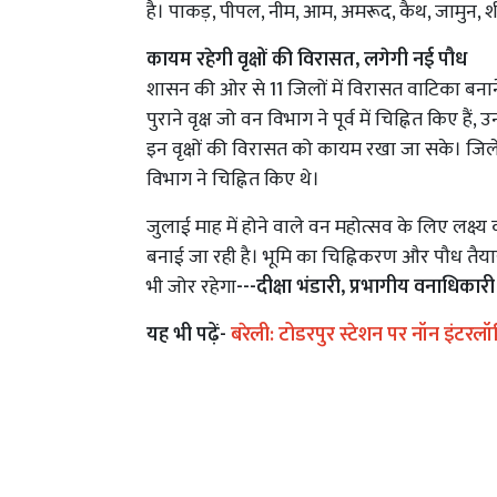
है। पाकड़, पीपल, नीम, आम, अमरूद, कैथ, जामुन,
कायम रहेगी वृक्षों की विरासत, लगेगी नई पौध
शासन की ओर से 11 जिलों में विरासत वाटिका बनाने 
पुराने वृक्ष जो वन विभाग ने पूर्व में चिह्नित किए 
इन वृक्षों की विरासत को कायम रखा जा सके। जिले 
विभाग ने चिह्नित किए थे।
जुलाई माह में होने वाले वन महोत्सव के लिए लक्ष
बनाई जा रही है। भूमि का चिह्निकरण और पौध तैया
भी जोर रहेगा
---दीक्षा भंडारी, प्रभागीय वनाधिकारी
यह भी पढ़ें-
बरेली: टोडरपुर स्टेशन पर नॉन इंटरलॉकि