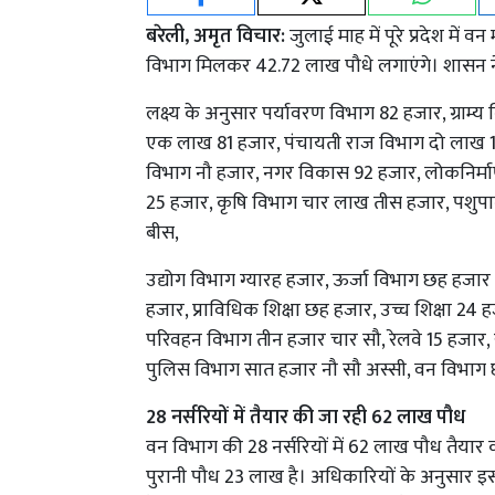
बरेली, अमृत विचार:
जुलाई माह में पूरे प्रदेश म
विभाग मिलकर 42.72 लाख पौधे लगाएंगे। शासन ने 
लक्ष्य के अनुसार पर्यावरण विभाग 82 हजार, ग्रा
एक लाख 81 हजार, पंचायती राज विभाग दो लाख
विभाग नौ हजार, नगर विकास 92 हजार, लोकनिर्मा
25 हजार, कृषि विभाग चार लाख तीस हजार, पशुप
बीस,
उद्योग विभाग ग्यारह हजार, ऊर्जा विभाग छह हजार प
हजार, प्राविधिक शिक्षा छह हजार, उच्च शिक्षा 24 
परिवहन विभाग तीन हजार चार सौ, रेलवे 15 हजार, 
पुलिस विभाग सात हजार नौ सौ अस्सी, वन विभाग 
28 नर्सरियों में तैयार की जा रही 62 लाख पौध
वन विभाग की 28 नर्सरियों में 62 लाख पौध तैयार
पुरानी पौध 23 लाख है। अधिकारियों के अनुसार