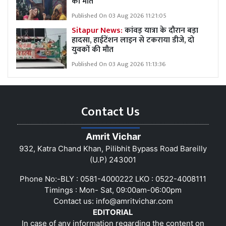
की मौत
Published On 03 Aug 2026 11:21:05
Sitapur News:
कांवड़ यात्रा के दौरान बड़ा
हादसा, हाईटेंशन लाइन से टकराया डीजे, दो
युवकों की मौत
Published On 03 Aug 2026 11:13:36
Contact Us
Amrit Vichar
932, Katra Chand Khan, Pilibhit Bypass Road Bareilly
(U.P) 243001
Phone No:-BLY : 0581-4000222 LKO : 0522-4008111
Timings : Mon- Sat, 09:00am-06:00pm
Contact us:
info@amritvichar.com
EDITORIAL
In case of any information regarding the content on