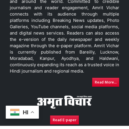
and around the world. Committed to credible
journalism and reader engagement, Amrit Vichar
connects with its audience through multiple
platforms including Breaking News updates, Photo
Galleries, YouTube channels, social media platforms,
and digital news services. Readers can also access
the e-version of the daily newspaper and weekly
magazine through the e-paper platform. Amrit Vichar
is currently published from Bareilly, Lucknow,
Moradabad, Kanpur, Ayodhya, and Haldwani,
continuously expanding its reach as a trusted voice in
Hindi journalism and regional media.
Read More...
HI
Read E-paper