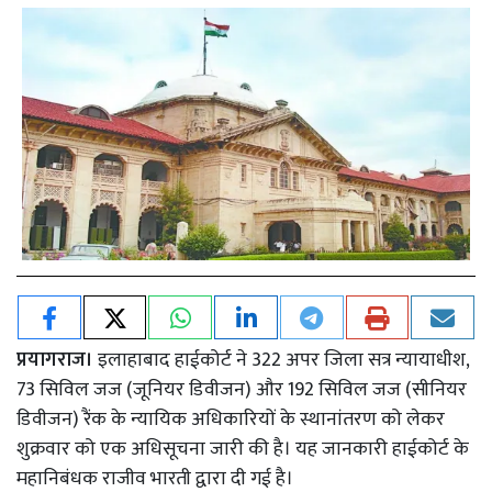
प्रयागराज।
इलाहाबाद हाईकोर्ट ने 322 अपर जिला सत्र न्यायाधीश,
73 सिविल जज (जूनियर डिवीजन) और 192 सिविल जज (सीनियर
डिवीजन) रैंक के न्यायिक अधिकारियों के स्थानांतरण को लेकर
शुक्रवार को एक अधिसूचना जारी की है। यह जानकारी हाईकोर्ट के
महानिबंधक राजीव भारती द्वारा दी गई है।