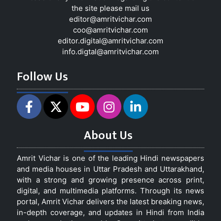
the site please mail us
editor@amritvichar.com
coo@amritvichar.com
editor.digital@amritvichar.com
info.digtal@amritvichar.com
Follow Us
About Us
Amrit Vichar is one of the leading Hindi newspapers
and media houses in Uttar Pradesh and Uttarakhand,
with a strong and growing presence across print,
digital, and multimedia platforms. Through its news
portal, Amrit Vichar delivers the latest breaking news,
in-depth coverage, and updates in Hindi from India