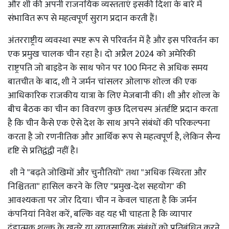
और शी की अपनी राजनयिक व्यस्तताएं इसकी दिशा के बारे में
संभावित रूप से महत्वपूर्ण सुराग प्रदान करती हैं।
अंतरराष्ट्रीय व्यवस्था स्पष्ट रूप से परिवर्तन में है और इस परिवर्तन का
एक प्रमुख चालक चीन रहा है। दो अप्रैल 2024 को अमेरिकी
राष्ट्रपति जो बाइडेन के साथ फोन पर 100 मिनट से अधिक समय
बातचीत के बाद, शी ने जर्मन चांसलर ओलाफ शोल्ज की एक
आधिकारिक राजकीय यात्रा के लिए मेजबानी की। शी और शोल्ज के
बीच बैठक का चीन का विवरण कुछ दिलचस्प अंतर्दृष्टि प्रदान करता
है कि चीन कैसे एक ऐसे देश के साथ अपने संबंधों की परिकल्पना
करता है जो रणनीतिक और आर्थिक रूप से महत्वपूर्ण है, लेकिन सैन्य
दृष्टि से प्रतिद्वंद्वी नहीं है।
शी ने "बढ़ते जोखिमों और चुनौतियों" तथा "अधिक स्थिरता और
निश्चितता" हासिल करने के लिए "प्रमुख-देश सहयोग" की
आवश्यकता पर जोर दिया। चीन न केवल चाहता है कि जर्मन
कंपनियां निवेश करें, बल्कि वह यह भी चाहता है कि व्यापार
दंडात्मक शुल्क के खतरे या व्यावसायिक संबंधों को प्रतिबंधित करने