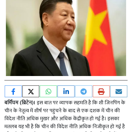
बर्मिंघम (ब्रिटेन)।
इस बात पर व्यापक सहमति है कि शी जिनपिंग के
चीन के नेतृत्व में शीर्ष पर पहुंचने के बाद से एक दशक में चीन की
विदेश नीति अधिक मुखर और अधिक केंद्रीकृत हो गई है। इसका
मतलब यह भी है कि चीन की विदेश नीति अधिक निजीकृत हो गई है