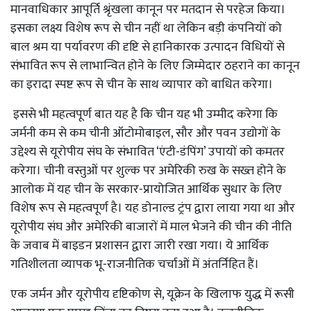
मानवाधिकार आपूर्ति श्रृंखला कानून पर मतदान से परहेज किया।
इसका लक्ष्य विशेष रूप से चीन नहीं था लेकिन बड़ी कंपनियों को
बाल श्रम या पर्यावरण की दृष्टि से हानिकारक उत्पादन विधियों से
संभावित रूप से लाभान्वित होने के लिए जिम्मेदार ठहराने का कानून
का इरादा स्पष्ट रूप से चीन के साथ व्यापार को बाधित करेगा।
इससे भी महत्वपूर्ण बात यह है कि चीन यह भी उम्मीद करेगा कि
जर्मनी कम से कम चीनी ऑटोमोबाइल, सौर और पवन उद्योगों के
उद्देश्य से यूरोपीय संघ के संभावित ‘एंटी-डंपिंग’ उपायों को कमतर
करेगा। चीनी वस्तुओं पर शुल्क पर अमेरिकी रुख के सख्त होने के
आलोक में यह चीन के सरकार-प्रायोजित आर्थिक सुधार के लिए
विशेष रूप से महत्वपूर्ण है। यह डोनाल्ड ट्रंप द्वारा लाया गया था और
यूरोपीय संघ और अमेरिकी बाजारों में माल भेजने की चीन की नीति
के जवाब में बाइडन प्रशासन द्वारा जारी रखा गया। ये आर्थिक
गतिशीलता व्यापक भू-राजनीतिक चर्चाओं में अंतर्निहित हैं।
एक जर्मन और यूरोपीय दृष्टिकोण से, यूक्रेन के खिलाफ युद्ध में रूसी