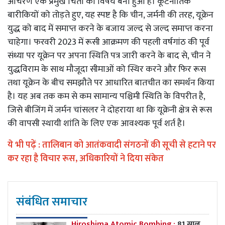
आचरण एक प्रमुख चिंता का विषय बना हुआ है। कूटनीतिक
बारीकियों को तोड़ते हुए, यह स्पष्ट है कि चीन, जर्मनी की तरह, यूक्रेन
युद्ध को बाद में समाप्त करने के बजाय जल्द से जल्द समाप्त करना
चाहेगा। फरवरी 2023 में रूसी आक्रमण की पहली वर्षगांठ की पूर्व
संध्या पर यूक्रेन पर अपना स्थिति पत्र जारी करने के बाद से, चीन ने
युद्धविराम के साथ मौजूदा सीमाओं को स्थिर करने और फिर रूस
तथा यूक्रेन के बीच समझौते पर आधारित बातचीत का समर्थन किया
है। यह अब तक कम से कम सामान्य पश्चिमी स्थिति के विपरीत है,
जिसे बीजिंग में जर्मन चांसलर ने दोहराया था कि यूक्रेनी क्षेत्र से रूस
की वापसी स्थायी शांति के लिए एक आवश्यक पूर्व शर्त है।
ये भी पढ़ें :
तालिबान को आतंकवादी संगठनों की सूची से हटाने पर
कर रहा है विचार रूस, अधिकारियों ने दिया संकेत
संबंधित समाचार
Hiroshima Atomic Bombing :
81 साल