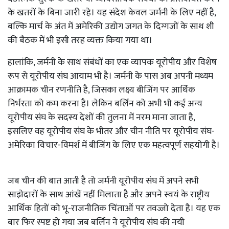
के खतरों के बिना जारी रहे। यह संदेश केवल जर्मनी के लिए नहीं है,
बल्कि मार्च के अंत में अमेरिकी उद्योग जगत के दिग्गजों के साथ शी
की बैठक में भी इसी तरह व्यक्त किया गया था।
हालांकि, जर्मनी के साथ संबंधों का एक व्यापक यूरोपीय और विशेष
रूप से यूरोपीय संघ आयाम भी है। जर्मनी के पास अब अपनी मध्यम
आक्रामक चीन रणनीति है, जिसका लक्ष्य बीजिंग पर आर्थिक
निर्भरता को कम करना है। लेकिन बर्लिन को अभी भी कई अन्य
यूरोपीय संघ के सदस्य देशों की तुलना में नरम माना जाता है,
इसलिए वह यूरोपीय संघ के भीतर और चीन नीति पर यूरोपीय संघ-
अमेरिका विचार-विमर्श में बीजिंग के लिए एक महत्वपूर्ण सहयोगी है।
जब चीन की बात आती है तो जर्मनी यूरोपीय संघ में अपने सभी
साझेदारों के साथ आंखें नहीं मिलाता है और अपने स्वयं के राष्ट्रीय
आर्थिक हितों को भू-राजनीतिक चिंताओं पर तवज्जो देता है। यह एक
बार फिर स्पष्ट हो गया जब बर्लिन ने यूरोपीय संघ की नयी