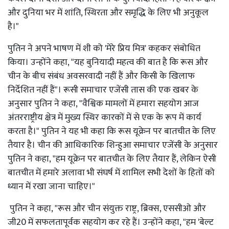
और दुनिया भर में शांति, स्थिरता और समृद्धि के लिए भी अनुकूल
है।"
पुतिन ने अपने भाषण में शी को 'मेरे प्रिय मित्र' कहकर संबोधित
किया। उन्होंने कहा, "यह बुनियादी महत्व की बात है कि रूस और
चीन के बीच संबंध अवसरवादी नहीं हैं और किसी के खिलाफ
निर्देशित नहीं हैं"। रूसी समाचार एजेंसी तास की एक खबर के
अनुसार पुतिन ने कहा, "वैश्विक मामलों में हमारा सहयोग आज
अंतरराष्ट्रीय क्षेत्र में मुख्य स्थिर कारकों में से एक के रूप में कार्य
करता है।" पुतिन ने यह भी कहा कि रूस यूक्रेन पर बातचीत के लिए
तैयार है। चीन की आधिकारिक शिन्हुआ समाचार एजेंसी के अनुसार
पुतिन ने कहा, "हम यूक्रेन पर बातचीत के लिए तैयार हैं, लेकिन ऐसी
बातचीत में हमारे अलावा भी संघर्ष में शामिल सभी देशों के हितों को
ध्यान में रखा जाना चाहिए।"
पुतिन ने कहा, "रूस और चीन संयुक्त राष्ट्र, ब्रिक्स, एससीओ और
जी20 में सफलतापूर्वक सहयोग कर रहे हैं। उन्होंने कहा, "हम 'बेल्ट