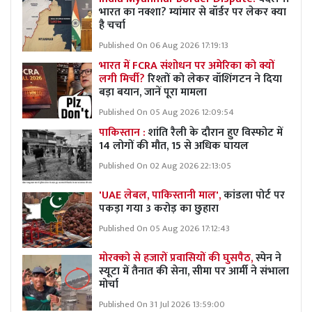
भारत का नक्शा? म्यांमार से बॉर्डर पर लेकर क्या
है चर्चा
Published On 06 Aug 2026 17:19:13
भारत में FCRA संशोधन पर अमेरिका को क्यों
लगी मिर्ची?
रिश्तों को लेकर वॉशिंगटन ने दिया
बड़ा बयान, जानें पूरा मामला
Published On 05 Aug 2026 12:09:54
पाकिस्तान :
शांति रैली के दौरान हुए विस्फोट में
14 लोगों की मौत, 15 से अधिक घायल
Published On 02 Aug 2026 22:13:05
'UAE लेबल, पाकिस्तानी माल',
कांडला पोर्ट पर
पकड़ा गया 3 करोड़ का छुहारा
Published On 05 Aug 2026 17:12:43
मोरक्को से हजारों प्रवासियों की घुसपैठ,
स्पेन ने
स्यूटा में तैनात की सेना, सीमा पर आर्मी ने संभाला
मोर्चा
Published On 31 Jul 2026 13:59:00