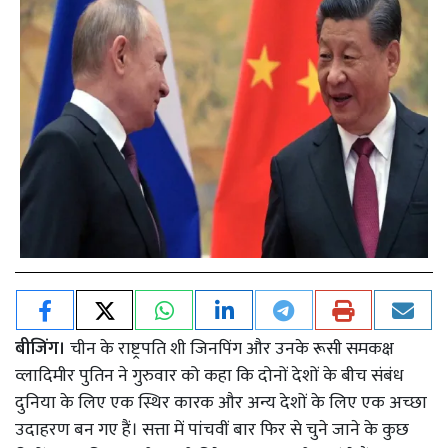
बीजिंग।
चीन के राष्ट्रपति शी जिनपिंग और उनके रूसी समकक्ष
व्लादिमीर पुतिन ने गुरुवार को कहा कि दोनों देशों के बीच संबंध
दुनिया के लिए एक स्थिर कारक और अन्य देशों के लिए एक अच्छा
उदाहरण बन गए हैं। सत्ता में पांचवीं बार फिर से चुने जाने के कुछ