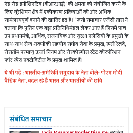
एंड रोड इनीशिएटिव (बीआरआई)' की क्षमता को संयोजित करने के
लिए यूरेशियन क्षेत्र में एकीकरण प्रक्रियाओं को और अधिक
सामंजस्यपूर्ण बनाने की खातिर दृढ़ हैं।’’ रूसी समाचार एजेंसी तास ने
बताया कि पुतिन एक बड़ा प्रतिनिधिमंडल लेकर आए हैं जिसमें पांच
उप प्रधानमंत्री, आर्थिक, राजनयिक और सुरक्षा एजेंसियों के प्रमुखों के
साथ-साथ सैन्य-तकनीकी सहयोग संघीय सेवा के प्रमुख, रूसी रेलवे,
रोसतॉम परमाणु ऊर्जा निगम और रोस्कोस्मोस स्टेट कोरपोरेशन
फॉर स्पेस एक्टीविटीज के प्रमुख शामिल हैं।
ये भी पढ़ें :
भारतीय-अमेरिकी समुदाय के नेता बोले- पीएम मोदी
वैश्विक नेता, बदल रहे हैं भारत और भारतीयों की छवि
संबंधित समाचार
India Myanmar Border Dispute:
बदलेगा