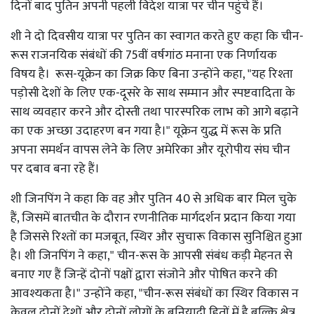
दिनों बाद पुतिन अपनी पहली विदेश यात्रा पर चीन पहुंचे हैं।
शी ने दो दिवसीय यात्रा पर पुतिन का स्वागत करते हुए कहा कि चीन-
रूस राजनयिक संबंधों की 75वीं वर्षगांठ मनाना एक निर्णायक
विषय है। रूस-यूक्रेन का जिक्र किए बिना उन्होंने कहा, "यह रिश्ता
पड़ोसी देशों के लिए एक-दूसरे के साथ सम्मान और स्पष्टवादिता के
साथ व्यवहार करने और दोस्ती तथा पारस्परिक लाभ को आगे बढ़ाने
का एक अच्छा उदाहरण बन गया है।" यूक्रेन युद्ध में रूस के प्रति
अपना समर्थन वापस लेने के लिए अमेरिका और यूरोपीय संघ चीन
पर दबाव बना रहे हैं।
शी जिनपिंग ने कहा कि वह और पुतिन 40 से अधिक बार मिल चुके
हैं, जिसमें बातचीत के दौरान रणनीतिक मार्गदर्शन प्रदान किया गया
है जिससे रिश्तों का मजबूत, स्थिर और सुचारू विकास सुनिश्चित हुआ
है। शी जिनपिंग ने कहा," चीन-रूस के आपसी संबंध कड़ी मेहनत से
बनाए गए हैं जिन्हें दोनों पक्षों द्वारा संजोने और पोषित करने की
आवश्यकता है।" उन्होंने कहा, "चीन-रूस संबंधों का स्थिर विकास न
केवल दोनों देशों और दोनों लोगों के बुनियादी हितों में है बल्कि क्षेत्र