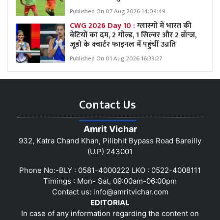
Published On 07 Aug 2026 14:09:49
CWG 2026 Day 10 :
ग्लास्गो में भारत की
बेटियों का दम, 2 गोल्ड, 1 सिल्वर और 2 ब्रॉन्ज,
जूडो के क्वार्टर फाइनल में पहुंचीं उन्नति
Published On 01 Aug 2026 16:39:27
Contact Us
Amrit Vichar
932, Katra Chand Khan, Pilibhit Bypass Road Bareilly
(U.P) 243001
Phone No:-BLY : 0581-4000222 LKO : 0522-4008111
Timings : Mon- Sat, 09:00am-06:00pm
Contact us:
info@amritvichar.com
EDITORIAL
In case of any information regarding the content on