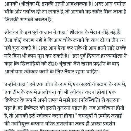
आपको (श्रीलंका में) इसकी उतनी आवश्यकता है। अगर आप पर्याप्त
चौके और पर्याप्त दो रन लगाते हैं, तो आपको वह स्कोर मिल जाता है
जिसकी आपको जरूरत है।
श्रीलंका के इस पूर्व कप्तान ने कहा, ‘‘श्रीलंका के मैदान थोड़े बड़े हैं।
ऐसा कोई कारण नहीं है कि आप चौके लगाने के साथ दो या तीन रन
नहीं चुरा सकते है। अगर आप ऐसा कर सके तो आप इतने सारे छक्के
मारे बिना भी काम पूरा कर सकते हैं।’’ इस पूर्व दिग्गज हरफनमौला ने
कहा कि खिलाड़ियों को टी20 श्रृंखला जैसे खराब प्रदर्शन के बाद
आलोचना स्वीकार करने के लिए तैयार रहना चाहिए।
उन्होंने कहा, ‘‘हमें एक कोच के रूप में, एक सहयोगी स्टाफ के रूप में,
एक टीम के रूप में आलोचना को भी स्वीकार करना होगा। एक
क्रिकेटर के रूप में अपने समय में मुझे इस (परिस्थिति) से गुजरना
पड़ा है, हर क्रिकेटर को इससे गुजरना पड़ता है। जब आलोचना होती
है, तो आपको इसे स्वीकार करना होगा।’’ जयसूर्या ने उम्मीद जताई
की नवनियुक्त कप्तान चरित असलांका जल्द ही अच्छा प्रदर्शन