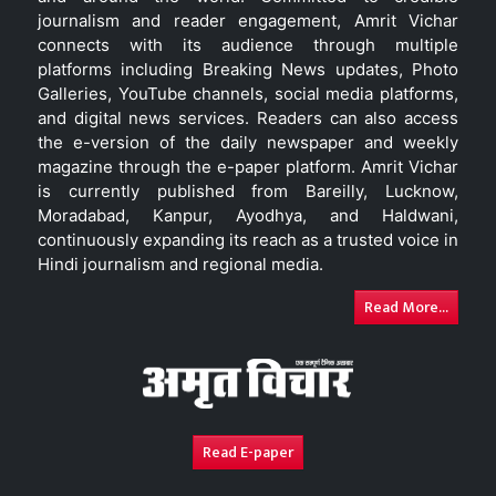
journalism and reader engagement, Amrit Vichar
connects with its audience through multiple
platforms including Breaking News updates, Photo
Galleries, YouTube channels, social media platforms,
and digital news services. Readers can also access
the e-version of the daily newspaper and weekly
magazine through the e-paper platform. Amrit Vichar
is currently published from Bareilly, Lucknow,
Moradabad, Kanpur, Ayodhya, and Haldwani,
continuously expanding its reach as a trusted voice in
Hindi journalism and regional media.
Read More...
Read E-paper