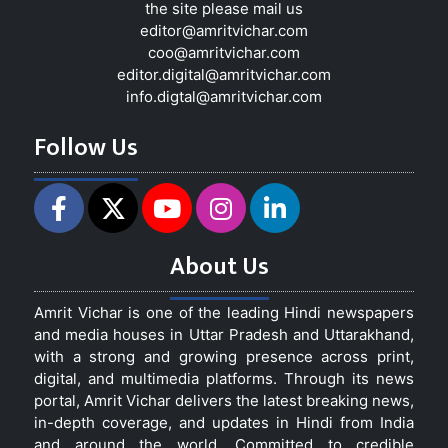
the site please mail us
editor@amritvichar.com
coo@amritvichar.com
editor.digital@amritvichar.com
info.digtal@amritvichar.com
Follow Us
About Us
Amrit Vichar is one of the leading Hindi newspapers
and media houses in Uttar Pradesh and Uttarakhand,
with a strong and growing presence across print,
digital, and multimedia platforms. Through its news
portal, Amrit Vichar delivers the latest breaking news,
in-depth coverage, and updates in Hindi from India
and around the world. Committed to credible