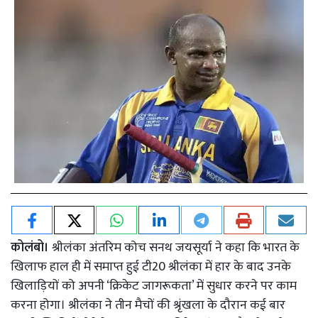
कोलंबो।
श्रीलंका अंतरिम कोच सनथ जयसूर्या ने कहा कि भारत के
खिलाफ हाल ही में समाप्त हुई टी20 श्रीलंका में हार के बाद उनके
खिलाड़ियों को अपनी ‘क्रिकेट जागरूकता’ में सुधार करने पर काम
करना होगा। श्रीलंका ने तीन मैचों की श्रृंखला के दौरान कई बार