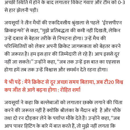
अच्छी स्थिति में होने के बाद लगातार विकेट गंवाए और टीम को 0-3
से हार झेलनी पड़ी।
जयसूर्या ने तीन मैचों की एकदिवसीय श्रृंखला से पहले ‘ईएसपीएन
क्रिकइन्फो’ से कहा, ‘‘मुझे प्रतिबद्धता की कमी नहीं दिखती, लेकिन
उन्हें दबाव से बेहतर तरीके से निपटना होगा। उन्हें मैच की
परिस्थितियों को लेकर अपनी क्रिकेट जागरूकता को बेहतर करने
की जरूरत है। हम इस हार की जिम्मेदारी ले रहे हैं। आप इससे दूर
नहीं जा सकते।’’ उन्होंने कहा, ‘‘जब तक उन्हें इस बात का एहसास
होगा हमें तब तक उन्हें विश्वास और समर्थन देते रहना होगा।
ये भी पढ़ें :
मैंने क्रिकेट से दूर अच्छा समय बिताया, अब टी20 विश्व
कप जीत से आगे बढ़ना होगा : रोहित शर्मा
जयसूर्या ने कहा कि बल्लेबाजों को लगातार छक्के लगाने की चिंता
करने की जरूरत नहीं है क्योंकि श्रीलंका के मैदान बड़े है और चौके
तथा दो रन दौड़कर लेने के पर्याप्त मौके देते हैं। उन्होंने कहा, ‘‘जब
आप पावर हिटिंग के बारे में बात करते हैं, तो मुझे नहीं लगता कि