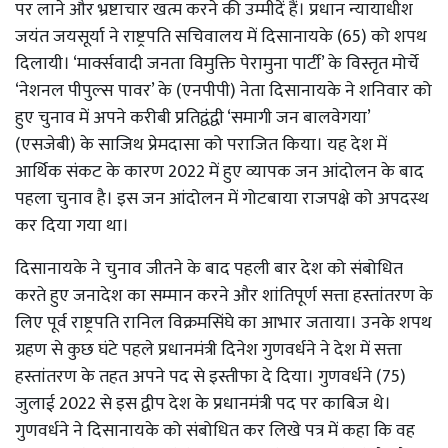
पर लाने और भ्रष्टाचार खत्म करने की उम्मीदें हैं। प्रधान न्यायाधीश
जयंत जयसूर्या ने राष्ट्रपति सचिवालय में दिसानायके (65) को शपथ
दिलायी। ‘मार्क्सवादी जनता विमुक्ति पेरामुना पार्टी’ के विस्तृत मोर्चे
‘नेशनल पीपुल्स पावर’ के (एनपीपी) नेता दिसानायके ने शनिवार को
हुए चुनाव में अपने करीबी प्रतिद्वंद्वी ‘समागी जन बालवेगया’
(एसजेबी) के साजिथ प्रेमदासा को पराजित किया। यह देश में
आर्थिक संकट के कारण 2022 में हुए व्यापक जन आंदोलन के बाद
पहला चुनाव है। इस जन आंदोलन में गोटबाया राजपक्षे को अपदस्थ
कर दिया गया था।
दिसानायके ने चुनाव जीतने के बाद पहली बार देश को संबोधित
करते हुए जनादेश का सम्मान करने और शांतिपूर्ण सत्ता हस्तांतरण के
लिए पूर्व राष्ट्रपति रानिल विक्रमसिंघे का आभार जताया। उनके शपथ
ग्रहण से कुछ घंटे पहले प्रधानमंत्री दिनेश गुणवर्धने ने देश में सत्ता
हस्तांतरण के तहत अपने पद से इस्तीफा दे दिया। गुणवर्धने (75)
जुलाई 2022 से इस द्वीप देश के प्रधानमंत्री पद पर काबिज थे।
गुणवर्धने ने दिसानायके को संबोधित कर लिखे पत्र में कहा कि वह