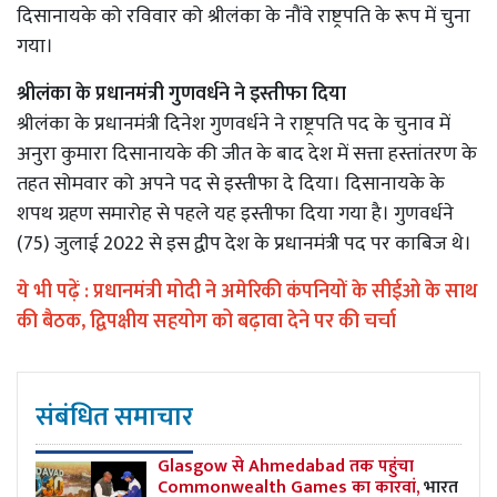
दिसानायके को रविवार को श्रीलंका के नौंवे राष्ट्रपति के रूप में चुना
गया।
श्रीलंका के प्रधानमंत्री गुणवर्धने ने इस्तीफा दिया
श्रीलंका के प्रधानमंत्री दिनेश गुणवर्धने ने राष्ट्रपति पद के चुनाव में
अनुरा कुमारा दिसानायके की जीत के बाद देश में सत्ता हस्तांतरण के
तहत सोमवार को अपने पद से इस्तीफा दे दिया। दिसानायके के
शपथ ग्रहण समारोह से पहले यह इस्तीफा दिया गया है। गुणवर्धने
(75) जुलाई 2022 से इस द्वीप देश के प्रधानमंत्री पद पर काबिज थे।
ये भी पढ़ें :
प्रधानमंत्री मोदी ने अमेरिकी कंपनियों के सीईओ के साथ
की बैठक, द्विपक्षीय सहयोग को बढ़ावा देने पर की चर्चा
संबंधित समाचार
Glasgow से Ahmedabad तक पहुंचा
Commonwealth Games का कारवां,
भारत