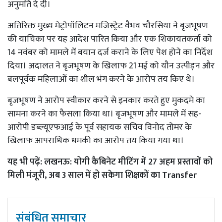
अनुमति दे दी।
अतिरिक्त मुख्य मेट्रोपॉलिटन मजिस्ट्रेट वैभव चौरसिया ने बृजभूषण
की याचिका पर यह आदेश पारित किया और एक शिकायतकर्ता को
14 नवंबर को मामले में बयान दर्ज कराने के लिए पेश होने का निर्देश
दिया। अदालत ने बृजभूषण के खिलाफ 21 मई को यौन उत्पीड़न और
बलपूर्वक महिलाओं का शील भंग करने के आरोप तय किए थे।
बृजभूषण ने आरोप स्वीकार करने से इनकार करते हुए मुकदमे का
सामना करने का फैसला किया था। बृजभूषण और मामले में सह-
आरोपी डब्ल्यूएफआई के पूर्व सहायक सचिव विनोद तोमर के
खिलाफ आपराधिक धमकी का आरोप तय किया गया था।
यह भी पढ़ें:
लखनऊ: योगी कैबिनेट मीटिंग में 27 अहम प्रस्तावों को
मिली मंजूरी, अब 3 साल में हो सकेगा शिक्षकों का Transfer
संबंधित समाचार