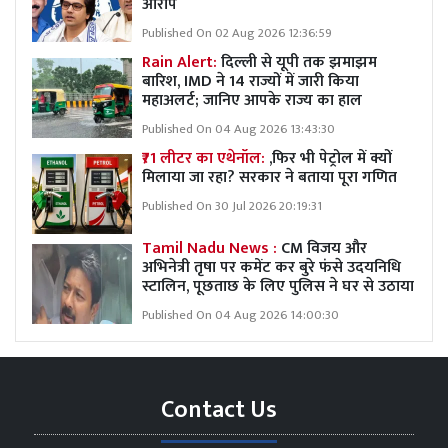
आरोप
Published On 02 Aug 2026 12:36:59
Rain Alert:
दिल्ली से यूपी तक झमाझम
बारिश, IMD ने 14 राज्यों में जारी किया
महाअलर्ट; जानिए आपके राज्य का हाल
Published On 04 Aug 2026 13:43:30
₹71 लीटर का एथेनॉल:
,फिर भी पेट्रोल में क्यों
मिलाया जा रहा? सरकार ने बताया पूरा गणित
Published On 30 Jul 2026 20:19:31
Tamil Nadu News :
CM विजय और
अभिनेत्री तृषा पर कमेंट कर बुरे फंसे उदयनिधि
स्टालिन, पूछताछ के लिए पुलिस ने घर से उठाया
Published On 04 Aug 2026 14:00:30
Contact Us