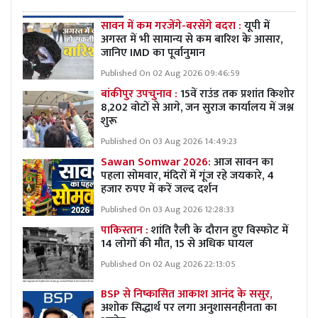
सावन में कम गरजेंगे-बरसेंगे बदरा :
यूपी में
अगस्त में भी सामान्य से कम बारिश के आसार,
जानिए IMD का पूर्वानुमान
Published On 02 Aug 2026 09:46:59
बांकीपुर उपचुनाव :
15वें राउंड तक प्रशांत किशोर
8,202 वोटों से आगे, जन सुराज कार्यालय में जश्न
शुरू
Published On 03 Aug 2026 14:49:23
Sawan Somwar 2026:
आज सावन का
पहला सोमवार, मंदिरों में गूंज रहे जयकारे, 4
हजार रुपए में करें जल्द दर्शन
Published On 03 Aug 2026 12:28:33
पाकिस्तान :
शांति रैली के दौरान हुए विस्फोट में
14 लोगों की मौत, 15 से अधिक घायल
Published On 02 Aug 2026 22:13:05
BSP से निष्कासित आकाश आनंद के ससुर,
अशोक सिद्धार्थ पर लगा अनुशासनहीनता का