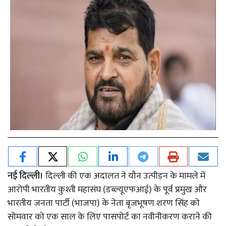
नई दिल्ली।
दिल्ली की एक अदालत ने यौन उत्पीड़न के मामले में
आरोपी भारतीय कुश्ती महासंघ (डब्ल्यूएफआई) के पूर्व प्रमुख और
भारतीय जनता पार्टी (भाजपा) के नेता बृजभूषण शरण सिंह को
सोमवार को एक साल के लिए पासपोर्ट का नवीनीकरण कराने की