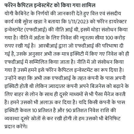
फॉरेन कैपिटल इन्वेस्टमेंट को किया गया शामिल
योगी कैबिनेट के निर्णयों की जानकारी देते हुए वित्त एवं संसदीय
कार्य मंत्री सुरेश खन्ना ने बताया कि 1/11/2023 को फॉरेन डायरेक्टर
इन्वेस्टमेंट (एफडीआई) की नीति आई थी, इसमें थोड़ा संशोधन किया
गया है। नीति में अर्हता के लिए निवेश की न्यूनतम सीमा 100 करोड़
रुपए रखी गई है। आरबीआई द्वारा जो एफडीआई की परिभाषा दी
गई है, उसके अनुसार अभी तक मात्र इक्विटी में किए गए निवेश को ही
एफडीआई में सम्मिलित किया जाता है। नीति में जो संसोधन किया
गया है उसमें हमने इसे फॉरेन कैपिटल इन्वेस्टमेंट का रूप दिया है।
उन्होंने कहा कि अभी तक एफडीआई के तहत कंपनी के पास अपनी
इक्विटी होती थी लेकिन ज्यादातर कंपनी अपने बिजनेस को बढ़ाने के
लिए बाहर से लोन के साथ ही दूसरे माध्यमों से भी पैसा मैनेज करती
हैं। हमने उसको भी अलाऊ कर दिया है। यदि किसी कंपनी के पास
इक्विटी केवल 10 प्रतिशत है और 90 प्रतिशत निवेश राशि की
व्यवस्था दूसरे स्रोतों से कर रखी होगी तो हम उसको भी बेनिफिट
प्रदान करेंगे।