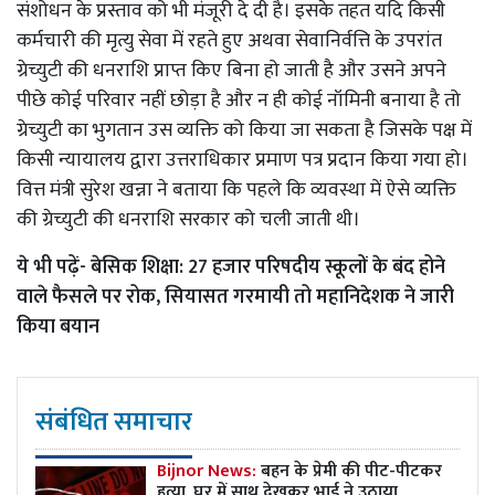
संशोधन के प्रस्ताव को भी मंजूरी दे दी है। इसके तहत यदि किसी
कर्मचारी की मृत्यु सेवा में रहते हुए अथवा सेवानिर्वत्ति के उपरांत
ग्रेच्युटी की धनराशि प्राप्त किए बिना हो जाती है और उसने अपने
पीछे कोई परिवार नहीं छोड़ा है और न ही कोई नॉमिनी बनाया है तो
ग्रेच्युटी का भुगतान उस व्यक्ति को किया जा सकता है जिसके पक्ष में
किसी न्यायालय द्वारा उत्तराधिकार प्रमाण पत्र प्रदान किया गया हो।
वित्त मंत्री सुरेश खन्ना ने बताया कि पहले कि व्यवस्था में ऐसे व्यक्ति
की ग्रेच्युटी की धनराशि सरकार को चली जाती थी।
ये भी पढ़ें-
बेसिक शिक्षा: 27 हजार परिषदीय स्कूलों के बंद होने
वाले फैसले पर रोक, सियासत गरमायी तो महानिदेशक ने जारी
किया बयान
संबंधित समाचार
Bijnor News:
बहन के प्रेमी की पीट-पीटकर
हत्या, घर में साथ देखकर भाई ने उठाया