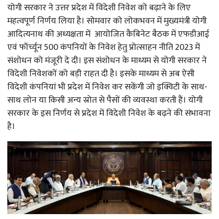
योगी सरकार ने उत्तर प्रदेश में विदेशी निवेश को बढ़ाने के लिए
महत्वपूर्ण निर्णय लिया है। सोमवार को लोकभवन में मुख्यमंत्री योगी
आदित्यनाथ की अध्यक्षता में आयोजित कैबिनेट बैठक में एफडीआई
एवं फॉर्च्यून 500 कंपनियों के निवेश हेतु प्रोत्साहन नीति 2023 में
संशोधन को मंजूरी दे दी। इस संशोधन के माध्यम से योगी सरकार ने
विदेशी निवेशकों को बड़ी राहत दी है। इसके माध्यम से अब ऐसी
विदेशी कंपनियां भी प्रदेश में निवेश कर सकेंगी जो इक्विटी के साथ-
साथ लोन या किसी अन्य स्रोत से पैसों की व्यवस्था करती हैं। योगी
सरकार के इस निर्णय से प्रदेश में विदेशी निवेश के बढ़ने की संभावना
है।