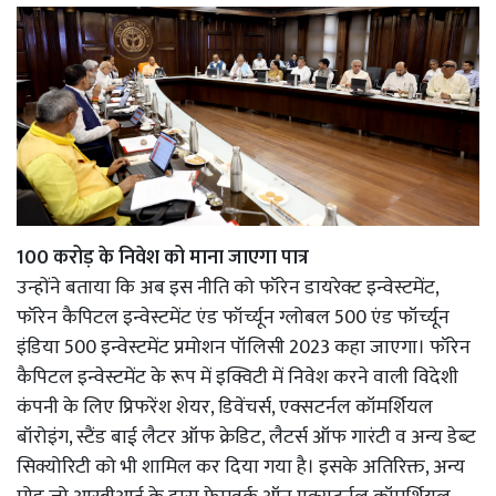
100 करोड़ के निवेश को माना जाएगा पात्र
उन्होंने बताया कि अब इस नीति को फॉरेन डायरेक्ट इन्वेस्टमेंट,
फॉरेन कैपिटल इन्वेस्टमेंट एंड फॉर्च्यून ग्लोबल 500 एंड फॉर्च्यून
इंडिया 500 इन्वेस्टमेंट प्रमोशन पॉलिसी 2023 कहा जाएगा। फॉरेन
कैपिटल इन्वेस्टमेंट के रूप में इक्विटी में निवेश करने वाली विदेशी
कंपनी के लिए प्रिफरेंश शेयर, डिवेंचर्स, एक्सटर्नल कॉमर्शियल
बॉरोइंग, स्टैंड बाई लैटर ऑफ क्रेडिट, लैटर्स ऑफ गारंटी व अन्य डेब्ट
सिक्योरिटी को भी शामिल कर दिया गया है। इसके अतिरिक्त, अन्य