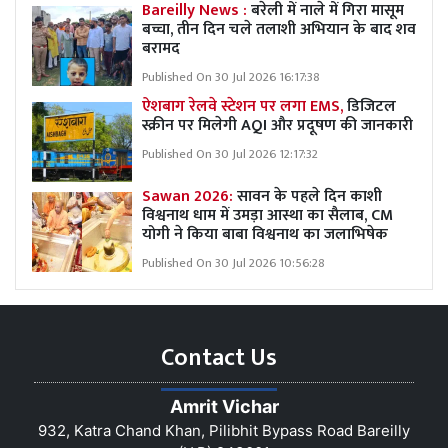
Bareilly News :
बरेली में नाले में गिरा मासूम
बच्चा, तीन दिन चले तलाशी अभियान के बाद शव
बरामद
Published On 30 Jul 2026 16:17:38
ऐशबाग रेलवे स्टेशन पर लगा EMS,
डिजिटल
स्क्रीन पर मिलेगी AQI और प्रदूषण की जानकारी
Published On 30 Jul 2026 12:17:32
Sawan 2026:
सावन के पहले दिन काशी
विश्वनाथ धाम में उमड़ा आस्था का सैलाब, CM
योगी ने किया बाबा विश्वनाथ का जलाभिषेक
Published On 30 Jul 2026 10:56:28
Contact Us
Amrit Vichar
932, Katra Chand Khan, Pilibhit Bypass Road Bareilly