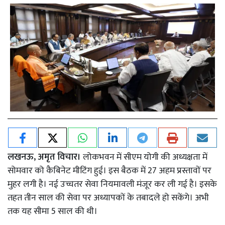
लखनऊ, अमृत विचार।
लोकभवन में सीएम योगी की अध्यक्षता में
सोमवार को कैबिनेट मीटिंग हुई। इस बैठक में 27 अहम प्रस्तावों पर
मुहर लगी है। नई उच्चतर सेवा नियमावली मंजूर कर ली गई है। इसके
तहत तीन साल की सेवा पर अध्यापकों के तबादले हो सकेंगे। अभी
तक यह सीमा 5 साल की थी।