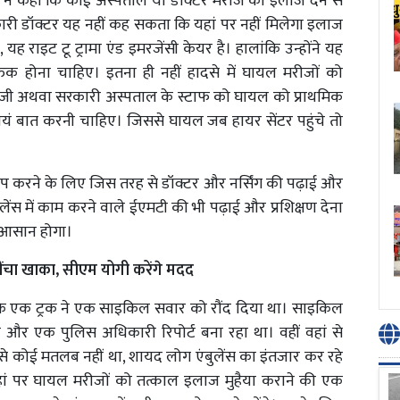
 ने कहा कि कोई अस्पताल या डॉक्टर मरीज को इलाज देने से
री डॉक्टर यह नहीं कह सकता कि यहां पर नहीं मिलेगा इलाज
 यह राइट टू ट्रामा एंड इमरजेंसी केयर है। हालांकि उन्होंने यह
 होना चाहिए। इतना ही नहीं हादसे में घायल मरीजों को
िजी अथवा सरकारी अस्पताल के स्टाफ को घायल को प्राथमिक
्वयं बात करनी चाहिए। जिससे घायल जब हायर सेंटर पहुंचे तो
वलप करने के लिए जिस तरह से डॉक्टर और नर्सिंग की पढ़ाई और
ुलेंस में काम करने वाले ईएमटी की भी पढ़ाई और प्रशिक्षण देना
 आसान होगा।
खींचा खाका, सीएम योगी करेंगे मदद
हूं कि एक ट्रक ने एक साइकिल सवार को रौंद दिया था। साइकिल
और एक पुलिस अधिकारी रिपोर्ट बना रहा था। वहीं वहां से
से कोई मतलब नहीं था, शायद लोग एंबुलेंस का इंतजार कर रहे
ां पर घायल मरीजों को तत्काल इलाज मुहैया कराने की एक