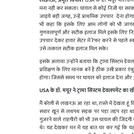
लखनऊ, अमृत विचार।
USA के डॉ. मयूर नारायण
मना नहीं कर सकता। घायल से कोई निजी या सरका
जाइये बड़ी जगह, उन्हें प्राथमिक उपचार देना होगा,
भी कहा कि इसके लिए आम लोगों को भी जागरुक
गुणवत्तापूर्ण और सटीक इलाज मिले इसके लिए न
उपचार देकर हायर सेंटर में रेफर करने से पहले स
उसे तत्काल सटीक इलाज मिल सके।
इसके अलावा उन्होंने बताया कि ट्रामा सिस्टम डे
प्रशिक्षण के लिए मानक बनें है ठीक उसी प्रकार एंब
होगा। जिससे समय पर घायल को इलाज देना और
USA के डॉ. मयूर ने ट्रामा सिस्टम डेवलपमेंट का 
मैं बरेली से लखनऊ आ रहा था, रास्ते में देखता 
सवार खून से लथपथ सड़क पर पड़ा तड़प रहा था 
गुजरने वाले राहगीरों को भी उस घायल की जिंदगी 
थे। यह देखकर मन में यह बात घर कर गई कि यह