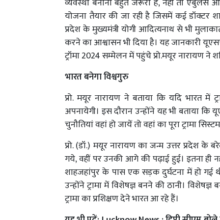
व्यवस्था बनाना बहुत जरूरी है, नहीं तो एंबुलेंस
योजना तैयार की जा रही है जिसमें कई डॉक्टर शा
प्रदेश के मुख्यमंत्री योगी आदित्यनाथ से भी मुलाका
करने का आश्वासन भी दिया है। यह जानकारी यूएसए (न
ट्रॉमा 2024 सम्मेलन में पहुंचे प्रो.मयूर नारायण ने 
भारत बनेगा विश्वगुरु
प्रो. मयूर नारायण ने बताया कि यदि भारत में ट
अपनायेगी। इस दौरान उन्होंने यह भी बताया कि यूए
चुनौतियां वहां हो जायें तो वहां का पूरा ट्रामा सिस
प्रो. (डॉ.) मयूर नारायण का जन्म उत्तर प्रदेश के 
गये, वहीं पर उनकी आगे की पढ़ाई हुई। इतना ही न
शाहजहांपुर के पास एक सड़क दुर्घटना में हो ग
उन्होंने ट्रामा में विशेषज्ञ बनने की ठानी। विशेषज
ट्रामा का प्रशिक्षण देने भारत आ रहे हैं।