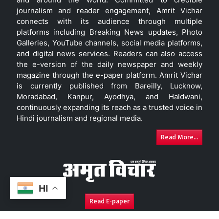
journalism and reader engagement, Amrit Vichar
connects with its audience through multiple
platforms including Breaking News updates, Photo
Galleries, YouTube channels, social media platforms,
and digital news services. Readers can also access
the e-version of the daily newspaper and weekly
magazine through the e-paper platform. Amrit Vichar
is currently published from Bareilly, Lucknow,
Moradabad, Kanpur, Ayodhya, and Haldwani,
continuously expanding its reach as a trusted voice in
Hindi journalism and regional media.
Read More...
HI
Read E-paper