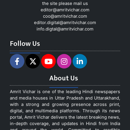
the site please mail us
editor@amritvichar.com
coo@amritvichar.com
editor.digital@amritvichar.com
info.digtal@amritvichar.com
Follow Us
About Us
Amrit Vichar is one of the leading Hindi newspapers
and media houses in Uttar Pradesh and Uttarakhand,
with a strong and growing presence across print,
digital, and multimedia platforms. Through its news
portal, Amrit Vichar delivers the latest breaking news,
in-depth coverage, and updates in Hindi from India
and around the world. Committed to credible