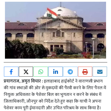
प्रयागराज, अमृत विचार :
इलाहाबाद हाईकोर्ट ने वाराणसी प्रभाग
की गांव सभाओं की ओर से मुकदमों की पैरवी करने के लिए पैनल में
नियुक्त अधिवक्ता के पेशेवर बिल का भुगतान न करने के संबंध में
जिलाधिकारी, जौनपुर को निर्देश देते हुए कहा कि याची ने अपना
पेशेवर काम पूरी ईमानदारी और उचित परिश्रम के साथ किया है।