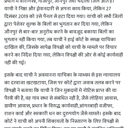
प्रभाग में वाराणसी, गाजीपुर, जौनपुर तथा चंदौली जिले आते हैं।
याची ने निष्ठा और ईमानदारी से अपना काम किया, लेकिन 27
दिसंबर 2019 को उसे पैनल से हटा दिया गया। याची को सभी जिलों
द्वारा पेशेवर शुल्क के बिलों का भुगतान कर दिया गया, लेकिन
जौनपुर से बार-बार अनुरोध करने के बावजूद बकाया बिलों का
भुगतान नहीं किया गया, तब याची ने हाई कोर्ट के समक्ष याचिका
दाखिल की, जिसके सापेक्ष विपक्षी को याची के मामले पर विचार
करने का निर्देश दिया गया, लेकिन विपक्षी की ओर से कोई कार्यवाही
नहीं की गई।
इसके बाद याची ने अवमानना याचिका के माध्यम से इस न्यायालय
का दरवाजा खटखटाया, जिस पर कोर्ट द्वारा जवाब तलब करने पर
विपक्षी ने बताया कि याची ने जिन मुकदमों में नोटिस प्राप्त की या
पैरवी की है, वह गांव सभा से संबंधित नहीं है, जैसे लोहिया आवास,
ग्रामीण आवास, प्रधान के विरुद्ध कार्यवाही,आंगनबाड़ी वजीफा,
राशन कार्ड और सरकारी धन का दुरुपयोग जैसे मामले। इसके बाद
कोर्ट ने याची को अपनी शिकायतों के निस्तारण के लिए विपक्षी से