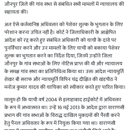
जौनपुर जिले की गांव सभा से संबंधित सभी मामलों में न्यायालय की
सहायता की।
अतः ऐसे कर्तव्यनिष्ठ अधिवक्ता को पेशेवर शुल्क के भुगतान के लिए
परेशान करना उचित नहीं है। कोर्ट ने जिलाधिकारी के आक्षेपित
आदेश को रद्द करते हुए संबंधित अधिकारी को याची के दावे पर
पुनर्विचार करने और उन मामलों के लिए याची को बकाया पेशेवर
शुल्क का भुगतान करने का निर्देश दिया, जिनमें उन्होंने जिला
जौनपुर के गांव सभाओं के लिए नोटिस प्राप्त की थी और न्यायालय
के समक्ष गांव सभा का प्रतिनिधित्व किया था। उक्त आदेश न्यायमूर्ति
शेखर बी सराफ और न्यायमूर्ति विपिन चंद्र दीक्षित की खंडपीठ ने
मनोज कुमार यादव की याचिका को स्वीकार करते हुए पारित किया।
मालूम हो कि याची वर्ष 2004 से इलाहाबाद हाईकोर्ट में अधिवक्ता
के रूप में अभ्यासरत था। उन्हें 16 मई 2013 के आदेश द्वारा वाराणसी
प्रभाग की गांव सभाओं के विरुद्ध दाखिल मुकदमों की पैरवी करने
हेतु पैनल अधिवक्ता के रूप में नियुक्त किया गया था। वाराणसी