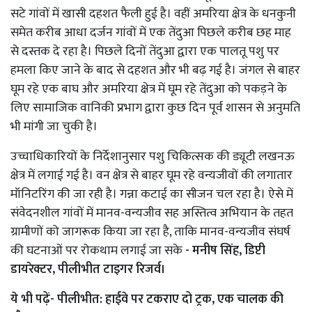
सटे गांवों में खासी दहशत फैली हुई है। वहीं अमरिया क्षेत्र के धनकुनी
समेत करीब आधा दर्जन गांवों में एक तेंदुआ पिछले करीब छह माह
से दस्तक दे रहा है। पिछले दिनों तेंदुआ द्वारा एक पालतू पशु पर
हमला किए जाने के बाद से दहशत और भी बढ़ गई है। जंगल से बाहर
घूम रहे एक बाघ और अमरिया क्षेत्र में घूम रहे तेंदुआ को पकड़ने के
लिए सामाजिक वानिकी प्रभाग द्वारा कुछ दिन पूर्व शासन से अनुमति
भी मांगी जा चुकी है।
उच्चाधिकारियों के निर्देशानुसार पशु चिकित्सक की ड्यूटी लखनऊ
क्षेत्र में लगाई गई है। वन क्षेत्र से बाहर घूम रहे वन्यजीवों की लगातार
मॉनिटरिंग की जा रही है। गन्ना कटाई का सीजन चल रहा है। ऐसे में
संवेदनशील गांवों में मानव-वन्यजीव सह अस्तित्व अभियान के तहत
ग्रामीणों को जागरूक किया जा रहा है, ताकि मानव-वन्यजीव संघर्ष
की घटनाओं पर रोकथाम लगाई जा सके
- मनीष सिंह, डिप्टी
डायरेक्टर, पीलीभीत टाइगर रिजर्व।
ये भी पढ़ें-
पीलीभीत: हाईवे पर टकराए दो ट्रक, एक चालक की