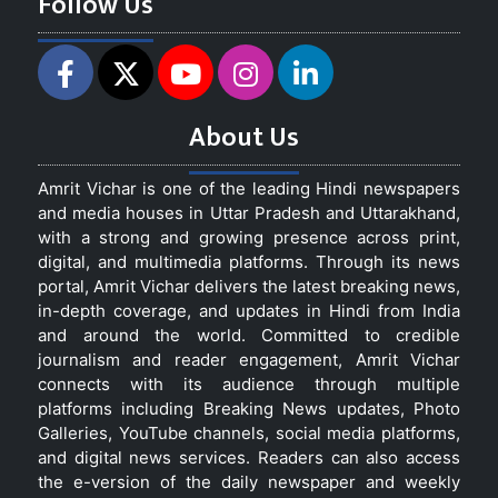
Follow Us
About Us
Amrit Vichar is one of the leading Hindi newspapers
and media houses in Uttar Pradesh and Uttarakhand,
with a strong and growing presence across print,
digital, and multimedia platforms. Through its news
portal, Amrit Vichar delivers the latest breaking news,
in-depth coverage, and updates in Hindi from India
and around the world. Committed to credible
journalism and reader engagement, Amrit Vichar
connects with its audience through multiple
platforms including Breaking News updates, Photo
Galleries, YouTube channels, social media platforms,
and digital news services. Readers can also access
the e-version of the daily newspaper and weekly