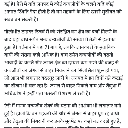
गई है। ऐसे में यदि जनपद में कोई वन्यजीवों के चलते यदि कोई
आपात स्थिति पैदा होती है तो वन महकमे के लिए खासी मुसीबत को
सबब बन सकती है।
पीलीभीत टाइगर रिजर्व में को संरक्षित वन क्षेत्र का दर्जा मिलने के
बाद यहां बाघ समेत अन्य वन्यजीवों की संख्या में तेजी से इजाफा
हुआ है। वर्तमान में यहां 71 बाघ है, जबकि जानकारों के मुताबिक
बाघों की संख्या कहीं अधिक है। बाघ समेत वन्यजीवों की बढ़ती
आबादी के चलते और जंगल क्षेत्र का दायरा कम पड़ने की वजह से
वन्यजीवों का जंगल से बाहर निकलने का सिलसिला शुरू हो गया,
जो आज भी लगातार बदस्तूर जारी है। जनपद में इन दिनों गन्ने कटाई
का सीजन भी चल रहा है। जंगल से बाहर निकले बाघ और तेंदुआ में
अधिकांश ने इन्हीं गन्ना फसलों में शरण ले रखी है।
ऐसे में मानव-वन्यजीव संघर्ष की घटना की आशंका भी लगातार बनी
हुई है। हालांकि वन महकमे की ओर से जंगल से बाहर घूम रहे बाघों
और तेंदुआ की निगरानी कर उनके मूवमेंट पर कड़ी नजर रखे हुए हैं,