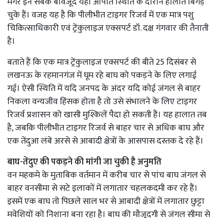
मगर इन सबके बावजूद यहां आपात स्थिति के दौरान हालात बिगड़
चुके हैं। वजह यह है कि पीलीभीत टाइगर रिजर्व में एक मात्र पशु
चिकित्साधिकारी एवं ट्रेंकुलाइज एक्सपर्ट डॉ. दक्ष गंगवार की तैनाती
है।
बताते हैं कि एक मात्र ट्रेंकुलाइज एक्सपर्ट की बीते 25 दिसंबर से
लखनऊ के रहमानगंज में घूम रहे बाघ को पकड़ने के लिए लगाई
गई। ऐसी स्थिति में यदि जनपद के अंदर यदि कोई जंगल से बाहर
निकला वन्यजीव हिंसक होता है तो उसे संभालने के लिए टाइगर
रिजर्व प्रशासन को खासी मुश्किलें पैदा हो सकती हैं। यह हालात तब
है, जबकि पीलीभीत टाइगर रिजर्व से बाहर चार से अधिक बाघ और
एक तेंदुआ लंबे अरसे से आबादी क्षेत्रों के आसपास दस्तक दे रहे हैं।
बाघ-तेंदुए की पकड़ने की मांगी जा चुकी है अनुमति
वन महकमे के मुताबिक वर्तमान में करीब चार से पांच बाघ जंगल से
बाहर वनसीमा से सटे इलाकों में लगातार चहलकदमी कर रहे हैं।
इसमें एक बाघ तो पिछले साल भर से आबादी क्षेत्रों में लगातार छुट्टा
मवेशियों को निशाना बना रहा है। बाघ की मौजूदगी से जंगल सीमा से