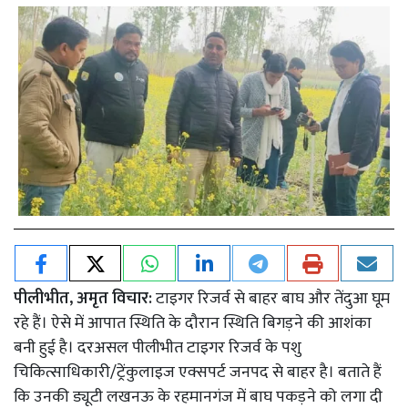
पीलीभीत, अमृत विचार:
टाइगर रिजर्व से बाहर बाघ और तेंदुआ घूम
रहे हैं। ऐसे में आपात स्थिति के दौरान स्थिति बिगड़ने की आशंका
बनी हुई है। दरअसल पीलीभीत टाइगर रिजर्व के पशु
चिकित्साधिकारी/ट्रेंकुलाइज एक्सपर्ट जनपद से बाहर है। बताते हैं
कि उनकी ड्यूटी लखनऊ के रहमानगंज में बाघ पकड़ने को लगा दी