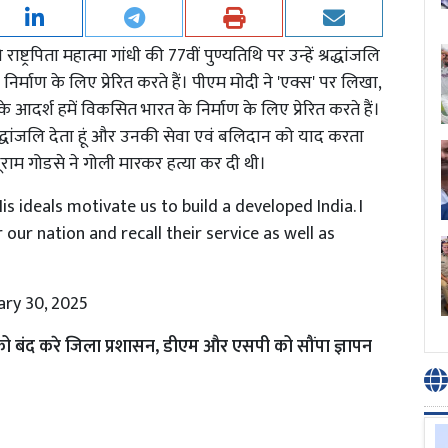
ो राष्ट्रपिता महात्मा गांधी की 77वीं पुण्यतिथि पर उन्हें श्रद्धांजलि
िर्माण के लिए प्रेरित करते हैं। पीएम मोदी ने 'एक्स' पर लिखा,
के आदर्श हमें विकसित भारत के निर्माण के लिए प्रेरित करते हैं।
 श्रद्धांजलि देता हूं और उनकी सेवा एवं बलिदान को याद करता
नाथूराम गोडसे ने गोली मारकर हत्या कर दी थी।
is ideals motivate us to build a developed India. I
 our nation and recall their service as well as
ary 30, 2025
को बंद करे जिला प्रशासन, डीएम और एसपी को सौंपा ज्ञापन