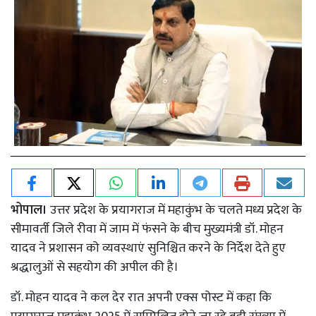
भोपाल।
उत्तर प्रदेश के प्रयागराज में महाकुंभ के चलते मध्य प्रदेश के
सीमावर्ती जिले रीवा में जाम में फंसने के बीच मुख्यमंत्री डॉ. मोहन
यादव ने प्रशासन को व्यवस्थाएं सुनिश्चित करने के निर्देश देते हुए
श्रद्धालुओं से सहयोग की अपील की है।
डॉ. मोहन यादव ने कल देर रात अपनी एक्स पोस्ट में कहा कि