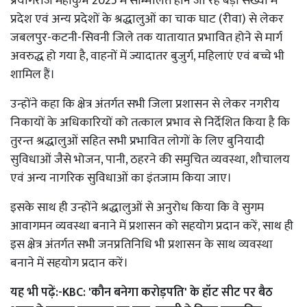
प्रयागराज महाकुंभ 2025 में सम्मिलित होने जा रहे बड़ी संख्या में
प्रदेश एवं अन्य प्रदेशों के श्रद्धालुओं का चाक घाट (रीवा) से लेकर
जबलपुर-कटनी-सिवनी जिले तक यातायात प्रभावित होने से मार्ग
अवरुद्ध हो गया है, वाहनों में ज्यादातर बुजुर्ग, महिलाएं एवं बच्चे भी
शामिल हैं।
उन्होंने कहा कि क्षेत्र अंतर्गत सभी जिला प्रशासन से लेकर नगरीय
निकायों के अधिकारियों को तत्काल प्रभाव से निर्देशित किया है कि
तुरन्त श्रद्धालुओं सहित सभी प्रभावित लोगों के लिए बुनियादी
सुविधाओं जैसे भोजन, पानी, ठहरने की समुचित व्यवस्था, शौचालय
एवं अन्य नागरिक सुविधाओं का इंतजाम किया जाए।
इसके साथ ही उन्होंने श्रद्धालुओं से अनुरोध किया कि वे सुगम
आवागमन व्यवस्था बनाने में प्रशासन को सहयोग प्रदान करें, साथ ही
इस क्षेत्र अंतर्गत सभी जनप्रतिनिधि भी प्रशासन के साथ व्यवस्था
बनाने में सहयोग प्रदान करें।
यह भी पढ़ें:-
KBC: 'कौन बनेगा करोड़पति' के हॉट सीट पर बैठ