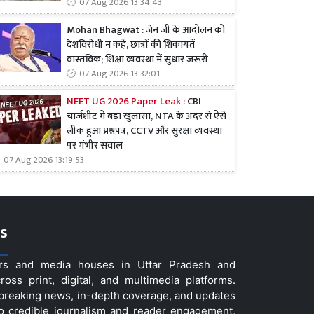
07 Aug 2026 13:34:43
Mohan Bhagwat : जेन जी के आंदोलन को
देशविरोधी न कहें, छात्रों की शिकायतें
वास्तविक; शिक्षा व्यवस्था में सुधार जरूरी
07 Aug 2026 13:32:01
NEET UG 2026 Paper Leak :
CBI
चार्जशीट में बड़ा खुलासा, NTA के अंदर से ऐसे
लीक हुआ प्रश्नपत्र, CCTV और सुरक्षा व्यवस्था
पर गंभीर सवाल
07 Aug 2026 13:19:53
s
ers and media houses in Uttar Pradesh and
ss print, digital, and multimedia platforms.
t breaking news, in-depth coverage, and updates
to credible journalism and reader engagement,