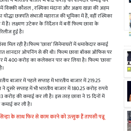
छावा ने भारतीय बाजार में 412 करोड़ की शानदार कमाई कर
ा में विक्की कौशल , रश्मिका मंदाना और अक्षय खन्ना की अहम
योद्धा छत्रपति संभाजी महाराज की भूमिका में हैं, वहीं रश्मिका
ं हैं। लक्ष्मण उटेकर के निर्देशन में बनीं फिल्म छावा के
रिलीज हुई है।
शंसा मिल रही है।फिल्म ‘छावा’ सिनेमाघरों में धमाकेदार कमाई
ुआत शानदार ओपनिंग से की थी। फिल्म छावा बॉक्स ऑफिस पर
जार में 400 करोड़ का कलेक्शन पार कर लिया है। फिल्म 'छावा'
ै।
तीय बाजार में पहले सप्ताह में भारतीय बाजार में 219.25
 दूसरे सप्ताह में भी भारतीय बाजार में 180.25 करोड़ रुपये
13 करोड़ की कमाई कर ली है। इस तरह छावा ने 15 दिनों में
र कमाई कर ली है।
सिन्हा के साथ फिर से काम करने को उत्सुक हैं तापसी पन्नू