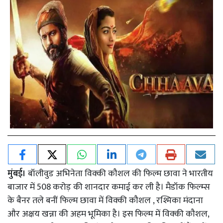
मुंबई।
बॉलीवुड अभिनेता विक्की कौशल की फिल्म छावा ने भारतीय
बाजार में 508 करोड़ की शानदार कमाई कर ली है। मैडॉक फिल्म्स
के बैनर तले बनीं फिल्म छावा में विक्की कौशल , रश्मिका मंदाना
और अक्षय खन्ना की अहम भूमिका है। इस फिल्म में विक्की कौशल,