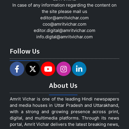
In case of any information regarding the content on
the site please mail us
editor@amritvichar.com
coo@amritvichar.com
editor.digital@amritvichar.com
info.digtal@amritvichar.com
Follow Us
About Us
Amrit Vichar is one of the leading Hindi newspapers
and media houses in Uttar Pradesh and Uttarakhand,
with a strong and growing presence across print,
digital, and multimedia platforms. Through its news
portal, Amrit Vichar delivers the latest breaking news,