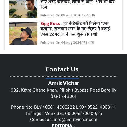
आए शरद केलकर, लोगों से बोले- आप भी करें
हेल्प
Published On 08 Aug 2026 15:40:19
Bigg Boss :
हर कंटेस्टेंट को मिलेगा 'एक
वरदान', सलमान खान के नए टीज़र ने बढ़ाई
एक्साइटमेंट, जानें कब शुरू होगा शो
Published On 06 Aug 2026 17:54:19
Contact Us
Amrit Vichar
932, Katra Chand Khan, Pilibhit Bypass Road Bareilly
(U.P) 243001
Phone No:-BLY : 0581-4000222 LKO : 0522-4008111
Timings : Mon- Sat, 09:00am-06:00pm
Contact us:
info@amritvichar.com
EDITORIAL