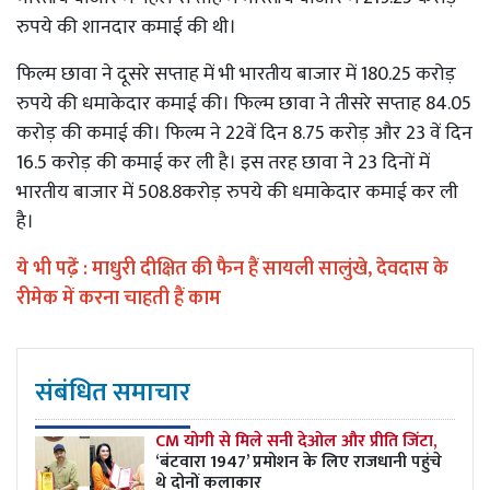
रुपये की शानदार कमाई की थी।
फिल्म छावा ने दूसरे सप्ताह में भी भारतीय बाजार में 180.25 करोड़
रुपये की धमाकेदार कमाई की। फिल्म छावा ने तीसरे सप्ताह 84.05
करोड़ की कमाई की। फिल्म ने 22वें दिन 8.75 करोड़ और 23 वें दिन
16.5 करोड़ की कमाई कर ली है। इस तरह छावा ने 23 दिनों में
भारतीय बाजार में 508.8करोड़ रुपये की धमाकेदार कमाई कर ली
है।
ये भी पढे़ं :
माधुरी दीक्षित की फैन हैं सायली सालुंखे, देवदास के
रीमेक में करना चाहती हैं काम
संबंधित समाचार
CM योगी से मिले सनी देओल और प्रीति जिंटा,
‘बंटवारा 1947’ प्रमोशन के लिए राजधानी पहुंचे
थे दोनों कलाकार