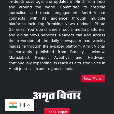
in-depth coverage, and updates in Hindi from India
and around the world. Committed to credible
journalism and reader engagement, Amrit Vichar
connects with its audience through multiple
platforms including Breaking News updates, Photo
Galleries, YouTube channels, social media platforms,
and digital news services. Readers can also access
the e-version of the daily newspaper and weekly
magazine through the e-paper platform. Amrit Vichar
is currently published from Bareilly, Lucknow,
Moradabad, Kanpur, Ayodhya, and Haldwani,
continuously expanding its reach as a trusted voice in
Hindi journalism and regional media.
Read More...
HI
Read E-paper