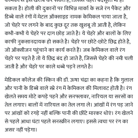
कैमिकल्स इसे खराब कर सकते है, जिससे चेहरा बदसूरत भी हो
सकता है। होली की दुकानों पर विभिन्न मार्का के सजे रंग पैकेट और
डिब्बे वाले रंगों में मेटल ऑक्साइड नामक केमिकल पाया जाता है,
जो चेहरे पर लगने के बाद कुछ दूर तक खुशबू तो आती है, लेकिन
कभी-कभी ये चेहरे पर दाग छोड़ जाते है। ये चेहरे और बालों के लिए
काफी नुकसानदायक हो सकते है। चेहरे पर छोटे-छोटे छिद्र होते है,
जो ऑक्सीजन पहुंचाने का कार्य करते हैं। जब केमिकल वाले रंग
चेहरे पर पड़ते है तो ये छिद्र बंद हो जाते है, जिससे चेहरे की नमी चली
जाती है और चेहरे पर काले धब्बे पड़ने लगते है।
मेडिकल कॉलेज की स्किन की डॉ. ऊषा चंद्रा का कहना है कि गुलाल
और पानी के डिब्बे वाले स्प्रे रंग में केमिकल की मिलावट होती है। रंग
खेलते समय मोटे कपड़े पहने और सनफ्लावर, नारियल या सरसों का
तेल लगाए। बालों में नारियल का तेल लगा ले। आंखों में रंग पड़ जाने
पर आंखों को रगड़े नहीं बल्कि पानी की छींटे मारकर धोएं। रंग खेलने
से पहले आधा घंटा पहले सनस्क्रीन लगाए। इससे त्वचा पर रंग का
असर नहीं पड़ेगा।