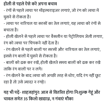
होली से पहले ऐसे करें अपना बचाव
- रंगों से पहले त्वचा पर मॉइस्चराइजर लगाएं, जो रंग को त्वचा में
घुसने से रोकता है।
- त्वचा पर नारियल या सरसों का तेल लगाएं, यह त्वचा को रंगों से
बचाता है।
- होली खेलने से पहले त्वचा पर वैसलीन या पेट्रोलियम जेली लगाए,
रंग को त्वचा पर चिपकने नहीं देता है।
- रंग खेलने से पहले बालों पर सरसों और नारियल का तेल लगाएं,
इससे रंग बालों में घुसने से रोकता है।
- बालों को ढक कर रखें, होली खेलते समय बालों को ढक कर रखे
ताकि रंग वालों पर न लगे।
- रंग खेलने के बाद त्वचा को अच्छी तरह से धोए, यदि रंग नहीं छूट
रहा है तो उसे ज्यादा न रगड़े।
यह भी पढ़ें-
शाहजहांपुर: आज से वितरित होगा नि:शुल्क गेहूं और
चावल समेत 35 किलो खाद्यान्न, न गंवाएं मौका