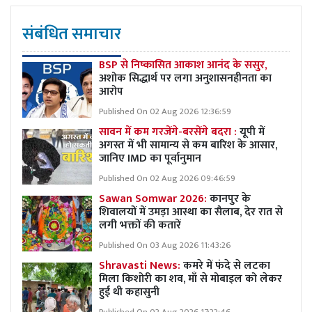
संबंधित समाचार
BSP से निष्कासित आकाश आनंद के ससुर,
अशोक सिद्धार्थ पर लगा अनुशासनहीनता का
आरोप
Published On 02 Aug 2026 12:36:59
सावन में कम गरजेंगे-बरसेंगे बदरा :
यूपी में
अगस्त में भी सामान्य से कम बारिश के आसार,
जानिए IMD का पूर्वानुमान
Published On 02 Aug 2026 09:46:59
Sawan Somwar 2026:
कानपुर के
शिवालयों में उमड़ा आस्था का सैलाब, देर रात से
लगी भक्तों की कतारें
Published On 03 Aug 2026 11:43:26
Shravasti News:
कमरे में फंदे से लटका
मिला किशोरी का शव, माँ से मोबाइल को लेकर
हुई थी कहासुनी