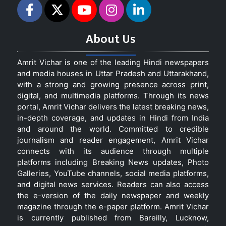
About Us
Amrit Vichar is one of the leading Hindi newspapers
and media houses in Uttar Pradesh and Uttarakhand,
with a strong and growing presence across print,
digital, and multimedia platforms. Through its news
portal, Amrit Vichar delivers the latest breaking news,
in-depth coverage, and updates in Hindi from India
and around the world. Committed to credible
journalism and reader engagement, Amrit Vichar
connects with its audience through multiple
platforms including Breaking News updates, Photo
Galleries, YouTube channels, social media platforms,
and digital news services. Readers can also access
the e-version of the daily newspaper and weekly
magazine through the e-paper platform. Amrit Vichar
is currently published from Bareilly, Lucknow,