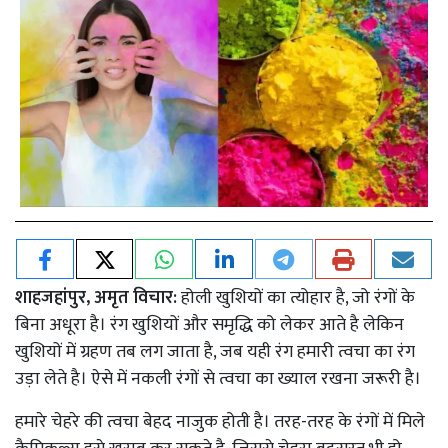
शाहजहांपुर, अमृत विचार:
होली खुशियों का त्योहार है, जो रंगों के
बिना अधूरा है। रंग खुशियों और समृद्धि को लेकर आते है लेकिन
खुशियों में ग्रहण तब लग जाता है, जब यही रंग हमारी त्वचा का रंग
उड़ा लेते है। ऐसे में नकली रंगों से त्वचा का ख्याल रखना जरूरी है।
हमारे चेहरे की त्वचा बेहद नाजुक होती है। तरह-तरह के रंगों में मिले