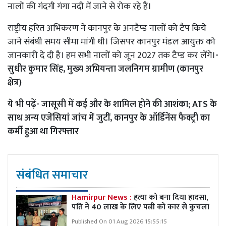
नालों की गंदगी गंगा नदी में जाने से रोक रहे हैं।
राष्ट्रीय हरित अभिकरण ने कानपुर के अनटैप्ड नालों को टैप किये
जाने संबंधी समय सीमा मांगी थी। जिसपर कानपुर मंडल आयुक्त को
जानकारी दे दी है। हम सभी नालों को जून 2027 तक टैप्ड कर लेंगे।
-
सुधीर कुमार सिंह, मुख्य अभियन्ता जलनिगम ग्रामीण (कानपुर
क्षेत्र)
ये भी पढ़ें-
जासूसी में कई और के शामिल होने की आशंका; ATS के
साथ अन्य एजेंसियां जांच में जुटीं, कानपुर के ऑर्डिनेंस फैक्ट्री का
कर्मी हुआ था गिरफ्तार
संबंधित समाचार
Hamirpur News :
हत्या को बना दिया हादसा,
पति ने 40 लाख के लिए पत्नी को कार से कुचला
Published On 01 Aug 2026 15:55:15