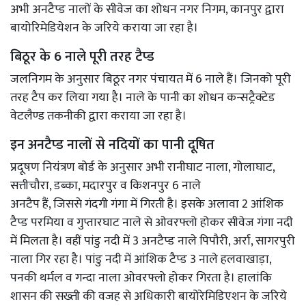
अभी अनटैप्ड नालों के सीवेज का शोधन नगर निगम, कानपुर द्वारा
बायोरिमेडियेशन के जरिये कराया जा रहा है।
बिठूर के 6 नाले पूरी तरह टैप्ड
जलनिगम के अनुसार बिठूर नगर पंचायत में 6 नाले हैं। जिनको पूरी
तरह टैप कर लिया गया है। नाले के पानी का शोधन कन्सट्रैक्टेड
वेटलैण्ड तकनीकी द्वारा कराया जा रहा है।
इन अनटैप्ड नालों से नदियों का पानी दूषित
प्रदूषण नियंत्रण बोर्ड के अनुसार अभी रानीघाट नाला, गोलाघाट,
सत्तीचौरा, डब्का, मदारपुर व किशनपुर 6 नाले
अनटैप हैं, जिससे गंदगी गंगा में गिरती है। इसके अलावा 2 आंशिक
टैप्ड परमिया व गुप्तारघाट नाले से ओवरफ्लो होकर सीवेज गंगा नदी
में मिलता है। वहीं पांडु नदी में 3 अनटैप्ड नाले पिपौरी, अर्रा, सागरपुरी
नाला गिर रहा है। पांडु नदी में आंशिक टैप्ड 3 नाले हलवाखाड़ा,
पनकी थर्मल व गन्दा नाला ओवरफ्लो होकर गिरता है। हालांकि
शासन की सख्ती की वजह से अधिकारी बायोरेमिडिएशन के जरिये