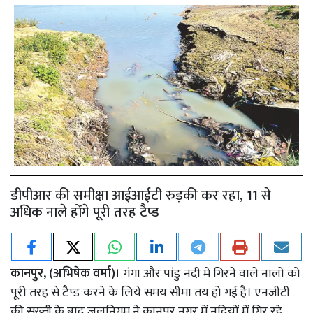
डीपीआर की समीक्षा आईआईटी रुड़की कर रहा, 11 से
अधिक नाले होंगे पूरी तरह टैप्ड
कानपुर, (अभिषेक वर्मा)।
गंगा और पांडु नदी में गिरने वाले नालों को
पूरी तरह से टैप्ड करने के लिये समय सीमा तय हो गई है। एनजीटी
की सख्ती के बाद जलनिगम ने कानपुर नगर में नदियों में गिर रहे