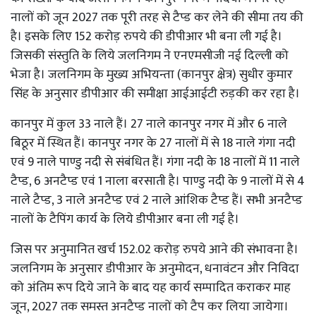
नालों को जून 2027 तक पूरी तरह से टैप्ड कर लेने की सीमा तय की
है। इसके लिए 152 करोड़ रुपये की डीपीआर भी बना ली गई है।
जिसकी संस्तुति के लिये जलनिगम ने एनएमसीजी नई दिल्ली को
भेजा है। जलनिगम के मुख्य अभियन्ता (कानपुर क्षेत्र) सुधीर कुमार
सिंह के अनुसार डीपीआर की समीक्षा आईआईटी रुड़की कर रहा है।
कानपुर में कुल 33 नाले हैं। 27 नाले कानपुर नगर में और 6 नाले
बिठूर में स्थित हैं। कानपुर नगर के 27 नालों में से 18 नाले गंगा नदी
एवं 9 नाले पाण्डु नदी से संबंधित हैं। गंगा नदी के 18 नालों में 11 नाले
टैप्ड, 6 अनटैप्ड एवं 1 नाला बरसाती है। पाण्डु नदी के 9 नालों में से 4
नाले टैप्ड, 3 नाले अनटैप्ड एवं 2 नाले आंशिक टैप्ड हैं। सभी अनटैप्ड
नालों के टैपिंग कार्य के लिये डीपीआर बना ली गई है।
जिस पर अनुमानित खर्च 152.02 करोड़ रुपये आने की संभावना है।
जलनिगम के अनुसार डीपीआर के अनुमोदन, धनावंटन और निविदा
को अंतिम रूप दिये जाने के बाद यह कार्य सम्पादित कराकर माह
जून, 2027 तक समस्त अनटैप्ड नालों को टैप कर लिया जायेगा।