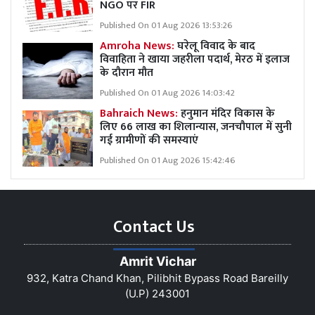
NGO पर FIR
Published On 01 Aug 2026 13:53:26
Amroha News:
घरेलू विवाद के बाद
विवाहिता ने खाया जहरीला पदार्थ, मेरठ में इलाज
के दौरान मौत
Published On 01 Aug 2026 14:03:42
Bahraich News:
हनुमान मंदिर विकास के
लिए 66 लाख का शिलान्यास, जनचौपाल में सुनी
गई ग्रामीणों की समस्याएं
Published On 01 Aug 2026 15:42:46
Contact Us
Amrit Vichar
932, Katra Chand Khan, Pilibhit Bypass Road Bareilly
(U.P) 243001