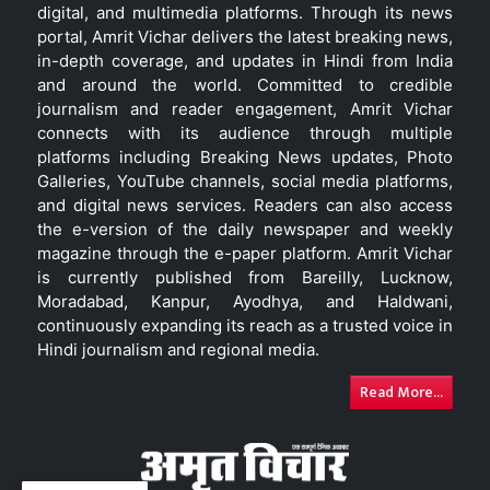
digital, and multimedia platforms. Through its news
portal, Amrit Vichar delivers the latest breaking news,
in-depth coverage, and updates in Hindi from India
and around the world. Committed to credible
journalism and reader engagement, Amrit Vichar
connects with its audience through multiple
platforms including Breaking News updates, Photo
Galleries, YouTube channels, social media platforms,
and digital news services. Readers can also access
the e-version of the daily newspaper and weekly
magazine through the e-paper platform. Amrit Vichar
is currently published from Bareilly, Lucknow,
Moradabad, Kanpur, Ayodhya, and Haldwani,
continuously expanding its reach as a trusted voice in
Hindi journalism and regional media.
Read More...