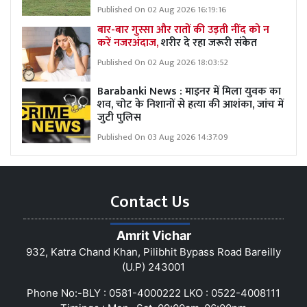
Published On 02 Aug 2026 16:19:16
बार-बार गुस्सा और रातों की उड़ती नींद को न
करें नजरअंदाज,
शरीर दे रहा जरूरी संकेत
Published On 02 Aug 2026 18:03:52
Barabanki News : माइनर में मिला युवक का
शव, चोट के निशानों से हत्या की आशंका, जांच में
जुटी पुलिस
Published On 03 Aug 2026 14:37:09
Contact Us
Amrit Vichar
932, Katra Chand Khan, Pilibhit Bypass Road Bareilly
(U.P) 243001
Phone No:-BLY : 0581-4000222 LKO : 0522-4008111