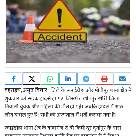
बहराइच, अमृत विचार।
जिले के रूपईडीहा और मोतीपुर थाना क्षेत्र में
शुक्रवार को सड़क हादसे हो गए, जिसमें लखीमपुर खीरी जिला
निवासी युवक और महिला की मौत हो गई। जबकि हादसे में आठ
लोग घायल हुए हैं। सभी को अस्पताल में भर्ती कराया गया है।
रुपईडीहा थाना क्षेत्र के बाबागंज से दो किमी दूर दुर्गापुर के पास