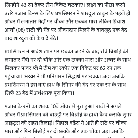
जिन्होंने 43 रन देकर तीन विकेट चटकाए। लक्ष्य का पीछा करने
उतरे पंजाब किंग्स के लिए प्रभसिमरन ने शारदुल ठाकुर के पहले ही
ओवर में लगातार गेंदों पर चौका और छक्का मारा लेकिन प्रियांश
आर्या (08) राठी की गेंद पर जीवनदान मिलने के बावजूद एक गेंद
बाद शारदुल को कैच दे बैठे।
प्रभसिमरन ने आवेश खान पर छक्का जड़ने के बाद रवि बिश्नोई की
लगातार गेंदों पर दो चौके और एक छक्का मारा और अय्यर के साथ
मिलकर पावर प्ले में टीम का स्कोर एक विकेट पर 62 रन तक
पहुंचाया। अय्यर ने भी मनिमारन सिद्धार्थ पर छक्का जड़ा जबकि
प्रभसिमरन ने इस बाएं हाथ के स्पिनर की गेंद पर एक रन के साथ
सिर्फ 23 गेंद में अर्धशतक पूरा किया।
पंजाब के रनों का शतक 10वें ओवर में पूरा हुआ। राठी ने अगले
ओवर में प्रभसिमरन को बाउंड्री पर बिश्नोई के हाथों कैच कराके सुपर
जाइंट्स को राहत दिलाई। निहाल वढेरा ने आते ही राठे पर चौका
मारा और फिर बिश्नोई पर दो छक्के और एक चौका जड़ा जबकि