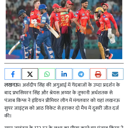
लखनऊ।
अर्शदीप सिंह की अगुआई में गेंदबाजों के उम्दा प्रदर्शन के
बाद प्रभसिमरन सिंह और श्रेयस अय्यर के तूफानी अर्धशतक से
पंजाब किंग्स ने इंडियन प्रीमियर लीग में मंगलवार को यहां लखनऊ
सुपर जाइंट्स को आठ विकेट से हराकर दो मैच में दूसरी जीत दर्ज
की।