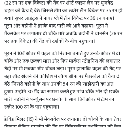
(22 रन पर एक विकेट) की गेंद पर शॉर्ट फाइन लेग पर युजवेंद्र
चहल को कैच दे बैठे जिससे टीम का स्कोर तीन विकेट पर 35 रन हो
गया। सुपर जाइंट्स ने पावर प्ले में तीन विकेट पर 39 रन बनाए।
पूरन और बडोनी ने इसके बाद पारी को आगे बढ़ाया। पूरन ने
मैक्सवेल पर लगातार दो चौके मारे जबकि बडोनी ने यानसेन (28 रन
पर एक विकेट) की गेंद को दर्शकों के बीच पहुंचाया।
पूरन ने 10वें ओवर में चहल को निशाना बनाते हुए उनके ओवर में दो
चौके और एक छक्का मारा और फिर मार्कस स्टोइनिस की लगातार
गेंदों पर भी छक्का और चौका जड़ा। पूरन हालांकि चहल की गेंद पर
बड़ा शॉट खेलने की कोशिश में लॉन्ग ऑफ पर मैक्सवेल को कैच दे
बैठे जिससे बडोनी के साथ उनकी 54 रन की साझेदारी का अंत
हुआ। उन्होंने 30 गेंद का सामना करते हुए पांच चौके और दो छक्के
मारे। बडोनी ने फर्ग्युसन पर छक्के के साथ 13वें ओवर में टीम का
स्कोर 100 रन के पार पहुंचाया।
डेविड मिलर (19) ने भी मैक्सवेल पर लगातार दो चौकों के साथ तेवर
दिखाए लेकिन यानसेन की गेंद पर विकेटकीपर प्रभसिमरन को कैच