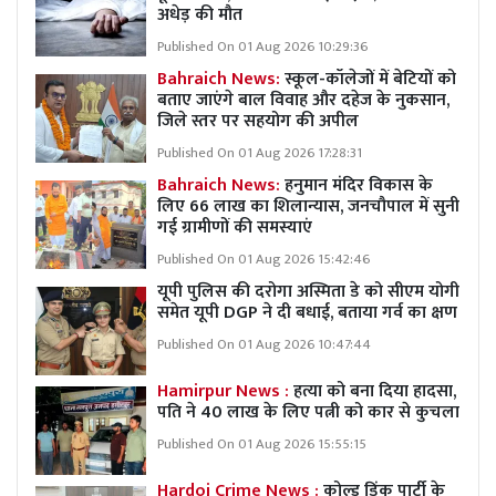
अधेड़ की मौत
Published On 01 Aug 2026 10:29:36
Bahraich News:
स्कूल-कॉलेजों में बेटियों को
बताए जाएंगे बाल विवाह और दहेज के नुकसान,
जिले स्तर पर सहयोग की अपील
Published On 01 Aug 2026 17:28:31
Bahraich News:
हनुमान मंदिर विकास के
लिए 66 लाख का शिलान्यास, जनचौपाल में सुनी
गई ग्रामीणों की समस्याएं
Published On 01 Aug 2026 15:42:46
यूपी पुलिस की दरोगा अस्मिता डे को सीएम योगी
समेत यूपी DGP ने दी बधाई, बताया गर्व का क्षण
Published On 01 Aug 2026 10:47:44
Hamirpur News :
हत्या को बना दिया हादसा,
पति ने 40 लाख के लिए पत्नी को कार से कुचला
Published On 01 Aug 2026 15:55:15
Hardoi Crime News :
कोल्ड ड्रिंक पार्टी के