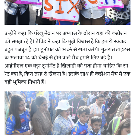
उन्होंने कहा कि घरेलू मैदान पर अभ्यास के दौरान यहां की कंडीशन
को समझ रहे हैं। डेविड ने कहा कि मुझे विश्वास है कि हमारी स्क्वाड
बहुत मजबूत है, हम टूर्नामेंट को अच्छे से खत्म करेंगे। गुजरात टाइटंस
के अलावा 14 को चेन्नई से होने वाले मैच हमारे लिए बड़े हैं।
आईपीएल एक बड़ा टूर्नामेंट है खिलाड़ी को पता होना चाहिए कि रन
रेट क्या है, किस तरह से खेलना है। इसके साथ ही कंडीशन मैच में एक
बड़ी भूमिका निभाते हैं।