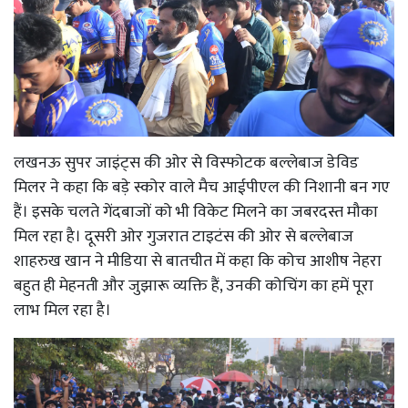
लखनऊ सुपर जाइंट्स की ओर से विस्फोटक बल्लेबाज डेविड
मिलर ने कहा कि बड़े स्कोर वाले मैच आईपीएल की निशानी बन गए
हैं। इसके चलते गेंदबाजों को भी विकेट मिलने का जबरदस्त मौका
मिल रहा है। दूसरी ओर गुजरात टाइटंस की ओर से बल्लेबाज
शाहरुख खान ने मीडिया से बातचीत में कहा कि कोच आशीष नेहरा
बहुत ही मेहनती और जुझारू व्यक्ति हैं, उनकी कोचिंग का हमें पूरा
लाभ मिल रहा है।