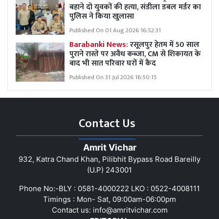
बहाने दो युवकों की हत्या, संडीला डबल मर्डर का
पुलिस ने किया खुलासा
Published On 01 Aug 2026 16:52:31
Barabanki News:
रसूलपुर हेतम में 50 साल
पुराने रास्ते पर अवैध कब्ज़ा, CM से शिकायत के
बाद भी सात परिवार घरों में कैद
Published On 31 Jul 2026 16:50:15
Contact Us
Amrit Vichar
932, Katra Chand Khan, Pilibhit Bypass Road Bareilly
(U.P) 243001
Phone No:-BLY : 0581-4000222 LKO : 0522-4008111
Timings : Mon- Sat, 09:00am-06:00pm
Contact us:
info@amritvichar.com