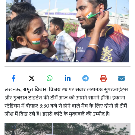
लखनऊ, अमृत विचार:
विजय रथ पर सवार लखनऊ सुपरजाइंट्स
और गुजरात टाइटंस की टीमें आज को आमने सामने होंगी। इकाना
स्टेडियम में दोपहर 3:30 बजे से होने वाले मैच के लिए दोनों ही टीमें
जोश में दिख रही हैं। इससे कांटे के मुकाबले की उम्मीद है।