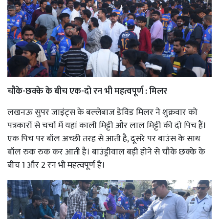
चौके-छक्के के बीच एक-दो रन भी महत्वपूर्ण : मिलर
लखनऊ सुपर जाइंट्स के बल्लेबाज डेविड मिलर ने शुक्रवार को
पत्रकारों से चर्चा में यहां काली मिट्टी और लाल मिट्टी की दो पिच हैं।
एक पिच पर बॉल अच्छी तरह से आती है, दूसरे पर बाउंस के साथ
बॉल रुक रुक कर आती है। बाउंड्रीवाल बड़ी होने से चौके छक्के के
बीच 1 और 2 रन भी महत्वपूर्ण हैं।