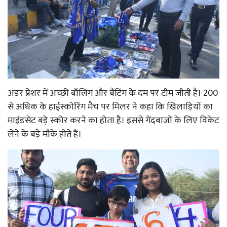
अंडर प्रेशर में अच्छी बॉलिंग और बैटिंग के दम पर टीम जीती है। 200
से अधिक के हाईस्कोरिंग मैच पर मिलर ने कहा कि खिलाड़ियों का
माइंडसेट बड़े स्कोर करने का होता है। इससे गेंदबाजों के लिए विकेट
लेने के बड़े मौके होते हैं।