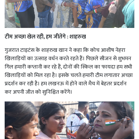
टीम अच्छा खेल रही, हम जीतेंगे : शाहरुख
गुजरात टाइटंस के शाहरुख खान ने कहा कि कोच आशीष नेहरा
खिलाड़ियों का उत्साह वर्धन करते रहते हैं। पिछले सीजन से शुभमन
गिल हमारी कप्तानी कर रहे हैं, दोनों की स्किल का फायदा हम सभी
खिलाड़ियों को मिल रहा है। इसके चलते हमारी टीम लगातार अच्छा
प्रदर्शन कर रही है। हम लखनऊ में होने वाले मैच में बेहतर प्रदर्शन
कर अपनी जीत को सुनिश्चित करेंगे।