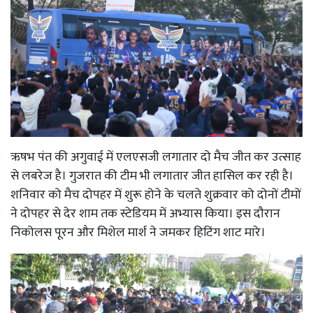
ऋषभ पंत की अगुवाई में एलएसजी लगातार दो मैच जीत कर उत्साह
से लबरेज है। गुजरात की टीम भी लगातार जीत हासिल कर रही है।
शनिवार को मैच दोपहर में शुरू होने के चलते शुक्रवार को दोनों टीमों
ने दोपहर से देर शाम तक स्टेडियम में अभ्यास किया। इस दौरान
निकोलस पूरन और मिशेल मार्श ने जमकर हिटिंग शाट मारे।