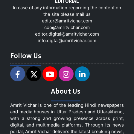
EDITORIAL
In case of any information regarding the content on
the site please mail us
editor@amritvichar.com
coo@amritvichar.com
editor.digital@amritvichar.com
info.digtal@amritvichar.com
Follow Us
About Us
Amrit Vichar is one of the leading Hindi newspapers
and media houses in Uttar Pradesh and Uttarakhand,
with a strong and growing presence across print,
digital, and multimedia platforms. Through its news
portal, Amrit Vichar delivers the latest breaking news,