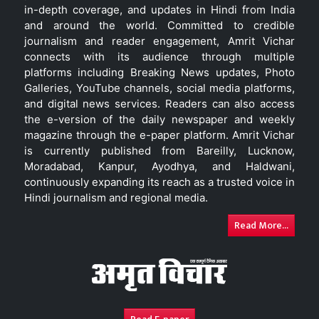
in-depth coverage, and updates in Hindi from India
and around the world. Committed to credible
journalism and reader engagement, Amrit Vichar
connects with its audience through multiple
platforms including Breaking News updates, Photo
Galleries, YouTube channels, social media platforms,
and digital news services. Readers can also access
the e-version of the daily newspaper and weekly
magazine through the e-paper platform. Amrit Vichar
is currently published from Bareilly, Lucknow,
Moradabad, Kanpur, Ayodhya, and Haldwani,
continuously expanding its reach as a trusted voice in
Hindi journalism and regional media.
Read More...