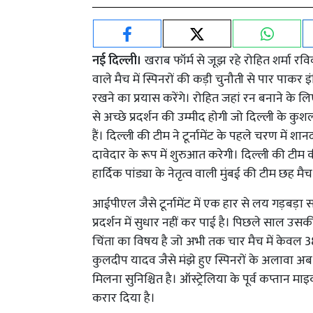
नई दिल्ली।
खराब फॉर्म से जूझ रहे रोहित शर्मा रव
वाले मैच में स्पिनरों की कड़ी चुनौती से पार पाकर
रखने का प्रयास करेंगे। रोहित जहां रन बनाने के लिए
से अच्छे प्रदर्शन की उम्मीद होगी जो दिल्ली के क
हैं। दिल्ली की टीम ने टूर्नामेंट के पहले चरण में 
दावेदार के रूप में शुरुआत करेगी। दिल्ली की टी
हार्दिक पांड्या के नेतृत्व वाली मुंबई की टीम छह म
आईपीएल जैसे टूर्नामेंट में एक हार से लय गड़बड़
प्रदर्शन में सुधार नहीं कर पाई है। पिछले साल उसक
चिंता का विषय है जो अभी तक चार मैच में केवल 38
कुलदीप यादव जैसे मंझे हुए स्पिनरों के अलावा अब
मिलना सुनिश्चित है। ऑस्ट्रेलिया के पूर्व कप्तान माइ
करार दिया है।