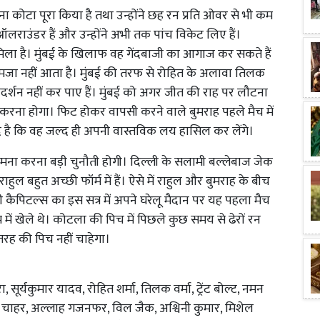
कोटा पूरा किया है तथा उन्होंने छह रन प्रति ओवर से भी कम
लराउंडर हैं और उन्होंने अभी तक पांच विकेट लिए हैं।
िला है। मुंबई के खिलाफ वह गेंदबाजी का आगाज कर सकते हैं
में मजा नहीं आता है। मुंबई की तरफ से रोहित के अलावा तिलक
्रदर्शन नहीं कर पाए हैं। मुंबई को अगर जीत की राह पर लौटना
दर्शन करना होगा। फिट होकर वापसी करने वाले बुमराह पहले मैच में
 है कि वह जल्द ही अपनी वास्तविक लय हासिल कर लेंगे।
सामना करना बड़ी चुनौती होगी। दिल्ली के सलामी बल्लेबाज जेक
राहुल बहुत अच्छी फॉर्म में हैं। ऐसे में राहुल और बुमराह के बीच
कैपिटल्स का इस सत्र में अपने घरेलू मैदान पर यह पहला मैच
में खेले थे। कोटला की पिच में पिछले कुछ समय से ढेरों रन
 तरह की पिच नहीं चाहेगा।
, सूर्यकुमार यादव, रोहित शर्मा, तिलक वर्मा, ट्रेंट बोल्ट, नमन
पक चाहर, अल्लाह गजनफर, विल जैक, अश्विनी कुमार, मिशेल