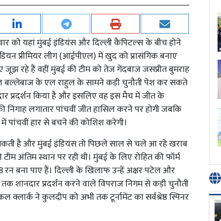
िवार को यहां मुंबई इंडियंस और दिल्ली कैपिटल्स के बीच होने
 इंडियन प्रीमियर लीग (आईपीएल) में खुद को प्रासंगिक बनाए
 जूझ रहे हैं वहीं मुंबई की टीम को तेज गेंदबाज जसप्रीत बुमराह
ुशल बल्लेबाज के एल राहुल के सामने कड़ी चुनौती पेश कर सकते
शानदार प्रदर्शन किया है और इसलिए वह इस मैच में जीत के
म की निगाह लगातार पांचवीं जीत हासिल करने पर होगी जबकि
ैच में पांचवीं हार से बचने की कोशिश करेगी।
ा सकती है और मुंबई इंडियंस तो पिछले साल से चले आ रहे खराब
ी टीम अंतिम स्थान पर रही थी। मुंबई के लिए रोहित की फॉर्म
 रन बना पाए हैं। दिल्ली के खिलाफ उन्हें अक्षर पटेल और
 तक शानदार प्रदर्शन करने वाले विपराज निगम से कड़ी चुनौती
कल क्लार्क ने कुलदीप को अभी तक टूर्नामेंट का सर्वश्रेष्ठ स्पिनर