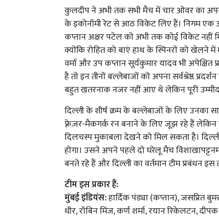
कुलदीप ने अभी तक सभी मैच में चार ओवर का अपना 
के इकोनॉमी रेट से आठ विकेट लिए हैं। निगम एक ऑ
कप्तान अक्षर पटेल को अभी तक कोई विकेट नहीं म
क्योंकि रोहित को बाएं हाथ के स्पिनरों को खेलने 
वर्मा और उप कप्तान सूर्यकुमार यादव भी अपेक्षित प
है तो इन तीनों बल्लेबाजों को अपना सर्वश्रेष्ठ प्र
बहुत खतरनाक नजर नहीं आए थे लेकिन पूरी उम्मीद
दिल्ली के शीर्ष क्रम के बल्लेबाजों के लिए उनका 
फ़्रेज़र-मैकगर्क रन बनाने के लिए जूझ रहे हैं लेकिन 
दिलचस्प मुकाबला देखने को मिल सकता है। दिल्ली 
होगा। उसने अपने पहले दो घरेलू मैच विशाखापट्टनम 
बनते रहे हैं और दिल्ली का वर्तमान टीम प्रबंधन इस
टीम इस प्रकार हैं:
मुंबई इंडियंस:
हार्दिक पंड्या (कप्तान), जसप्रित बुमरा
धीर, रॉबिन मिंज, कर्ण शर्मा, रयान रिकेलटन, दी