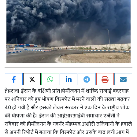
तेहरान।
ईरान के दक्षिणी प्रांत होर्मोजगन में शाहिद राजाई बंदरगाह
पर शनिवार को हुए भीषण विस्फोट में मरने वालों की संख्या बढ़कर
40 हो गयी है और इसको लेकर सरकार ने एक दिन के राष्ट्रीय शोक
की घोषणा की है। ईरान की आईआरआईबी समाचार एजेंसी ने
रविवार को होर्मोज़गन के गवर्नर मोहम्मद अशौरी तज़ियानी के हवाले
से अपनी रिपोर्ट में बताया कि विस्फोट और उसके बाद लगी आग में