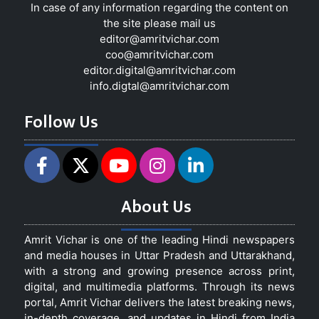
In case of any information regarding the content on
the site please mail us
editor@amritvichar.com
coo@amritvichar.com
editor.digital@amritvichar.com
info.digtal@amritvichar.com
Follow Us
About Us
Amrit Vichar is one of the leading Hindi newspapers
and media houses in Uttar Pradesh and Uttarakhand,
with a strong and growing presence across print,
digital, and multimedia platforms. Through its news
portal, Amrit Vichar delivers the latest breaking news,
in-depth coverage, and updates in Hindi from India