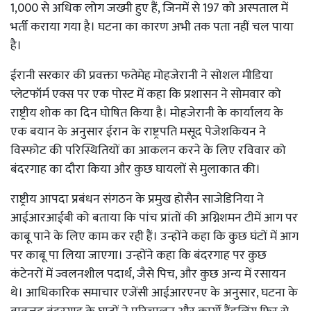
1,000 से अधिक लोग जख्मी हुए हैं, जिनमें से 197 को अस्पताल में
भर्ती कराया गया है। घटना का कारण अभी तक पता नहीं चल पाया
है।
ईरानी सरकार की प्रवक्ता फतेमेह मोहजेरानी ने सोशल मीडिया
प्लेटफॉर्म एक्स पर एक पोस्ट में कहा कि प्रशासन ने सोमवार को
राष्ट्रीय शोक का दिन घोषित किया है। मोहजेरानी के कार्यालय के
एक बयान के अनुसार ईरान के राष्ट्रपति मसूद पेजेशकियन ने
विस्फोट की परिस्थितियों का आकलन करने के लिए रविवार को
बंदरगाह का दौरा किया और कुछ घायलों से मुलाकात की।
राष्ट्रीय आपदा प्रबंधन संगठन के प्रमुख होसैन साजेडिनिया ने
आईआरआईबी को बताया कि पांच प्रांतों की अग्निशमन टीमें आग पर
काबू पाने के लिए काम कर रही हैं। उन्होंने कहा कि कुछ घंटों में आग
पर काबू पा लिया जाएगा। उन्होंने कहा कि बंदरगाह पर कुछ
कंटेनरों में ज्वलनशील पदार्थ, जैसे पिच, और कुछ अन्य में रसायन
थे। आधिकारिक समाचार एजेंसी आईआरएनए के अनुसार, घटना के