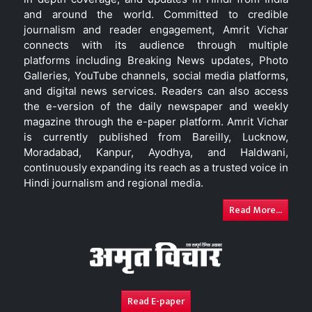
and around the world. Committed to credible
journalism and reader engagement, Amrit Vichar
connects with its audience through multiple
platforms including Breaking News updates, Photo
Galleries, YouTube channels, social media platforms,
and digital news services. Readers can also access
the e-version of the daily newspaper and weekly
magazine through the e-paper platform. Amrit Vichar
is currently published from Bareilly, Lucknow,
Moradabad, Kanpur, Ayodhya, and Haldwani,
continuously expanding its reach as a trusted voice in
Hindi journalism and regional media.
Read More...
Read E-paper