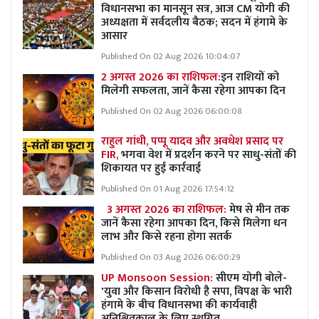
विधानसभा का मानसून सत्र, आज CM योगी की
अध्यक्षता में सर्वदलीय बैठक; सदन में हंगामे के
आसार
Published On 02 Aug 2026 10:04:07
2 अगस्त 2026 का राशिफल:
इन राशियों को
मिलेगी सफलता, जानें कैसा रहेगा आपका दिन
Published On 02 Aug 2026 06:00:08
राहुल गांधी, पप्पू यादव और अवधेश प्रसाद पर
FIR,
भगवा वेश में प्रदर्शन करने पर साधु-संतों की
शिकायत पर हुई कार्रवाई
Published On 01 Aug 2026 17:54:12
3 अगस्त 2026 का राशिफल:
मेष से मीन तक
जानें कैसा रहेगा आपका दिन, किसे मिलेगा धन
लाभ और किसे रहना होगा सतर्क
Published On 03 Aug 2026 06:00:29
UP Monsoon Session:
सीएम योगी बोले-
'युवा और किसान विरोधी है सपा, विपक्ष के भारी
हंगामे के बीच विधानसभा की कार्यवाही
अनिश्चितकाल के लिए स्थगित