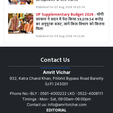
Published On 05 Aug 2026 14:20:54
UP Supplementary Budget 2026 :
योगी
सरकार ने सदन में पेश किया 59,019.54 करोड़
का अनुपूरक बजट, जानें किस विभाग को कितना
मिला
Published On 04 Aug 2026 14:52:24
Contact Us
Amrit Vichar
932, Katra Chand Khan, Pilibhit Bypass Road Bareilly
(U.P) 243001
Phone No:-BLY : 0581-4000222 LKO : 0522-4008111
Timings : Mon- Sat, 09:00am-06:00pm
Contact us:
info@amritvichar.com
EDITORIAL