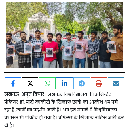
लखनऊ, अमृत विचार।
लखनऊ विश्वविद्यालय की असिस्टेंट
प्रोफेसर डॉ. माद्री काकोटी के खिलाफ छात्रों का आक्रोश थम नहीं
रहा है, छात्रों का प्रदर्शन जारी हैं। अब इस मामले में विश्वविद्यालय
प्रशासन भी एक्टिव हो गया हैं। प्रोफेसर के खिलाफ नोटिस जारी कर
दी है।