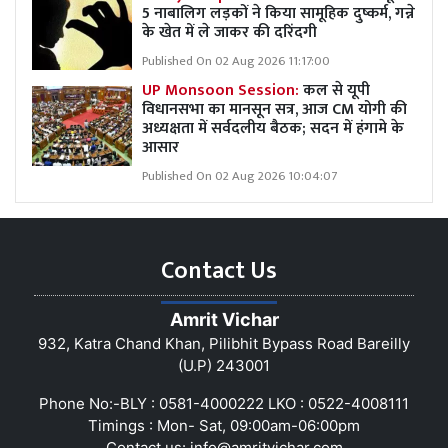
5 नाबालिग लड़कों ने किया सामूहिक दुष्कर्म, गन्ने
के खेत में ले जाकर की दरिंदगी
Published On 02 Aug 2026 11:17:00
UP Monsoon Session:
कल से यूपी
विधानसभा का मानसून सत्र, आज CM योगी की
अध्यक्षता में सर्वदलीय बैठक; सदन में हंगामे के
आसार
Published On 02 Aug 2026 10:04:07
Contact Us
Amrit Vichar
932, Katra Chand Khan, Pilibhit Bypass Road Bareilly
(U.P) 243001
Phone No:-BLY : 0581-4000222 LKO : 0522-4008111
Timings : Mon- Sat, 09:00am-06:00pm
Contact us:
info@amritvichar.com