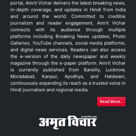
portal, Amrit Vichar delivers the latest breaking news,
in-depth coverage, and updates in Hindi from India
and around the world. Committed to credible
journalism and reader engagement, Amrit Vichar
connects with its audience through multiple
platforms including Breaking News updates, Photo
Galleries, YouTube channels, social media platforms,
and digital news services. Readers can also access
the e-version of the daily newspaper and weekly
magazine through the e-paper platform. Amrit Vichar
is currently published from Bareilly, Lucknow,
Moradabad, Kanpur, Ayodhya, and Haldwani,
continuously expanding its reach as a trusted voice in
Hindi journalism and regional media.
Read More...