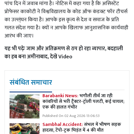
पांच दिन में जवाब मांगा है। नोटिस में कहा गया है कि असिस्टेंट
प्रोफेसर काकोटी ने विश्वविद्यालय के कोड ऑफ कंडक्ट फॉर टीचर्स
का उल्ल्ंघन किया है। आपके इस कृत्य से देश व समाज के प्रति
गलत संदेश गया है। क्यों न आपके खिलाफ आनुशासनिक कार्यवाही
आरंभ की जाए।
यह भी पढ़ेः
जाम और अतिक्रमण से ठप हो रहा व्यापार, बदहाली
का हब बना अमीनाबाद, देखें Video
संबंधित समाचार
Barabanki News:
भगौली तीर्थ जा रही
कांवरियों से भरी ट्रैक्टर-ट्रॉली पलटी, कई घायल;
एक की हालत गंभीर
Published On 02 Aug 2026 13:06:53
Sambhal Accident:
संभल में भीषण सड़क
हादसा, टेंपो-ट्रक भिड़ंत में 4 की मौत