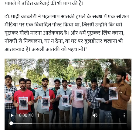
मामले में उचित कार्रवाई की भी मांग की है।
डॉ. माद्री काकोटी ने पहलगाम आतंकी हमले के संबंध में एक सोशल
मीडिया पर एक विवादित पोस्ट किया था, जिसमें उन्होंने कि"धर्म
पूछकर गोली मारना आतंकवाद है। और धर्म पूछकर लिंच करना,
नौकरी से निकालना, घर न देना, या घर पर बुलडोजर चलाना भी
आतंकवाद है। असली आतंकी को पहचानो।"