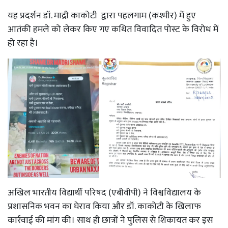
यह प्रदर्शन डॉ. माद्री काकोटी द्वारा पहलगाम (कश्मीर) में हुए
आतंकी हमले को लेकर किए गए कथित विवादित पोस्ट के विरोध में
हो रहा है।
अखिल भारतीय विद्यार्थी परिषद (एबीवीपी) ने विश्वविद्यालय के
प्रशासनिक भवन का घेराव किया और डॉ. काकोटी के खिलाफ
कार्रवाई की मांग की। साथ ही छात्रों ने पुलिस से शिकायत कर इस