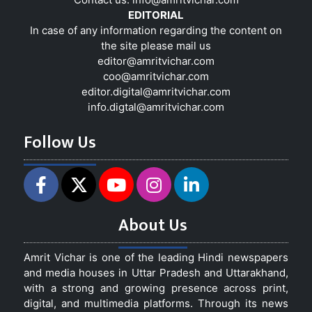
EDITORIAL
In case of any information regarding the content on
the site please mail us
editor@amritvichar.com
coo@amritvichar.com
editor.digital@amritvichar.com
info.digtal@amritvichar.com
Follow Us
About Us
Amrit Vichar is one of the leading Hindi newspapers
and media houses in Uttar Pradesh and Uttarakhand,
with a strong and growing presence across print,
digital, and multimedia platforms. Through its news