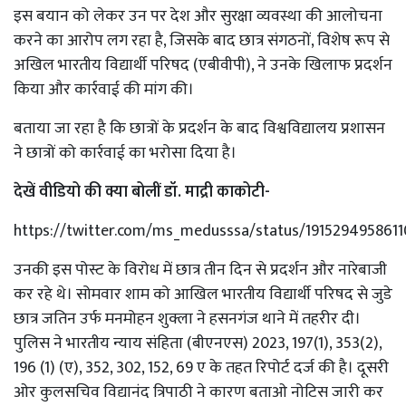
इस बयान को लेकर उन पर देश और सुरक्षा व्यवस्था की आलोचना
करने का आरोप लग रहा है, जिसके बाद छात्र संगठनों, विशेष रूप से
अखिल भारतीय विद्यार्थी परिषद (एबीवीपी), ने उनके खिलाफ प्रदर्शन
किया और कार्रवाई की मांग की।
बताया जा रहा है कि छात्रों के प्रदर्शन के बाद विश्वविद्यालय प्रशासन
ने छात्रों को कार्रवाई का भरोसा दिया है।
देखें वीडियो की क्या बोलीं डॉ. माद्री काकोटी-
https://twitter.com/ms_medusssa/status/191529495861
उनकी इस पोस्ट के विरोध में छात्र तीन दिन से प्रदर्शन और नारेबाजी
कर रहे थे। सोमवार शाम को आखिल भारतीय विद्यार्थी परिषद से जुडे
छात्र जतिन उर्फ मनमोहन शुक्ला ने हसनगंज थाने में तहरीर दी।
पुलिस ने भारतीय न्याय संहिता (बीएनएस) 2023, 197(1), 353(2),
196 (1) (ए), 352, 302, 152, 69 ए के तहत रिपोर्ट दर्ज की है। दूसरी
ओर कुलसचिव विद्यानंद त्रिपाठी ने कारण बताओ नोटिस जारी कर